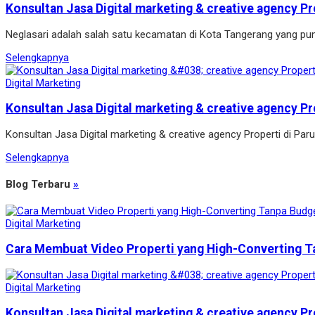
Konsultan Jasa Digital marketing & creative agency Pr
Neglasari adalah salah satu kecamatan di Kota Tangerang yang pun
Selengkapnya
Digital Marketing
Konsultan Jasa Digital marketing & creative agency Pr
Konsultan Jasa Digital marketing & creative agency Properti di P
Selengkapnya
Blog Terbaru
»
Digital Marketing
Cara Membuat Video Properti yang High-Converting T
Digital Marketing
Konsultan Jasa Digital marketing & creative agency Pr