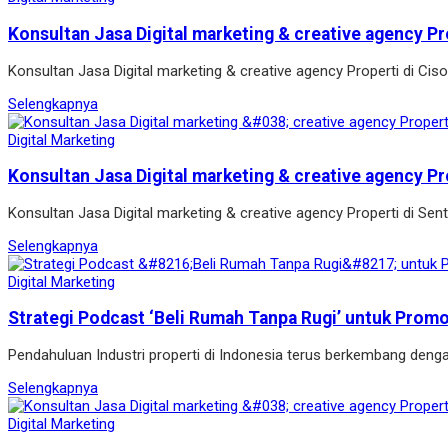
Konsultan Jasa Digital marketing & creative agency Pr
Konsultan Jasa Digital marketing & creative agency Properti di Ci
Selengkapnya
Digital Marketing
Konsultan Jasa Digital marketing & creative agency Pr
Konsultan Jasa Digital marketing & creative agency Properti di Se
Selengkapnya
Digital Marketing
Strategi Podcast ‘Beli Rumah Tanpa Rugi’ untuk Prom
Pendahuluan Industri properti di Indonesia terus berkembang denga
Selengkapnya
Digital Marketing