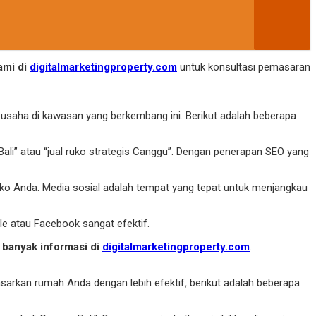
ami di
digitalmarketingproperty.com
untuk konsultasi pemasaran
 usaha di kawasan yang berkembang ini. Berikut adalah beberapa
Bali” atau “jual ruko strategis Canggu”. Dengan penerapan SEO yang
ko Anda. Media sosial adalah tempat yang tepat untuk menjangkau
gle atau Facebook sangat efektif.
 banyak informasi di
digitalmarketingproperty.com
.
asarkan rumah Anda dengan lebih efektif, berikut adalah beberapa