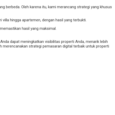
ng berbeda. Oleh karena itu, kami merancang strategi yang khusus
villa hingga apartemen, dengan hasil yang terbukti.
 memastikan hasil yang maksimal.
da dapat meningkatkan visibilitas properti Anda, menarik lebih
h merencanakan strategi pemasaran digital terbaik untuk properti