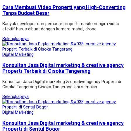
Cara Membuat Video Properti yang High-Converting
Tanpa Budget Besar
Banyak developer dan pemasar properti masih mengira video
efektif harus dibuat dengan kamera mahal, drone
Selengkapnya
Digital Marketing
Konsultan Jasa Digital marketing & creative agency
Properti Terbaik di Cisoka Tangerang
Konsultan Jasa Digital marketing & creative agency Properti di
Cisoka Tangerang Cisoka Tangerang kini semakin
Selengkapnya
Digital Marketing
Konsultan Jasa Digital marketing & creative agency
Properti di Sentul Bogor