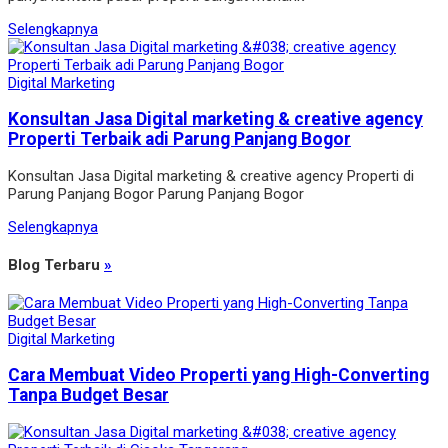
Selengkapnya
Digital Marketing
Konsultan Jasa Digital marketing & creative agency
Properti Terbaik adi Parung Panjang Bogor
Konsultan Jasa Digital marketing & creative agency Properti di
Parung Panjang Bogor Parung Panjang Bogor
Selengkapnya
Blog Terbaru
»
Digital Marketing
Cara Membuat Video Properti yang High-Converting
Tanpa Budget Besar