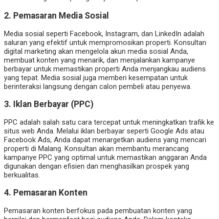
2.
Pemasaran Media Sosial
Media sosial seperti Facebook, Instagram, dan LinkedIn adalah
saluran yang efektif untuk mempromosikan properti. Konsultan
digital marketing akan mengelola akun media sosial Anda,
membuat konten yang menarik, dan menjalankan kampanye
berbayar untuk memastikan properti Anda menjangkau audiens
yang tepat. Media sosial juga memberi kesempatan untuk
berinteraksi langsung dengan calon pembeli atau penyewa.
3.
Iklan Berbayar (PPC)
PPC adalah salah satu cara tercepat untuk meningkatkan trafik ke
situs web Anda. Melalui iklan berbayar seperti Google Ads atau
Facebook Ads, Anda dapat menargetkan audiens yang mencari
properti di Malang. Konsultan akan membantu merancang
kampanye PPC yang optimal untuk memastikan anggaran Anda
digunakan dengan efisien dan menghasilkan prospek yang
berkualitas.
4.
Pemasaran Konten
Pemasaran konten berfokus pada pembuatan konten yang