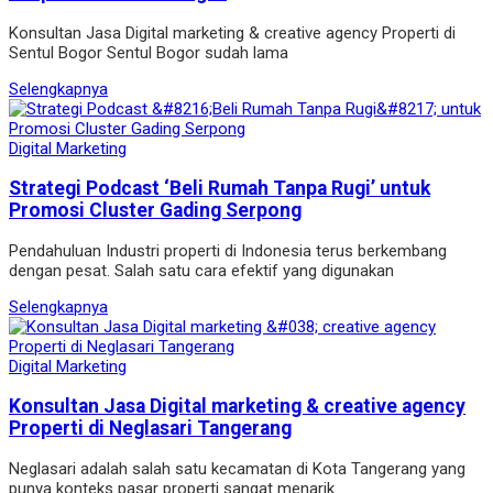
Konsultan Jasa Digital marketing & creative agency Properti di
Sentul Bogor Sentul Bogor sudah lama
Selengkapnya
Digital Marketing
Strategi Podcast ‘Beli Rumah Tanpa Rugi’ untuk
Promosi Cluster Gading Serpong
Pendahuluan Industri properti di Indonesia terus berkembang
dengan pesat. Salah satu cara efektif yang digunakan
Selengkapnya
Digital Marketing
Konsultan Jasa Digital marketing & creative agency
Properti di Neglasari Tangerang
Neglasari adalah salah satu kecamatan di Kota Tangerang yang
punya konteks pasar properti sangat menarik