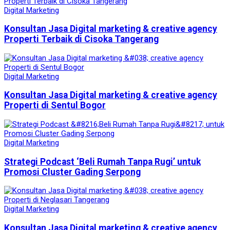
Digital Marketing
Konsultan Jasa Digital marketing & creative agency
Properti Terbaik di Cisoka Tangerang
Digital Marketing
Konsultan Jasa Digital marketing & creative agency
Properti di Sentul Bogor
Digital Marketing
Strategi Podcast ‘Beli Rumah Tanpa Rugi’ untuk
Promosi Cluster Gading Serpong
Digital Marketing
Konsultan Jasa Digital marketing & creative agency