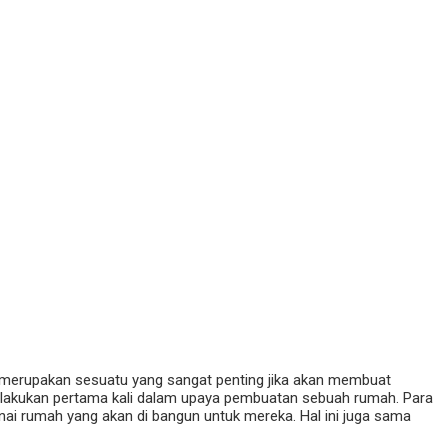
merupakan sesuatu yang sangat penting jika akan membuat
i lakukan pertama kali dalam upaya pembuatan sebuah rumah. Para
 rumah yang akan di bangun untuk mereka. Hal ini juga sama