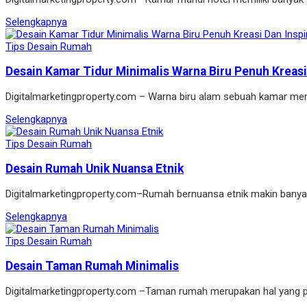
Selengkapnya
Tips Desain Rumah
Desain Kamar Tidur Minimalis Warna Biru Penuh Kreasi 
Digitalmarketingproperty.com – Warna biru alam sebuah kamar mem
Selengkapnya
Tips Desain Rumah
Desain Rumah Unik Nuansa Etnik
Digitalmarketingproperty.com–Rumah bernuansa etnik makin banyak di
Selengkapnya
Tips Desain Rumah
Desain Taman Rumah Minimalis
Digitalmarketingproperty.com –Taman rumah merupakan hal yang pe