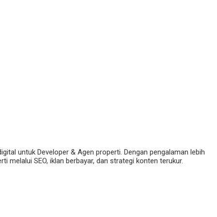
digital untuk Developer & Agen properti. Dengan pengalaman lebih
 melalui SEO, iklan berbayar, dan strategi konten terukur.