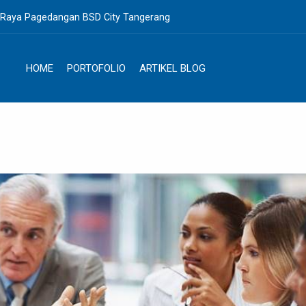
. Raya Pagedangan BSD City Tangerang
HOME
PORTOFOLIO
ARTIKEL BLOG