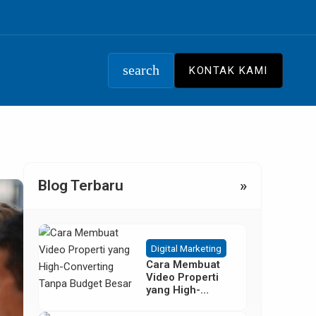
search
KONTAK KAMI
Blog Terbaru
»
Digital Marketing
Cara Membuat
Video Properti
yang High-
Converting
Tanpa Budget