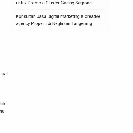
untuk Promosi Cluster Gading Serpong
Konsultan Jasa Digital marketing & creative
agency Properti di Neglasari Tangerang
apat
tuk
ona