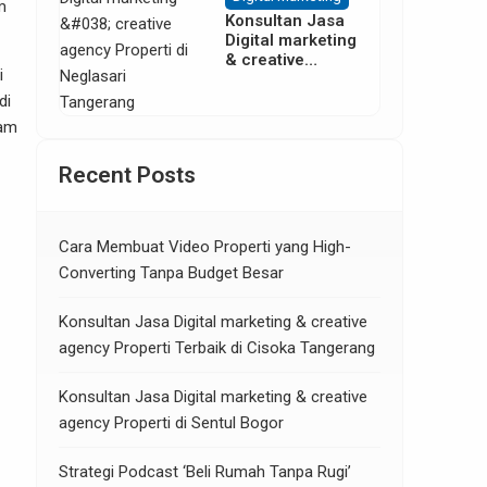
m
Konsultan Jasa
Digital marketing
& creative
i
agency Properti
di Neglasari
di
Tangerang
lam
Recent Posts
Cara Membuat Video Properti yang High-
Converting Tanpa Budget Besar
Konsultan Jasa Digital marketing & creative
agency Properti Terbaik di Cisoka Tangerang
Konsultan Jasa Digital marketing & creative
agency Properti di Sentul Bogor
Strategi Podcast ‘Beli Rumah Tanpa Rugi’