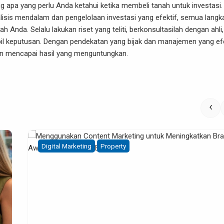
 apa yang perlu Anda ketahui ketika membeli tanah untuk investasi.
lisis mendalam dan pengelolaan investasi yang efektif, semua langk
Anda. Selalu lakukan riset yang teliti, berkonsultasilah dengan ahli
l keputusan. Dengan pendekatan yang bijak dan manajemen yang efe
n mencapai hasil yang menguntungkan.
‹
Property