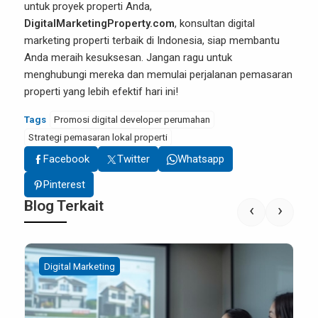
untuk proyek properti Anda,
DigitalMarketingProperty.com
, konsultan digital
marketing properti terbaik di Indonesia, siap membantu
Anda meraih kesuksesan. Jangan ragu untuk
menghubungi mereka dan memulai perjalanan pemasaran
properti yang lebih efektif hari ini!
Tags
Promosi digital developer perumahan
Strategi pemasaran lokal properti
Facebook
Twitter
Whatsapp
Pinterest
Blog Terkait
‹
›
Digital Marketing