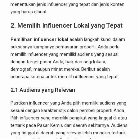
menentukan jenis influencer yang tepat dan jenis konten
yang harus dibuat.
2.
Memilih Influencer Lokal yang Tepat
Pemilihan influencer lokal
adalah langkah kunci dalam
suksesnya kampanye pemasaran properti. Anda perlu
memilih influencer yang memiliki audiens yang sesuai
dengan target pasar Anda, baik dari segi lokasi,
demografi, maupun minat mereka. Berikut adalah
beberapa kriteria untuk memilih influencer yang tepat:
2.1
Audiens yang Relevan
Pastikan influencer yang Anda pilih memiliki audiens yang
sesuai dengan karakteristik calon pembeli properti Anda.
Pilih influencer yang memiliki pengikut yang tinggal di atau
tertarik pada Pasar Kemis dan daerah sekitarnya. Audiens
yang tinggal di daerah yang relevan lebih mungkin tertarik