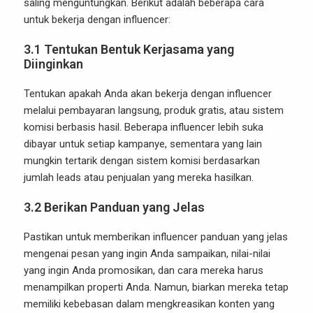
saling menguntungkan. Berikut adalah beberapa cara
untuk bekerja dengan influencer:
3.1
Tentukan Bentuk Kerjasama yang
Diinginkan
Tentukan apakah Anda akan bekerja dengan influencer
melalui pembayaran langsung, produk gratis, atau sistem
komisi berbasis hasil. Beberapa influencer lebih suka
dibayar untuk setiap kampanye, sementara yang lain
mungkin tertarik dengan sistem komisi berdasarkan
jumlah leads atau penjualan yang mereka hasilkan.
3.2
Berikan Panduan yang Jelas
Pastikan untuk memberikan influencer panduan yang jelas
mengenai pesan yang ingin Anda sampaikan, nilai-nilai
yang ingin Anda promosikan, dan cara mereka harus
menampilkan properti Anda. Namun, biarkan mereka tetap
memiliki kebebasan dalam mengkreasikan konten yang