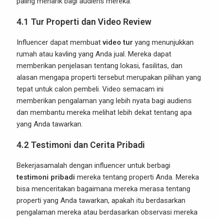
paling menarik bagi audiens mereka.
4.1
Tur Properti dan Video Review
Influencer dapat membuat
video tur
yang menunjukkan
rumah atau kavling yang Anda jual. Mereka dapat
memberikan penjelasan tentang lokasi, fasilitas, dan
alasan mengapa properti tersebut merupakan pilihan yang
tepat untuk calon pembeli. Video semacam ini
memberikan pengalaman yang lebih nyata bagi audiens
dan membantu mereka melihat lebih dekat tentang apa
yang Anda tawarkan.
4.2
Testimoni dan Cerita Pribadi
Bekerjasamalah dengan influencer untuk berbagi
testimoni pribadi
mereka tentang properti Anda. Mereka
bisa menceritakan bagaimana mereka merasa tentang
properti yang Anda tawarkan, apakah itu berdasarkan
pengalaman mereka atau berdasarkan observasi mereka