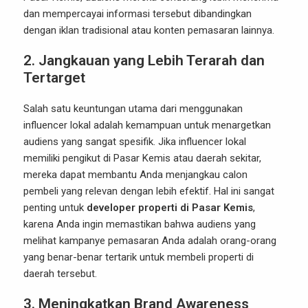
dan mempercayai informasi tersebut dibandingkan
dengan iklan tradisional atau konten pemasaran lainnya.
2.
Jangkauan yang Lebih Terarah dan
Tertarget
Salah satu keuntungan utama dari menggunakan
influencer lokal adalah kemampuan untuk menargetkan
audiens yang sangat spesifik. Jika influencer lokal
memiliki pengikut di Pasar Kemis atau daerah sekitar,
mereka dapat membantu Anda menjangkau calon
pembeli yang relevan dengan lebih efektif. Hal ini sangat
penting untuk
developer properti di Pasar Kemis
,
karena Anda ingin memastikan bahwa audiens yang
melihat kampanye pemasaran Anda adalah orang-orang
yang benar-benar tertarik untuk membeli properti di
daerah tersebut.
3.
Meningkatkan Brand Awareness