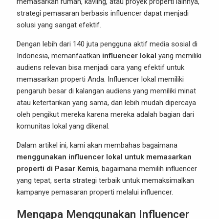
memasarkan rumah, kavling, atau proyek properti lainnya,
strategi pemasaran berbasis influencer dapat menjadi
solusi yang sangat efektif.
Dengan lebih dari 140 juta pengguna aktif media sosial di
Indonesia, memanfaatkan
influencer lokal
yang memiliki
audiens relevan bisa menjadi cara yang efektif untuk
memasarkan properti Anda. Influencer lokal memiliki
pengaruh besar di kalangan audiens yang memiliki minat
atau ketertarikan yang sama, dan lebih mudah dipercaya
oleh pengikut mereka karena mereka adalah bagian dari
komunitas lokal yang dikenal.
Dalam artikel ini, kami akan membahas bagaimana
menggunakan influencer lokal untuk memasarkan
properti di Pasar Kemis
, bagaimana memilih influencer
yang tepat, serta strategi terbaik untuk memaksimalkan
kampanye pemasaran properti melalui influencer.
Mengapa Menggunakan Influencer