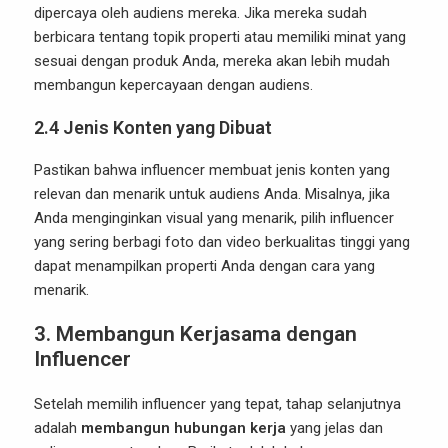
dipercaya oleh audiens mereka. Jika mereka sudah
berbicara tentang topik properti atau memiliki minat yang
sesuai dengan produk Anda, mereka akan lebih mudah
membangun kepercayaan dengan audiens.
2.4
Jenis Konten yang Dibuat
Pastikan bahwa influencer membuat jenis konten yang
relevan dan menarik untuk audiens Anda. Misalnya, jika
Anda menginginkan visual yang menarik, pilih influencer
yang sering berbagi foto dan video berkualitas tinggi yang
dapat menampilkan properti Anda dengan cara yang
menarik.
3.
Membangun Kerjasama dengan
Influencer
Setelah memilih influencer yang tepat, tahap selanjutnya
adalah
membangun hubungan kerja
yang jelas dan