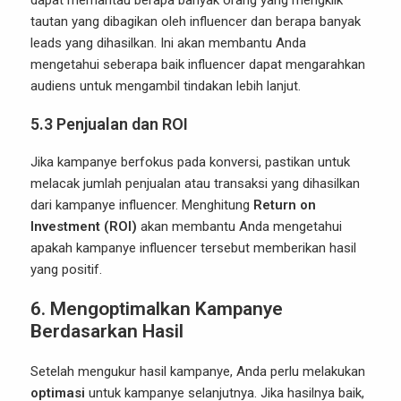
dapat memantau berapa banyak orang yang mengklik
tautan yang dibagikan oleh influencer dan berapa banyak
leads yang dihasilkan. Ini akan membantu Anda
mengetahui seberapa baik influencer dapat mengarahkan
audiens untuk mengambil tindakan lebih lanjut.
5.3
Penjualan dan ROI
Jika kampanye berfokus pada konversi, pastikan untuk
melacak jumlah penjualan atau transaksi yang dihasilkan
dari kampanye influencer. Menghitung
Return on
Investment (ROI)
akan membantu Anda mengetahui
apakah kampanye influencer tersebut memberikan hasil
yang positif.
6.
Mengoptimalkan Kampanye
Berdasarkan Hasil
Setelah mengukur hasil kampanye, Anda perlu melakukan
optimasi
untuk kampanye selanjutnya. Jika hasilnya baik,