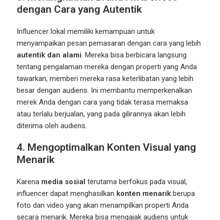
dengan Cara yang Autentik
Influencer lokal memiliki kemampuan untuk
menyampaikan pesan pemasaran dengan cara yang lebih
autentik dan alami
. Mereka bisa berbicara langsung
tentang pengalaman mereka dengan properti yang Anda
tawarkan, memberi mereka rasa keterlibatan yang lebih
besar dengan audiens. Ini membantu memperkenalkan
merek Anda dengan cara yang tidak terasa memaksa
atau terlalu berjualan, yang pada gilirannya akan lebih
diterima oleh audiens.
4.
Mengoptimalkan Konten Visual yang
Menarik
Karena
media sosial
terutama berfokus pada visual,
influencer dapat menghasilkan
konten menarik
berupa
foto dan video yang akan menampilkan properti Anda
secara menarik. Mereka bisa mengajak audiens untuk