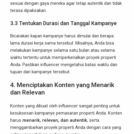
sesuai dengan gaya mereka agar tetap autentik dan tidak
terasa dipaksakan.
3.3
Tentukan Durasi dan Tanggal Kampanye
Bicarakan kapan kampanye harus dimulai dan berapa
lama durasi kerja sama tersebut. Misalnya, Anda bisa
melakukan kampanye selama satu bulan atau selama
waktu tertentu untuk memperkenalkan proyek properti
Anda. Pastikan influencer mengetahui batas waktu dan
tujuan dari kampanye tersebut.
4.
Menciptakan Konten yang Menarik
dan Relevan
Konten yang dibuat oleh influencer sangat penting untuk
kesuksesan kampanye pemasaran properti Anda. Konten
harus
menarik, relevan, dan autentik
, serta
menggambarkan proyek properti Anda dengan cara yang