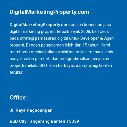
DigitalMarketingProperty.com
DigitalMarketingProperty.com
adalah konsultan jasa
digital marketing properti terbaik sejak 2008, berfokus
pada strategi pemasaran digital untuk Developer & Agen
properti. Dengan pengalaman lebih dari 15 tahun, Kami
membantu meningkatkan visibilitas online, menarik lebih
banyak calon pembeli, dan mengoptimalkan penjualan
properti melalui SEO, iklan berbayar, dan strategi konten
terukur.
Office :
Jl. Raya Pagedangan
BSD City Tangerang Banten 15339