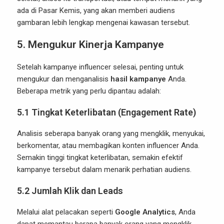
ada di Pasar Kemis, yang akan memberi audiens
gambaran lebih lengkap mengenai kawasan tersebut.
5.
Mengukur Kinerja Kampanye
Setelah kampanye influencer selesai, penting untuk
mengukur dan menganalisis
hasil kampanye
Anda.
Beberapa metrik yang perlu dipantau adalah:
5.1
Tingkat Keterlibatan (Engagement Rate)
Analisis seberapa banyak orang yang mengklik, menyukai,
berkomentar, atau membagikan konten influencer Anda.
Semakin tinggi tingkat keterlibatan, semakin efektif
kampanye tersebut dalam menarik perhatian audiens.
5.2
Jumlah Klik dan Leads
Melalui alat pelacakan seperti
Google Analytics
, Anda