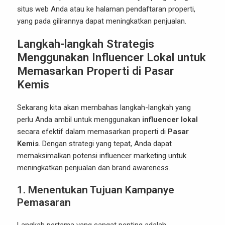
situs web Anda atau ke halaman pendaftaran properti,
yang pada gilirannya dapat meningkatkan penjualan.
Langkah-langkah Strategis
Menggunakan Influencer Lokal untuk
Memasarkan Properti di Pasar
Kemis
Sekarang kita akan membahas langkah-langkah yang
perlu Anda ambil untuk menggunakan
influencer lokal
secara efektif dalam memasarkan properti di
Pasar
Kemis
. Dengan strategi yang tepat, Anda dapat
memaksimalkan potensi influencer marketing untuk
meningkatkan penjualan dan brand awareness.
1.
Menentukan Tujuan Kampanye
Pemasaran