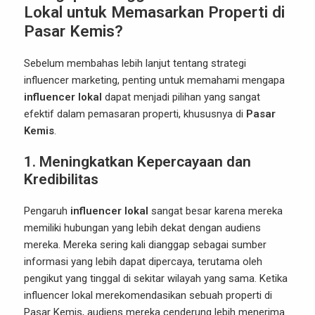
Lokal untuk Memasarkan Properti di
Pasar Kemis?
Sebelum membahas lebih lanjut tentang strategi
influencer marketing, penting untuk memahami mengapa
influencer lokal
dapat menjadi pilihan yang sangat
efektif dalam pemasaran properti, khususnya di
Pasar
Kemis
.
1.
Meningkatkan Kepercayaan dan
Kredibilitas
Pengaruh
influencer lokal
sangat besar karena mereka
memiliki hubungan yang lebih dekat dengan audiens
mereka. Mereka sering kali dianggap sebagai sumber
informasi yang lebih dapat dipercaya, terutama oleh
pengikut yang tinggal di sekitar wilayah yang sama. Ketika
influencer lokal merekomendasikan sebuah properti di
Pasar Kemis, audiens mereka cenderung lebih menerima