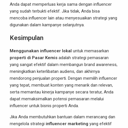
Anda dapat memperluas kerja sama dengan influencer
yang sudah terbukti efektif. Jika tidak, Anda bisa
mencoba influencer lain atau menyesuaikan strategi yang
digunakan dalam kampanye selanjutnya.
Kesimpulan
Menggunakan influencer lokal
untuk memasarkan
properti di Pasar Kemis
adalah strategi pemasaran
yang sangat efektif dalam membangun brand awareness,
meningkatkan keterlibatan audiens, dan akhirnya
mendorong penjualan properti. Dengan memilih influencer
yang tepat, membuat konten yang menarik dan relevan,
serta memantau kinerja kampanye secara teratur, Anda
dapat memaksimalkan potensi pemasaran melalui
influencer untuk bisnis properti Anda.
Jika Anda membutuhkan bantuan dalam merancang dan
mengelola strategi
influencer marketing
yang efektif