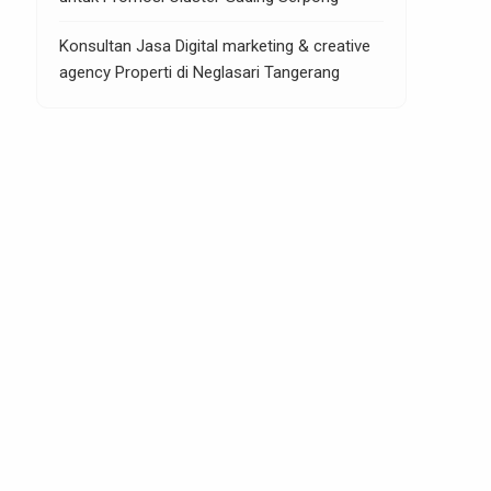
Konsultan Jasa Digital marketing & creative
agency Properti di Neglasari Tangerang