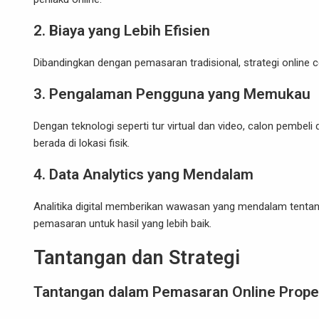
2. Biaya yang Lebih Efisien
Dibandingkan dengan pemasaran tradisional, strategi online c
3. Pengalaman Pengguna yang Memukau
Dengan teknologi seperti tur virtual dan video, calon pembel
berada di lokasi fisik.
4. Data Analytics yang Mendalam
Analitika digital memberikan wawasan yang mendalam tentan
pemasaran untuk hasil yang lebih baik.
Tantangan dan Strategi
Tantangan dalam Pemasaran Online Prope