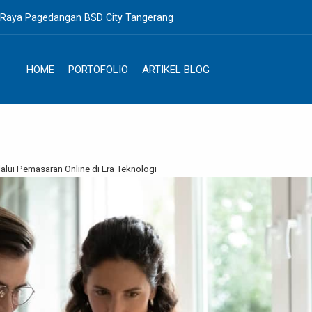
. Raya Pagedangan BSD City Tangerang
HOME
PORTOFOLIO
ARTIKEL BLOG
alui Pemasaran Online di Era Teknologi