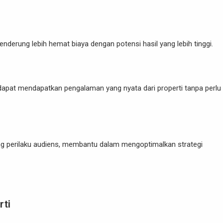
enderung lebih hemat biaya dengan potensi hasil yang lebih tinggi.
i dapat mendapatkan pengalaman yang nyata dari properti tanpa perlu
g perilaku audiens, membantu dalam mengoptimalkan strategi
rti