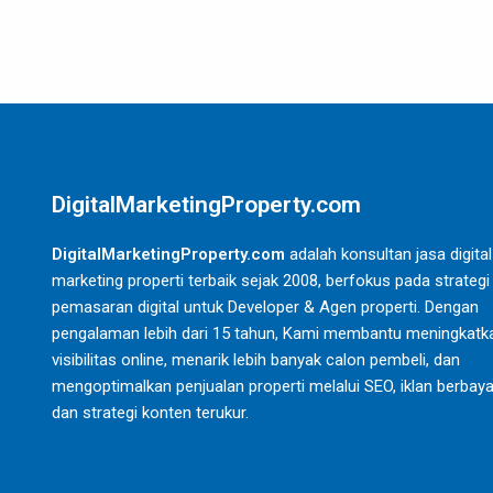
DigitalMarketingProperty.com
DigitalMarketingProperty.com
adalah konsultan jasa digital
marketing properti terbaik sejak 2008, berfokus pada strategi
pemasaran digital untuk Developer & Agen properti. Dengan
pengalaman lebih dari 15 tahun, Kami membantu meningkatk
visibilitas online, menarik lebih banyak calon pembeli, dan
mengoptimalkan penjualan properti melalui SEO, iklan berbaya
dan strategi konten terukur.