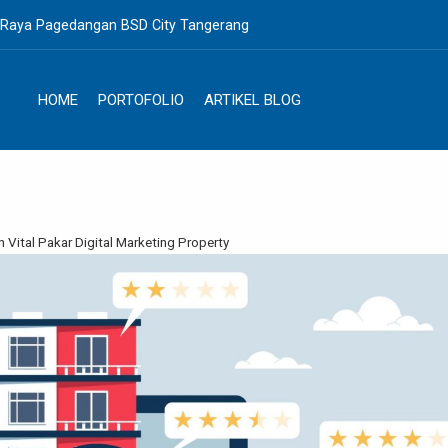
. Raya Pagedangan BSD City Tangerang
HOME
PORTOFOLIO
ARTIKEL BLOG
 Vital Pakar Digital Marketing Property