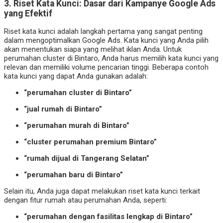
3.
Riset Kata Kunci: Dasar dari Kampanye Google Ads
yang Efektif
Riset kata kunci adalah langkah pertama yang sangat penting
dalam mengoptimalkan Google Ads. Kata kunci yang Anda pilih
akan menentukan siapa yang melihat iklan Anda. Untuk
perumahan cluster di Bintaro, Anda harus memilih kata kunci yang
relevan dan memiliki volume pencarian tinggi. Beberapa contoh
kata kunci yang dapat Anda gunakan adalah:
“perumahan cluster di Bintaro”
“jual rumah di Bintaro”
“perumahan murah di Bintaro”
“cluster perumahan premium Bintaro”
“rumah dijual di Tangerang Selatan”
“perumahan baru di Bintaro”
Selain itu, Anda juga dapat melakukan riset kata kunci terkait
dengan fitur rumah atau perumahan Anda, seperti:
“perumahan dengan fasilitas lengkap di Bintaro”