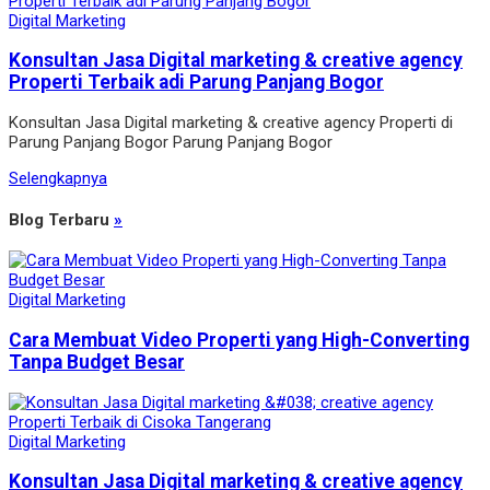
Digital Marketing
Konsultan Jasa Digital marketing & creative agency
Properti Terbaik adi Parung Panjang Bogor
Konsultan Jasa Digital marketing & creative agency Properti di
Parung Panjang Bogor Parung Panjang Bogor
Selengkapnya
Blog Terbaru
»
Digital Marketing
Cara Membuat Video Properti yang High-Converting
Tanpa Budget Besar
Digital Marketing
Konsultan Jasa Digital marketing & creative agency