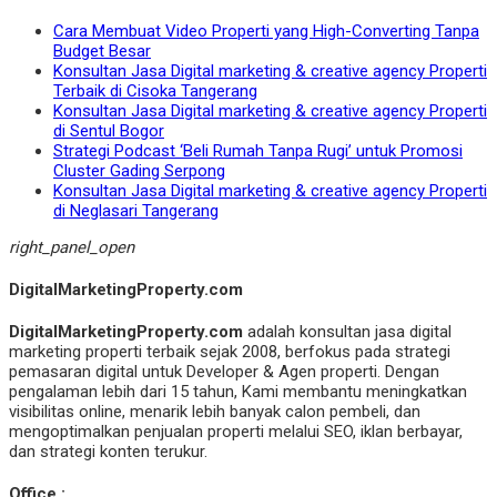
Cara Membuat Video Properti yang High-Converting Tanpa
Budget Besar
Konsultan Jasa Digital marketing & creative agency Properti
Terbaik di Cisoka Tangerang
Konsultan Jasa Digital marketing & creative agency Properti
di Sentul Bogor
Strategi Podcast ‘Beli Rumah Tanpa Rugi’ untuk Promosi
Cluster Gading Serpong
Konsultan Jasa Digital marketing & creative agency Properti
di Neglasari Tangerang
right_panel_open
DigitalMarketingProperty.com
DigitalMarketingProperty.com
adalah konsultan jasa digital
marketing properti terbaik sejak 2008, berfokus pada strategi
pemasaran digital untuk Developer & Agen properti. Dengan
pengalaman lebih dari 15 tahun, Kami membantu meningkatkan
visibilitas online, menarik lebih banyak calon pembeli, dan
mengoptimalkan penjualan properti melalui SEO, iklan berbayar,
dan strategi konten terukur.
Office :