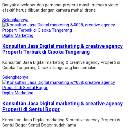
Banyak developer dan pemasar properti masih mengira video
efektif harus dibuat dengan kamera mahal, drone
Selengkapnya
Digital Marketing
Konsultan Jasa Digital marketing & creative agency
Properti Terbaik di Cisoka Tangerang
Konsultan Jasa Digital marketing & creative agency Properti di
Cisoka Tangerang Cisoka Tangerang kini semakin
Selengkapnya
Digital Marketing
Konsultan Jasa Digital marketing & creative agency
Properti di Sentul Bogor
Konsultan Jasa Digital marketing & creative agency Properti di
Sentul Bogor Sentul Bogor sudah lama