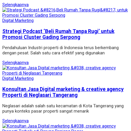
Selengkapnya
Digital Marketing
Strategi Podcast ‘Beli Rumah Tanpa Rugi’ untuk
Promosi Cluster Gading Serpong
Pendahuluan Industri properti di Indonesia terus berkembang
dengan pesat. Salah satu cara efektif yang digunakan
Selengkapnya
Digital Marketing
Konsultan Jasa Digital marketing & creative agency
Properti di Neglasari Tangerang
Neglasari adalah salah satu kecamatan di Kota Tangerang yang
punya konteks pasar properti sangat menarik
Selengkapnya