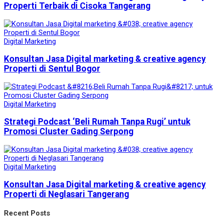
Properti Terbaik di Cisoka Tangerang
Digital Marketing
Konsultan Jasa Digital marketing & creative agency
Properti di Sentul Bogor
Digital Marketing
Strategi Podcast ‘Beli Rumah Tanpa Rugi’ untuk
Promosi Cluster Gading Serpong
Digital Marketing
Konsultan Jasa Digital marketing & creative agency
Properti di Neglasari Tangerang
Recent Posts