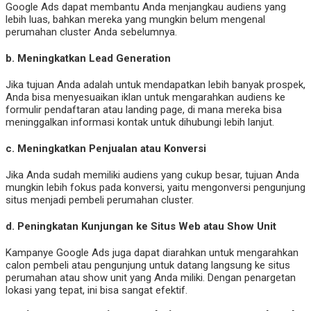
Google Ads dapat membantu Anda menjangkau audiens yang
lebih luas, bahkan mereka yang mungkin belum mengenal
perumahan cluster Anda sebelumnya.
b.
Meningkatkan Lead Generation
Jika tujuan Anda adalah untuk mendapatkan lebih banyak prospek,
Anda bisa menyesuaikan iklan untuk mengarahkan audiens ke
formulir pendaftaran atau landing page, di mana mereka bisa
meninggalkan informasi kontak untuk dihubungi lebih lanjut.
c.
Meningkatkan Penjualan atau Konversi
Jika Anda sudah memiliki audiens yang cukup besar, tujuan Anda
mungkin lebih fokus pada konversi, yaitu mengonversi pengunjung
situs menjadi pembeli perumahan cluster.
d.
Peningkatan Kunjungan ke Situs Web atau Show Unit
Kampanye Google Ads juga dapat diarahkan untuk mengarahkan
calon pembeli atau pengunjung untuk datang langsung ke situs
perumahan atau show unit yang Anda miliki. Dengan penargetan
lokasi yang tepat, ini bisa sangat efektif.