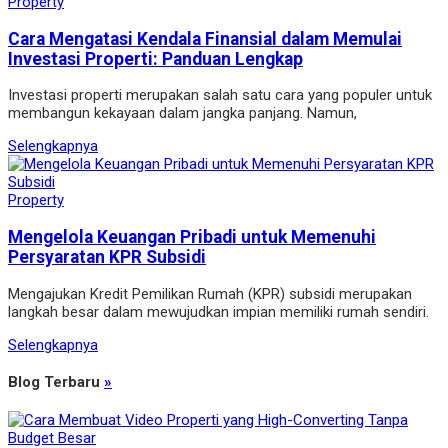
Property
Cara Mengatasi Kendala Finansial dalam Memulai
Investasi Properti: Panduan Lengkap
Investasi properti merupakan salah satu cara yang populer untuk
membangun kekayaan dalam jangka panjang. Namun,
Selengkapnya
Property
Mengelola Keuangan Pribadi untuk Memenuhi
Persyaratan KPR Subsidi
Mengajukan Kredit Pemilikan Rumah (KPR) subsidi merupakan
langkah besar dalam mewujudkan impian memiliki rumah sendiri.
Selengkapnya
Blog Terbaru
»