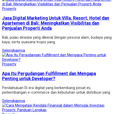
Property
Jasa Digital Marketing Untuk Villa, Resort, Hotel dan
Apartemen di Bali: Meningkatkan Visibilitas dan
Penjualan Properti Anda
Bali, pulau dewata yang dikenal dengan pesona alam, budaya yang
kaya, serta suasana tropis yang
Selengkapnya
Property
Apa Itu Pergudangan Fulfillment dan Mengapa
Penting untuk Developer?
Pendahuluan Di era digital yang berkembang pesat ini,
perkembangan e-commerce dan kebutuhan untuk distribusi yang
Selengkapnya