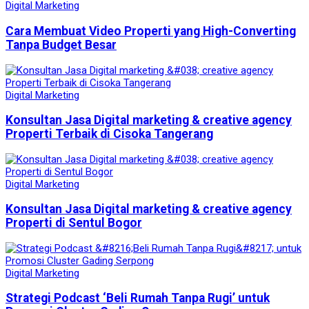
Digital Marketing
Cara Membuat Video Properti yang High-Converting
Tanpa Budget Besar
Digital Marketing
Konsultan Jasa Digital marketing & creative agency
Properti Terbaik di Cisoka Tangerang
Digital Marketing
Konsultan Jasa Digital marketing & creative agency
Properti di Sentul Bogor
Digital Marketing
Strategi Podcast ‘Beli Rumah Tanpa Rugi’ untuk