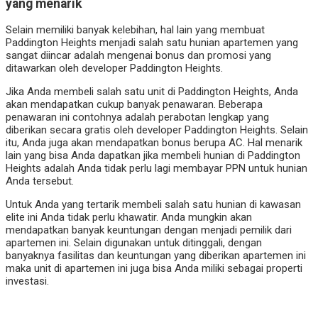
yang menarik
Selain memiliki banyak kelebihan, hal lain yang membuat
Paddington Heights menjadi salah satu hunian apartemen yang
sangat diincar adalah mengenai bonus dan promosi yang
ditawarkan oleh developer Paddington Heights.
Jika Anda membeli salah satu unit di Paddington Heights, Anda
akan mendapatkan cukup banyak penawaran. Beberapa
penawaran ini contohnya adalah perabotan lengkap yang
diberikan secara gratis oleh developer Paddington Heights. Selain
itu, Anda juga akan mendapatkan bonus berupa AC. Hal menarik
lain yang bisa Anda dapatkan jika membeli hunian di Paddington
Heights adalah Anda tidak perlu lagi membayar PPN untuk hunian
Anda tersebut.
Untuk Anda yang tertarik membeli salah satu hunian di kawasan
elite ini Anda tidak perlu khawatir. Anda mungkin akan
mendapatkan banyak keuntungan dengan menjadi pemilik dari
apartemen ini. Selain digunakan untuk ditinggali, dengan
banyaknya fasilitas dan keuntungan yang diberikan apartemen ini
maka unit di apartemen ini juga bisa Anda miliki sebagai properti
investasi.