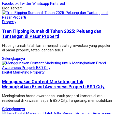
Facebook
Twitter
Whatsapp
Pinterest
Blog Terkait
Property
Tren Flipping Rumah di Tahun 2025: Peluang dan
Tantangan di Pasar Properti
Flipping rumah telah lama menjadi strategi investasi yang populer
di pasar properti, tetapi dengan terus
Selengkapnya
Digital Marketing
Property
Menggunakan Content Marketing untuk
Meningkatkan Brand Awareness Properti BSD City
Meningkatkan brand awareness untuk properti komersial atau
residensial di kawasan seperti BSD City, Tangerang, membutuhkan
Selengkapnya