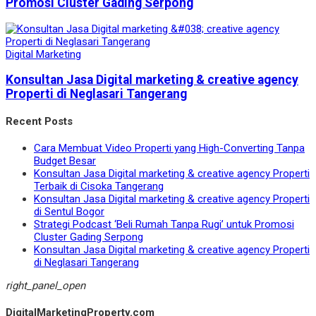
Promosi Cluster Gading Serpong
Digital Marketing
Konsultan Jasa Digital marketing & creative agency
Properti di Neglasari Tangerang
Recent Posts
Cara Membuat Video Properti yang High-Converting Tanpa
Budget Besar
Konsultan Jasa Digital marketing & creative agency Properti
Terbaik di Cisoka Tangerang
Konsultan Jasa Digital marketing & creative agency Properti
di Sentul Bogor
Strategi Podcast ‘Beli Rumah Tanpa Rugi’ untuk Promosi
Cluster Gading Serpong
Konsultan Jasa Digital marketing & creative agency Properti
di Neglasari Tangerang
right_panel_open
DigitalMarketingProperty.com