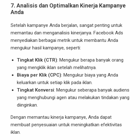
7.
Analisis dan Optimalkan Kinerja Kampanye
Anda
Setelah kampanye Anda berjalan, sangat penting untuk
memantau dan menganalisis kinerjanya. Facebook Ads
menyediakan berbagai metrik untuk membantu Anda
mengukur hasil kampanye, seperti:
Tingkat Klik (CTR)
: Mengukur berapa banyak orang
yang mengklik iklan setelah melihatnya.
Biaya per Klik (CPC)
: Mengukur biaya yang Anda
keluarkan untuk setiap klik pada iklan.
Tingkat Konversi
: Mengukur seberapa banyak audiens
yang menghubungi agen atau melakukan tindakan yang
diinginkan.
Dengan memantau kinerja kampanye, Anda dapat
membuat penyesuaian untuk meningkatkan efektivitas
iklan.