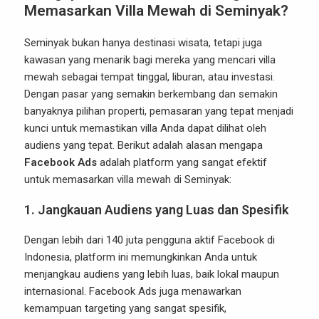
Memasarkan Villa Mewah di Seminyak?
Seminyak bukan hanya destinasi wisata, tetapi juga
kawasan yang menarik bagi mereka yang mencari villa
mewah sebagai tempat tinggal, liburan, atau investasi.
Dengan pasar yang semakin berkembang dan semakin
banyaknya pilihan properti, pemasaran yang tepat menjadi
kunci untuk memastikan villa Anda dapat dilihat oleh
audiens yang tepat. Berikut adalah alasan mengapa
Facebook Ads
adalah platform yang sangat efektif
untuk memasarkan villa mewah di Seminyak:
1.
Jangkauan Audiens yang Luas dan Spesifik
Dengan lebih dari 140 juta pengguna aktif Facebook di
Indonesia, platform ini memungkinkan Anda untuk
menjangkau audiens yang lebih luas, baik lokal maupun
internasional. Facebook Ads juga menawarkan
kemampuan targeting yang sangat spesifik,