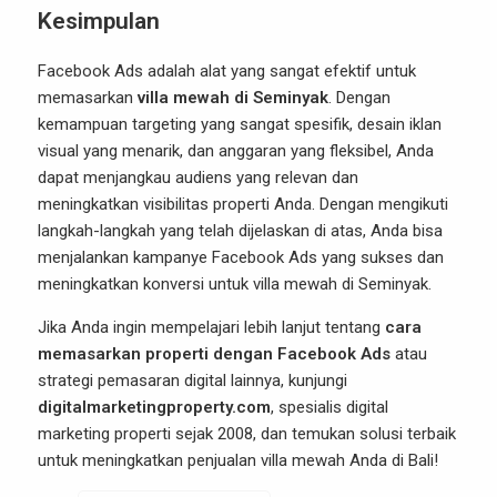
Kesimpulan
Facebook Ads adalah alat yang sangat efektif untuk
memasarkan
villa mewah di Seminyak
. Dengan
kemampuan targeting yang sangat spesifik, desain iklan
visual yang menarik, dan anggaran yang fleksibel, Anda
dapat menjangkau audiens yang relevan dan
meningkatkan visibilitas properti Anda. Dengan mengikuti
langkah-langkah yang telah dijelaskan di atas, Anda bisa
menjalankan kampanye Facebook Ads yang sukses dan
meningkatkan konversi untuk villa mewah di Seminyak.
Jika Anda ingin mempelajari lebih lanjut tentang
cara
memasarkan properti dengan Facebook Ads
atau
strategi pemasaran digital lainnya, kunjungi
digitalmarketingproperty.com
, spesialis digital
marketing properti sejak 2008, dan temukan solusi terbaik
untuk meningkatkan penjualan villa mewah Anda di Bali!