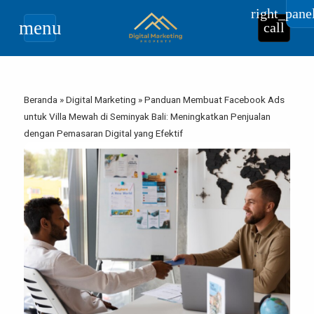
right_pane
menu
call
Beranda
»
Digital Marketing
»
Panduan Membuat Facebook Ads
untuk Villa Mewah di Seminyak Bali: Meningkatkan Penjualan
dengan Pemasaran Digital yang Efektif