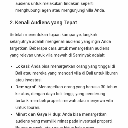
audiens untuk melakukan tindakan seperti
menghubungi agen atau mengunjungi villa Anda.
2.
Kenali Audiens yang Tepat
Setelah menentukan tujuan kampanye, langkah
selanjutnya adalah mengenali audiens yang ingin Anda
targetkan. Beberapa cara untuk menargetkan audiens
yang relevan untuk villa mewah di Seminyak adalah:
Lokasi
: Anda bisa menargetkan orang yang tinggal di
Bali atau mereka yang mencari villa di Bali untuk liburan
atau investasi.
Demografi
: Menargetkan orang yang berusia 30 tahun
ke atas, dengan daya beli tinggi, yang cenderung
tertarik membeli properti mewah atau menyewa villa
untuk liburan.
Minat dan Gaya Hidup
: Anda bisa menargetkan
audiens yang memiliki minat pada investasi properti,