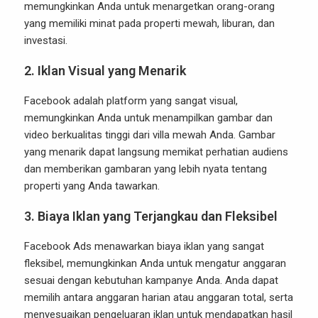
memungkinkan Anda untuk menargetkan orang-orang
yang memiliki minat pada properti mewah, liburan, dan
investasi.
2.
Iklan Visual yang Menarik
Facebook adalah platform yang sangat visual,
memungkinkan Anda untuk menampilkan gambar dan
video berkualitas tinggi dari villa mewah Anda. Gambar
yang menarik dapat langsung memikat perhatian audiens
dan memberikan gambaran yang lebih nyata tentang
properti yang Anda tawarkan.
3.
Biaya Iklan yang Terjangkau dan Fleksibel
Facebook Ads menawarkan biaya iklan yang sangat
fleksibel, memungkinkan Anda untuk mengatur anggaran
sesuai dengan kebutuhan kampanye Anda. Anda dapat
memilih antara anggaran harian atau anggaran total, serta
menyesuaikan pengeluaran iklan untuk mendapatkan hasil