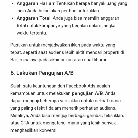
Anggaran Harian
: Tentukan berapa banyak uang yang
ingin Anda belanjakan per hari untuk iklan.
Anggaran Total
: Anda juga bisa memilih anggaran
total untuk kampanye yang berjalan dalam jangka
waktu tertentu.
Pastikan untuk menjadwalkan iklan pada waktu yang
tepat, seperti saat audiens lebih aktif mencari properti di
Bali, misalnya pada akhir pekan atau saat liburan.
6.
Lakukan Pengujian A/B
Salah satu keuntungan dari Facebook Ads adalah
kemampuan untuk melakukan
pengujian A/B
. Anda
dapat menguji beberapa versi iklan untuk melihat mana
yang paling efektif dalam menarik perhatian audiens.
Misalnya, Anda bisa menguji berbagai gambar, teks iklan,
atau CTA untuk mengetahui mana yang lebih banyak
menghasilkan konversi.