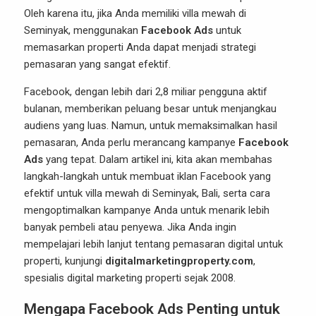
Oleh karena itu, jika Anda memiliki villa mewah di
Seminyak, menggunakan
Facebook Ads
untuk
memasarkan properti Anda dapat menjadi strategi
pemasaran yang sangat efektif.
Facebook, dengan lebih dari 2,8 miliar pengguna aktif
bulanan, memberikan peluang besar untuk menjangkau
audiens yang luas. Namun, untuk memaksimalkan hasil
pemasaran, Anda perlu merancang kampanye
Facebook
Ads
yang tepat. Dalam artikel ini, kita akan membahas
langkah-langkah untuk membuat iklan Facebook yang
efektif untuk villa mewah di Seminyak, Bali, serta cara
mengoptimalkan kampanye Anda untuk menarik lebih
banyak pembeli atau penyewa. Jika Anda ingin
mempelajari lebih lanjut tentang pemasaran digital untuk
properti, kunjungi
digitalmarketingproperty.com
,
spesialis digital marketing properti sejak 2008.
Mengapa Facebook Ads Penting untuk