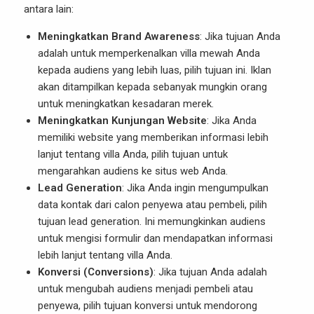
antara lain:
Meningkatkan Brand Awareness
: Jika tujuan Anda
adalah untuk memperkenalkan villa mewah Anda
kepada audiens yang lebih luas, pilih tujuan ini. Iklan
akan ditampilkan kepada sebanyak mungkin orang
untuk meningkatkan kesadaran merek.
Meningkatkan Kunjungan Website
: Jika Anda
memiliki website yang memberikan informasi lebih
lanjut tentang villa Anda, pilih tujuan untuk
mengarahkan audiens ke situs web Anda.
Lead Generation
: Jika Anda ingin mengumpulkan
data kontak dari calon penyewa atau pembeli, pilih
tujuan lead generation. Ini memungkinkan audiens
untuk mengisi formulir dan mendapatkan informasi
lebih lanjut tentang villa Anda.
Konversi (Conversions)
: Jika tujuan Anda adalah
untuk mengubah audiens menjadi pembeli atau
penyewa, pilih tujuan konversi untuk mendorong