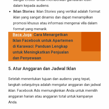
dalam kepada audiens.
Iklan Stories
: Iklan Stories yang vertikal adalah format
iklan yang sangat dinamis dan dapat menampilkan
promosi khusus atau informasi mengenai villa dalam
format yang menarik.
Baca Juga
Cara Menargetkan
Iklan Facebook untuk Apartemen
di Karawaci: Panduan Lengkap
untuk Meningkatkan Penjualan
dan Penyewaan
5.
Atur Anggaran dan Jadwal Iklan
Setelah menentukan tujuan dan audiens yang tepat,
langkah selanjutnya adalah mengatur anggaran dan jadwal
iklan. Facebook Ads memungkinkan Anda untuk memilih
anggaran harian atau anggaran total untuk kampanye
Anda.