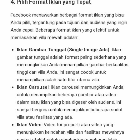
4.
Pilih Format Iklan yang Tepat
Facebook menawarkan berbagai format iklan yang bisa
Anda pilih, tergantung pada tujuan dan audiens yang ingin
Anda capai. Beberapa format iklan yang efektif untuk
memasarkan villa mewah adalah:
Iklan Gambar Tunggal (Single Image Ads)
: Iklan
gambar tunggal adalah format paling sederhana yang
memungkinkan Anda menampilkan gambar berkualitas
tinggi dari villa Anda. Ini sangat cocok untuk
menampilkan salah satu fitur utama villa.
Iklan Carousel
: Iklan carousel memungkinkan Anda
untuk menampilkan beberapa gambar atau video
dalam satu iklan yang bisa digeser oleh audiens. Ini
sangat berguna untuk menunjukkan beberapa sudut
villa atau fasilitas yang ada.
Iklan Video
: Video tur properti atau video yang
menunjukkan keindahan villa dan fasilitas mewahnya
sangat efektif untuk memberikan gambaran lebih