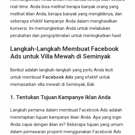
real-time. Anda bisa melihat berapa banyak orang yang
melihat iklan Anda, berapa banyak yang mengkliknya, dan
seberapa efektif kampanye Anda dalam menghasilkan
konversi. Ini memungkinkan Anda untuk melakukan
perubahan dan pengoptimalan untuk meningkatkan hasil.
Langkah-Langkah Membuat Facebook
Ads untuk Villa Mewah di Seminyak
Berikut adalah langkah-langkah yang perlu Anda ikuti
untuk membuat
Facebook Ads
yang efektif untuk
memasarkan villa mewah di Seminyak, Bali.
1.
Tentukan Tujuan Kampanye Iklan Anda
Langkah pertama dalam membuat Facebook Ads adalah
menetapkan tujuan kampanye iklan Anda. Apa yang ingin
Anda capai dengan iklan ini? Beberapa tujuan yang umum
dalam pemasaran properti menggunakan Facebook Ads