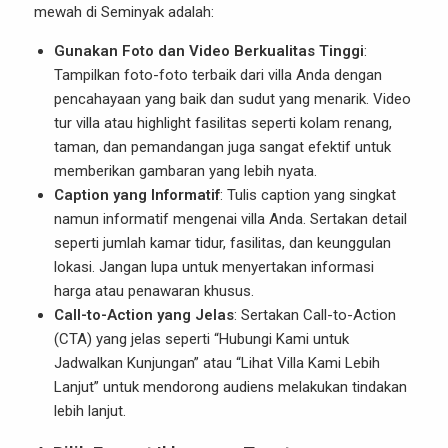
mewah di Seminyak adalah:
Gunakan Foto dan Video Berkualitas Tinggi
:
Tampilkan foto-foto terbaik dari villa Anda dengan
pencahayaan yang baik dan sudut yang menarik. Video
tur villa atau highlight fasilitas seperti kolam renang,
taman, dan pemandangan juga sangat efektif untuk
memberikan gambaran yang lebih nyata.
Caption yang Informatif
: Tulis caption yang singkat
namun informatif mengenai villa Anda. Sertakan detail
seperti jumlah kamar tidur, fasilitas, dan keunggulan
lokasi. Jangan lupa untuk menyertakan informasi
harga atau penawaran khusus.
Call-to-Action yang Jelas
: Sertakan Call-to-Action
(CTA) yang jelas seperti “Hubungi Kami untuk
Jadwalkan Kunjungan” atau “Lihat Villa Kami Lebih
Lanjut” untuk mendorong audiens melakukan tindakan
lebih lanjut.