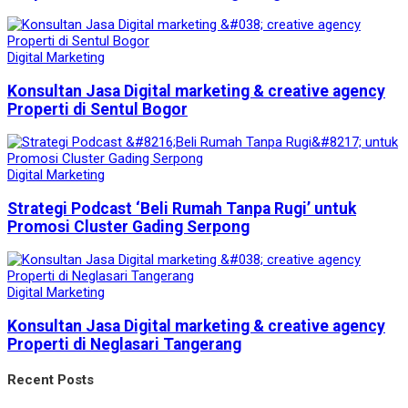
Digital Marketing
Konsultan Jasa Digital marketing & creative agency
Properti di Sentul Bogor
Digital Marketing
Strategi Podcast ‘Beli Rumah Tanpa Rugi’ untuk
Promosi Cluster Gading Serpong
Digital Marketing
Konsultan Jasa Digital marketing & creative agency
Properti di Neglasari Tangerang
Recent Posts