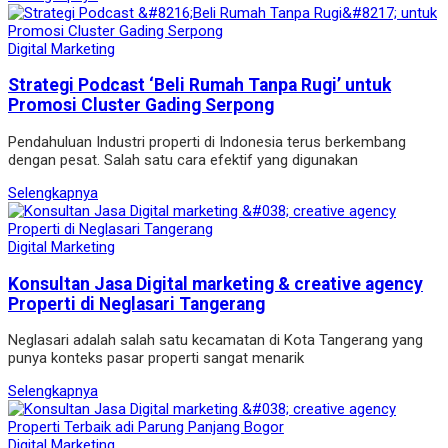
Digital Marketing
Strategi Podcast ‘Beli Rumah Tanpa Rugi’ untuk
Promosi Cluster Gading Serpong
Pendahuluan Industri properti di Indonesia terus berkembang
dengan pesat. Salah satu cara efektif yang digunakan
Selengkapnya
Digital Marketing
Konsultan Jasa Digital marketing & creative agency
Properti di Neglasari Tangerang
Neglasari adalah salah satu kecamatan di Kota Tangerang yang
punya konteks pasar properti sangat menarik
Selengkapnya
Digital Marketing