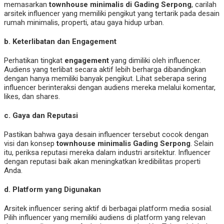
memasarkan
townhouse minimalis di Gading Serpong
, carilah
arsitek influencer yang memiliki pengikut yang tertarik pada desain
rumah minimalis, properti, atau gaya hidup urban.
b. Keterlibatan dan Engagement
Perhatikan tingkat
engagement
yang dimiliki oleh influencer.
Audiens yang terlibat secara aktif lebih berharga dibandingkan
dengan hanya memiliki banyak pengikut. Lihat seberapa sering
influencer berinteraksi dengan audiens mereka melalui komentar,
likes, dan shares.
c. Gaya dan Reputasi
Pastikan bahwa gaya desain influencer tersebut cocok dengan
visi dan konsep
townhouse minimalis Gading Serpong
. Selain
itu, periksa reputasi mereka dalam industri arsitektur. Influencer
dengan reputasi baik akan meningkatkan kredibilitas properti
Anda.
d. Platform yang Digunakan
Arsitek influencer sering aktif di berbagai platform media sosial.
Pilih influencer yang memiliki audiens di platform yang relevan