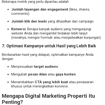
Beberapa metrik yang perlu dipantau adalah:
Jumlah tayangan dan engagement
(likes, shares,
comments).
Jumlah klik dan leads
yang dihasilkan dari campaign.
Konversi
: Berapa banyak audiens yang mengunjungi
website Anda dan mengambil tindakan lebih lanjut
(misalnya, mengisi formulir atau menjadwalkan kunjungan).
7. Optimasi Kampanye untuk Hasil yang Lebih Baik
Berdasarkan hasil yang didapat, optimalkan kampanye Anda
dengan:
Menyesuaikan
target audiens
.
Mengubah
pesan iklan
atau
gaya konten
.
Menambahkan
CTA yang lebih kuat
atau penawaran
khusus untuk meningkatkan konversi.
Mengapa Digital Marketing Properti Itu
Penting?