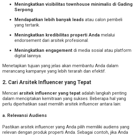
Meningkatkan visibilitas townhouse minimalis di Gading
Serpong
.
Mendapatkan lebih banyak leads
atau calon pembeli
yang tertarik.
Meningkatkan kredibilitas properti Anda
melalui
endorsement dari arsitek profesional.
Meningkatkan engagement
di media sosial atau platform
digital lainnya.
Menetapkan tujuan yang jelas akan membantu Anda dalam
merancang kampanye yang lebih terarah dan efektif.
2. Cari Arsitek Influencer yang Tepat
Mencari
arsitek influencer yang tepat
adalah langkah penting
dalam menciptakan kemitraan yang sukses. Beberapa hal yang
perlu diperhatikan saat memilih arsitek influencer antara lain:
a. Relevansi Audiens
Pastikan arsitek influencer yang Anda pilih memiliki audiens yang
relevan dengan produk properti Anda. Sebagai contoh, jika Anda