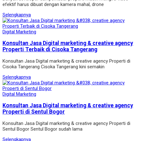
efektif harus dibuat dengan kamera mahal, drone
Selengkapnya
Digital Marketing
Konsultan Jasa Digital marketing & creative agency
Properti Terbaik di Cisoka Tangerang
Konsultan Jasa Digital marketing & creative agency Properti di
Cisoka Tangerang Cisoka Tangerang kini semakin
Selengkapnya
Digital Marketing
Konsultan Jasa Digital marketing & creative agency
Properti di Sentul Bogor
Konsultan Jasa Digital marketing & creative agency Properti di
Sentul Bogor Sentul Bogor sudah lama
Selengkapnya