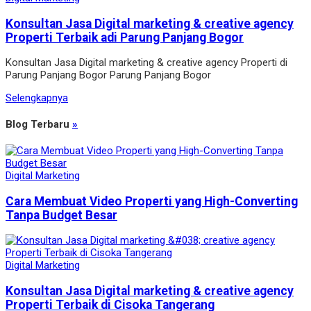
Konsultan Jasa Digital marketing & creative agency
Properti Terbaik adi Parung Panjang Bogor
Konsultan Jasa Digital marketing & creative agency Properti di
Parung Panjang Bogor Parung Panjang Bogor
Selengkapnya
Blog Terbaru
»
Digital Marketing
Cara Membuat Video Properti yang High-Converting
Tanpa Budget Besar
Digital Marketing
Konsultan Jasa Digital marketing & creative agency
Properti Terbaik di Cisoka Tangerang