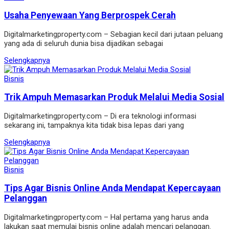
Usaha Penyewaan Yang Berprospek Cerah
Digitalmarketingproperty.com – Sebagian kecil dari jutaan peluang
yang ada di seluruh dunia bisa dijadikan sebagai
Selengkapnya
Bisnis
Trik Ampuh Memasarkan Produk Melalui Media Sosial
Digitalmarketingproperty.com – Di era teknologi informasi
sekarang ini, tampaknya kita tidak bisa lepas dari yang
Selengkapnya
Bisnis
Tips Agar Bisnis Online Anda Mendapat Kepercayaan
Pelanggan
Digitalmarketingproperty.com – Hal pertama yang harus anda
lakukan saat memulai bisnis online adalah mencari pelanggan.