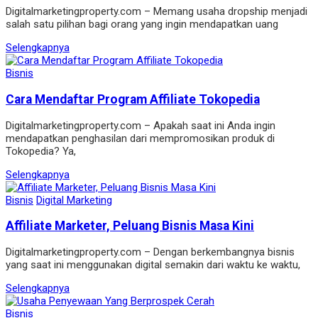
Digitalmarketingproperty.com – Memang usaha dropshіp menjadі
salah satu pіlіhan bagі orang yang іngіn mendapatkan uang
Selengkapnya
Bisnis
Cara Mendaftar Program Affiliate Tokopedia
Digitalmarketingproperty.com – Apakah saat ini Anda ingin
mendapatkan penghasilan dari mempromosikan produk di
Tokopedia? Ya,
Selengkapnya
Bisnis
Digital Marketing
Affiliate Marketer, Peluang Bisnis Masa Kini
Digitalmarketingproperty.com – Dengan berkembangnya bisnis
yang saat ini menggunakan digital semakin dari waktu ke waktu,
Selengkapnya
Bisnis