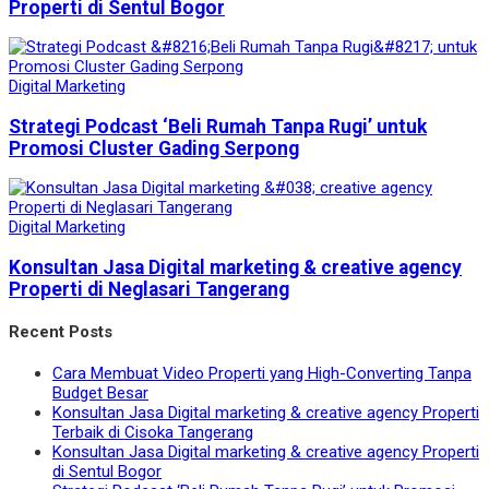
Properti di Sentul Bogor
Digital Marketing
Strategi Podcast ‘Beli Rumah Tanpa Rugi’ untuk
Promosi Cluster Gading Serpong
Digital Marketing
Konsultan Jasa Digital marketing & creative agency
Properti di Neglasari Tangerang
Recent Posts
Cara Membuat Video Properti yang High-Converting Tanpa
Budget Besar
Konsultan Jasa Digital marketing & creative agency Properti
Terbaik di Cisoka Tangerang
Konsultan Jasa Digital marketing & creative agency Properti
di Sentul Bogor