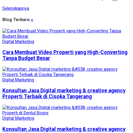
Selengkapnya
Blog Terbaru
»
Digital Marketing
Cara Membuat Video Properti yang High-Converting
Tanpa Budget Besar
Digital Marketing
Konsultan Jasa Digital marketing & creative agency
Properti Terbaik di Cisoka Tangerang
Digital Marketing
Konsultan Jasa Digital marketing & creative agency