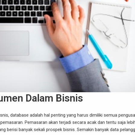
umen Dalam Bisnis
snis,
database
adalah hal penting yang harus dimiliki semua pengusa
pemasaran. Pemasaran akan terjadi secara acak dan tentu saja lebi
ng berisi banyak sekali prospek bisnis. Semakin banyak data pelang