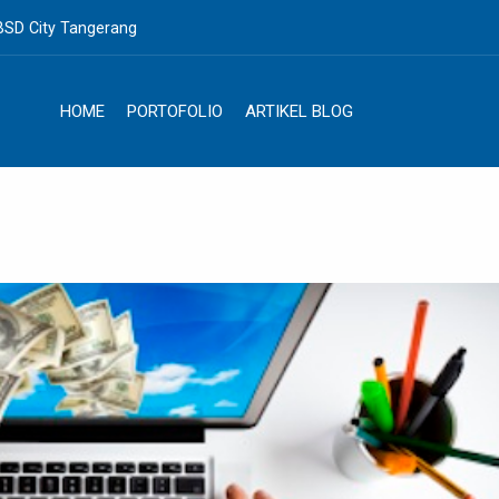
BSD City Tangerang
HOME
PORTOFOLIO
ARTIKEL BLOG