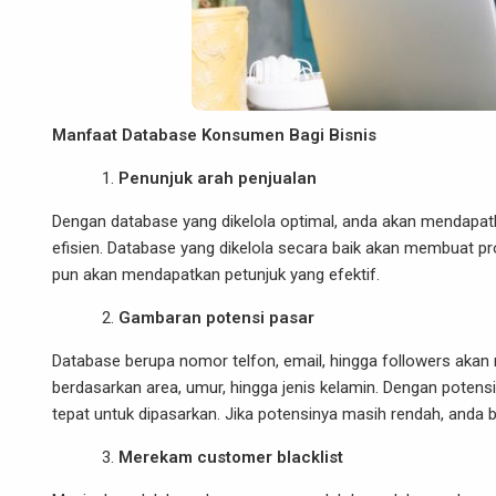
Manfaat Database Konsumen
Bagi Bisnis
Penunjuk arah penjualan
Dengan database yang dikelola optimal, anda akan mendapatka
efisien. Database yang dikelola secara baik akan membuat p
pun akan mendapatkan petunjuk yang efektif.
Gambaran potensi pasar
Database berupa nomor telfon, email, hingga followers akan
berdasarkan area, umur, hingga jenis kelamin. Dengan potens
tepat untuk dipasarkan. Jika potensinya masih rendah, anda 
Merekam customer blacklist