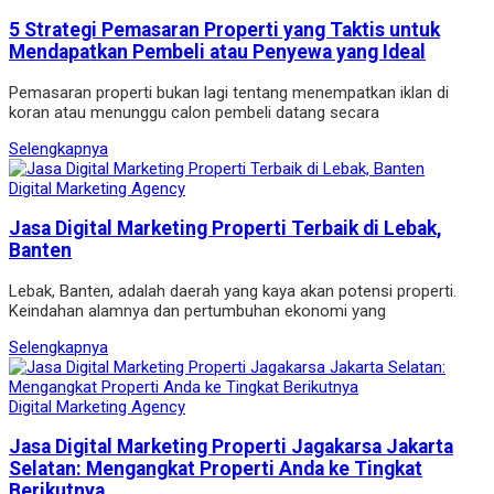
5 Strategi Pemasaran Properti yang Taktis untuk
Mendapatkan Pembeli atau Penyewa yang Ideal
Pemasaran properti bukan lagi tentang menempatkan iklan di
koran atau menunggu calon pembeli datang secara
Selengkapnya
Digital Marketing Agency
Jasa Digital Marketing Properti Terbaik di Lebak,
Banten
Lebak, Banten, adalah daerah yang kaya akan potensi properti.
Keindahan alamnya dan pertumbuhan ekonomi yang
Selengkapnya
Digital Marketing Agency
Jasa Digital Marketing Properti Jagakarsa Jakarta
Selatan: Mengangkat Properti Anda ke Tingkat
Berikutnya