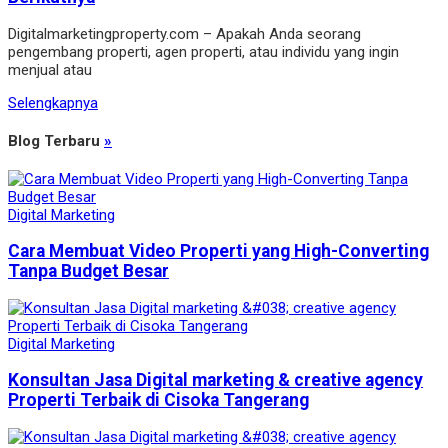
Digitalmarketingproperty.com – Apakah Anda seorang
pengembang properti, agen properti, atau individu yang ingin
menjual atau
Selengkapnya
Blog Terbaru
»
Digital Marketing
Cara Membuat Video Properti yang High-Converting
Tanpa Budget Besar
Digital Marketing
Konsultan Jasa Digital marketing & creative agency
Properti Terbaik di Cisoka Tangerang