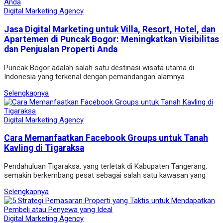
Digital Marketing Agency
Jasa Digital Marketing untuk Villa, Resort, Hotel, dan
Apartemen di Puncak Bogor: Meningkatkan Visibilitas
dan Penjualan Properti Anda
Puncak Bogor adalah salah satu destinasi wisata utama di
Indonesia yang terkenal dengan pemandangan alamnya
Selengkapnya
Digital Marketing Agency
Cara Memanfaatkan Facebook Groups untuk Tanah
Kavling di Tigaraksa
Pendahuluan Tigaraksa, yang terletak di Kabupaten Tangerang,
semakin berkembang pesat sebagai salah satu kawasan yang
Selengkapnya
Digital Marketing Agency