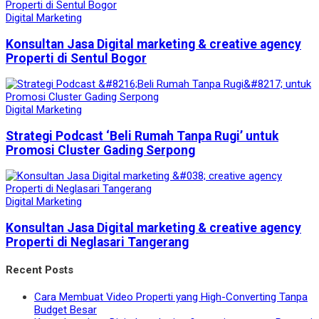
Digital Marketing
Konsultan Jasa Digital marketing & creative agency
Properti di Sentul Bogor
Digital Marketing
Strategi Podcast ‘Beli Rumah Tanpa Rugi’ untuk
Promosi Cluster Gading Serpong
Digital Marketing
Konsultan Jasa Digital marketing & creative agency
Properti di Neglasari Tangerang
Recent Posts
Cara Membuat Video Properti yang High-Converting Tanpa
Budget Besar