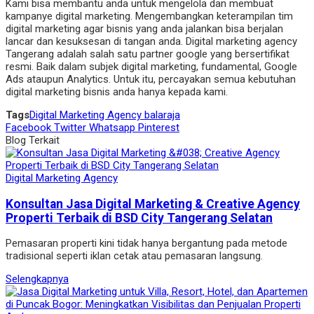
Kami bisa membantu anda untuk mengelola dan membuat
kampanye digital marketing. Mengembangkan keterampilan tim
digital marketing agar bisnis yang anda jalankan bisa berjalan
lancar dan kesuksesan di tangan anda. Digital marketing agency
Tangerang adalah salah satu partner google yang bersertifikat
resmi. Baik dalam subjek digital marketing, fundamental, Google
Ads ataupun Analytics. Untuk itu, percayakan semua kebutuhan
digital marketing bisnis anda hanya kepada kami.
Tags
Digital Marketing Agency balaraja
Facebook
Twitter
Whatsapp
Pinterest
Blog Terkait
Digital Marketing Agency
Konsultan Jasa Digital Marketing & Creative Agency
Properti Terbaik di BSD City Tangerang Selatan
Pemasaran properti kini tidak hanya bergantung pada metode
tradisional seperti iklan cetak atau pemasaran langsung.
Selengkapnya