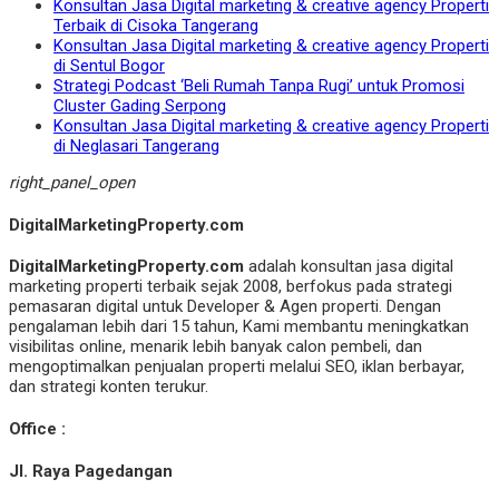
Konsultan Jasa Digital marketing & creative agency Properti
Terbaik di Cisoka Tangerang
Konsultan Jasa Digital marketing & creative agency Properti
di Sentul Bogor
Strategi Podcast ‘Beli Rumah Tanpa Rugi’ untuk Promosi
Cluster Gading Serpong
Konsultan Jasa Digital marketing & creative agency Properti
di Neglasari Tangerang
right_panel_open
DigitalMarketingProperty.com
DigitalMarketingProperty.com
adalah konsultan jasa digital
marketing properti terbaik sejak 2008, berfokus pada strategi
pemasaran digital untuk Developer & Agen properti. Dengan
pengalaman lebih dari 15 tahun, Kami membantu meningkatkan
visibilitas online, menarik lebih banyak calon pembeli, dan
mengoptimalkan penjualan properti melalui SEO, iklan berbayar,
dan strategi konten terukur.
Office :
Jl. Raya Pagedangan