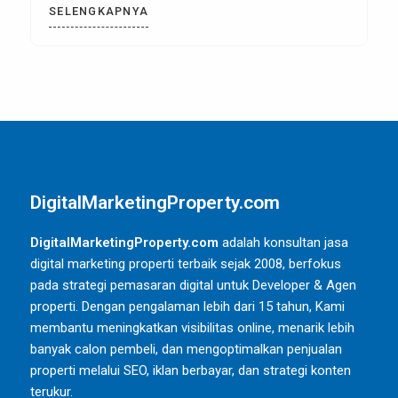
City, Tangerang, membutuhkan
SELENGKAPNYA
DigitalMarketingProperty.com
DigitalMarketingProperty.com
adalah konsultan jasa
digital marketing properti terbaik sejak 2008, berfokus
pada strategi pemasaran digital untuk Developer & Agen
properti. Dengan pengalaman lebih dari 15 tahun, Kami
membantu meningkatkan visibilitas online, menarik lebih
banyak calon pembeli, dan mengoptimalkan penjualan
properti melalui SEO, iklan berbayar, dan strategi konten
terukur.