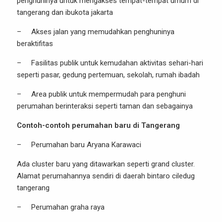
penghuninya untuk mengakses tempat-tempat umum di
tangerang dan ibukota jakarta
– Akses jalan yang memudahkan penghuninya
beraktifitas
– Fasilitas publik untuk kemudahan aktivitas sehari-hari
seperti pasar, gedung pertemuan, sekolah, rumah ibadah
– Area publik untuk mempermudah para penghuni
perumahan berinteraksi seperti taman dan sebagainya
Contoh-contoh perumahan baru di Tangerang
– Perumahan baru Aryana Karawaci
Ada cluster baru yang ditawarkan seperti grand cluster.
Alamat perumahannya sendiri di daerah bintaro ciledug
tangerang
– Perumahan graha raya