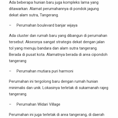
Ada beberapa hunian baru juga kompleks lama yang
ditawarkan. Alamat perumahannya di pondok jagung
dekat alam sutra, Tangerang.
– Perumahan boulevard banjar wijaya
Ada cluster dan rumah baru yang dibangun di perumahan
tersebut. Aksesnya sangat strategis dekat dengan jalan
tol yang menuju bandara dan alam sutra tangerang.
Berada di pusat kota. Alamatnya berada di area cipondoh
tangerang
– Perumahan mutiara puri harmoni
Perumahan ini tergolong baru dengan rumah hunian
minimalis dan unik. Lokasinya terletak di sukamanah rajeg
tangerang.
– Perumahan Widari Village
Perumahan ini juga terletak di area tangerang, di daerah