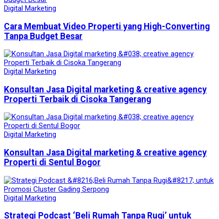
Digital Marketing
Cara Membuat Video Properti yang High-Converting
Tanpa Budget Besar
Digital Marketing
Konsultan Jasa Digital marketing & creative agency
Properti Terbaik di Cisoka Tangerang
Digital Marketing
Konsultan Jasa Digital marketing & creative agency
Properti di Sentul Bogor
Digital Marketing
Strategi Podcast ‘Beli Rumah Tanpa Rugi’ untuk