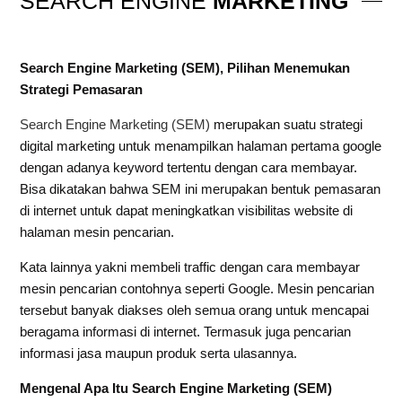
SEARCH ENGINE
MARKETING
Search Engine Marketing (SEM), Pilihan Menemukan
Strategi Pemasaran
Search Engine Marketing (SEM)
merupakan suatu strategi
digital marketing untuk menampilkan halaman pertama google
dengan adanya keyword tertentu dengan cara membayar.
Bisa dikatakan bahwa SEM ini merupakan bentuk pemasaran
di internet untuk dapat meningkatkan visibilitas website di
halaman mesin pencarian.
Kata lainnya yakni membeli traffic dengan cara membayar
mesin pencarian contohnya seperti Google. Mesin pencarian
tersebut banyak diakses oleh semua orang untuk mencapai
beragama informasi di internet. Termasuk juga pencarian
informasi jasa maupun produk serta ulasannya.
Mengenal Apa Itu Search Engine Marketing (SEM)