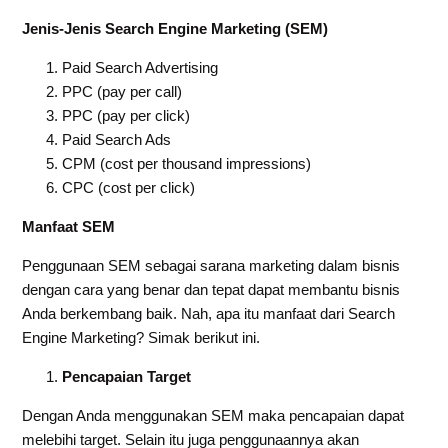
Jenis-Jenis Search Engine Marketing (SEM)
Paid Search Advertising
PPC (pay per call)
PPC (pay per click)
Paid Search Ads
CPM (cost per thousand impressions)
CPC (cost per click)
Manfaat SEM
Penggunaan SEM sebagai sarana marketing dalam bisnis
dengan cara yang benar dan tepat dapat membantu bisnis
Anda berkembang baik. Nah, apa itu manfaat dari Search
Engine Marketing? Simak berikut ini.
Pencapaian Target
Dengan Anda menggunakan SEM maka pencapaian dapat
melebihi target. Selain itu juga penggunaannya akan