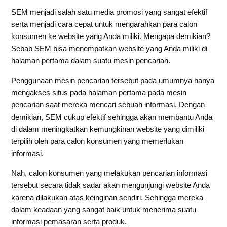
SEM menjadi salah satu media promosi yang sangat efektif
serta menjadi cara cepat untuk mengarahkan para calon
konsumen ke website yang Anda miliki. Mengapa demikian?
Sebab SEM bisa menempatkan website yang Anda miliki di
halaman pertama dalam suatu mesin pencarian.
Penggunaan mesin pencarian tersebut pada umumnya hanya
mengakses situs pada halaman pertama pada mesin
pencarian saat mereka mencari sebuah informasi. Dengan
demikian, SEM cukup efektif sehingga akan membantu Anda
di dalam meningkatkan kemungkinan website yang dimiliki
terpilih oleh para calon konsumen yang memerlukan
informasi.
Nah, calon konsumen yang melakukan pencarian informasi
tersebut secara tidak sadar akan mengunjungi website Anda
karena dilakukan atas keinginan sendiri. Sehingga mereka
dalam keadaan yang sangat baik untuk menerima suatu
informasi pemasaran serta produk.