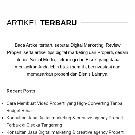
ARTIKEL
TERBARU
Baca Artikel terbaru seputar Digital Marketing, Review
Properti serta artikel tips digital marketing dan Properti, desain
interior, Social Media, Teknologi dan Bisnis yang dapat
menjadikan Anda lebih bijak memilih, berinvestasi dan
memasarkan properti dan Bisnis Lainnya.
Recent Posts
Cara Membuat Video Properti yang High-Converting Tanpa
Budget Besar
Konsultan Jasa Digital marketing & creative agency Properti
Terbaik di Cisoka Tangerang
Konsultan Jasa Digital marketing & creative agency Properti