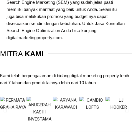
Search Engine Marketing (SEM) yang sudah jelas pasti
memiliki banyak manfaat yang baik untuk Anda. Selain itu
juga bisa melakukan promosi yang budget nya dapat
disesuaikan sendiri dengan kebutuhan. Untuk Jasa Konsultan
Search Engine Optimization Anda bisa kunjungi
digitalmarketingproperty.com.
MITRA
KAMI
Kami telah berpengalaman di bidang digital marketing property lebih
dari 7 tahun dan produk lainnya lebih dari 10 tahun