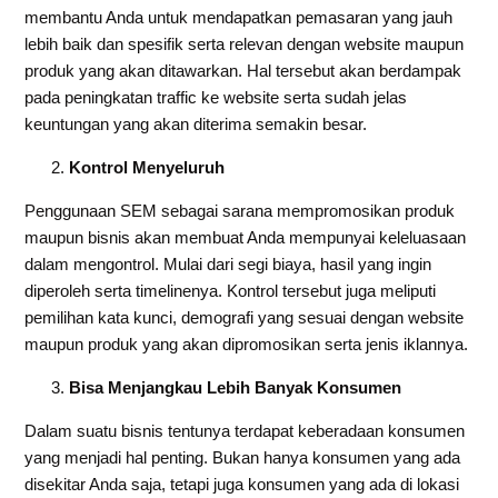
membantu Anda untuk mendapatkan pemasaran yang jauh
lebih baik dan spesifik serta relevan dengan website maupun
produk yang akan ditawarkan. Hal tersebut akan berdampak
pada peningkatan traffic ke website serta sudah jelas
keuntungan yang akan diterima semakin besar.
Kontrol Menyeluruh
Penggunaan SEM sebagai sarana mempromosikan produk
maupun bisnis akan membuat Anda mempunyai keleluasaan
dalam mengontrol. Mulai dari segi biaya, hasil yang ingin
diperoleh serta timelinenya. Kontrol tersebut juga meliputi
pemilihan kata kunci, demografi yang sesuai dengan website
maupun produk yang akan dipromosikan serta jenis iklannya.
Bisa Menjangkau Lebih Banyak Konsumen
Dalam suatu bisnis tentunya terdapat keberadaan konsumen
yang menjadi hal penting. Bukan hanya konsumen yang ada
disekitar Anda saja, tetapi juga konsumen yang ada di lokasi