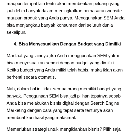
maupun tempat lain tentu akan memberikan peluang yang
jauh lebih banyak dalam meningkatkan pemasaran website
maupun produk yang Anda punya. Menggunakan SEM Anda
bisa menjangkau banyak konsumen dari seluruh dunia
sekalipun.
Bisa Menyesuaikan Dengan Budget yang Dimiliki
Manfaat yang lainnya jika Anda menggunakan SEM yakni
bisa menyesuaikan sendiri dengan budget yang dimiliki.
Ketika budget yang Anda miliki telah habis, maka iklan akan
berhenti secara otomatis.
Nah, dalam hal ini tidak semua orang memiliki budget yang
banyak. Penggunaan SEM bisa jadi pilihan tepatnya sebab
Anda bisa melakukan bisnis digital dengan Search Engine
Marketing dengan cara yang tepat serta tentunya akan
membuahkan hasil yang maksimal.
Memerlukan strategi untuk mengiklankan bisnis? Pilih saja