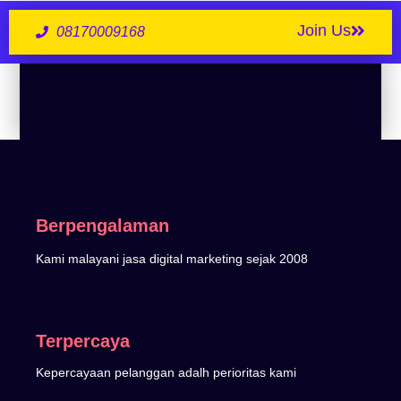
Join Us
08170009168
Berpengalaman
Kami malayani jasa digital marketing sejak 2008
Terpercaya
Kepercayaan pelanggan adalh perioritas kami