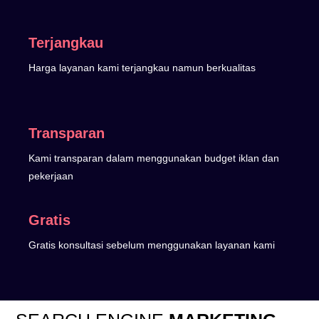
Terjangkau
Harga layanan kami terjangkau namun berkualitas
Transparan
Kami transparan dalam menggunakan budget iklan dan
pekerjaan
Gratis
Gratis konsultasi sebelum menggunakan layanan kami