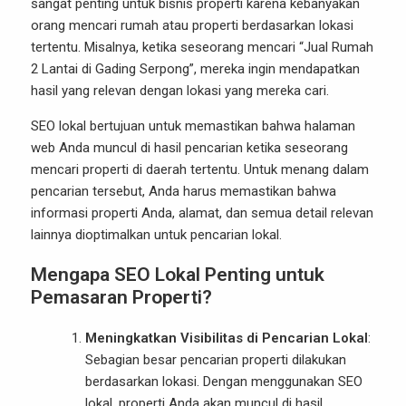
sangat penting untuk bisnis properti karena kebanyakan
orang mencari rumah atau properti berdasarkan lokasi
tertentu. Misalnya, ketika seseorang mencari “Jual Rumah
2 Lantai di Gading Serpong”, mereka ingin mendapatkan
hasil yang relevan dengan lokasi yang mereka cari.
SEO lokal bertujuan untuk memastikan bahwa halaman
web Anda muncul di hasil pencarian ketika seseorang
mencari properti di daerah tertentu. Untuk menang dalam
pencarian tersebut, Anda harus memastikan bahwa
informasi properti Anda, alamat, dan semua detail relevan
lainnya dioptimalkan untuk pencarian lokal.
Mengapa SEO Lokal Penting untuk
Pemasaran Properti?
Meningkatkan Visibilitas di Pencarian Lokal
:
Sebagian besar pencarian properti dilakukan
berdasarkan lokasi. Dengan menggunakan SEO
lokal, properti Anda akan muncul di hasil