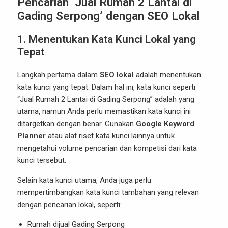
Pencarian ‘Jual Rumah 2 Lantai di
Gading Serpong’ dengan SEO Lokal
1. Menentukan Kata Kunci Lokal yang
Tepat
Langkah pertama dalam
SEO lokal
adalah menentukan
kata kunci yang tepat. Dalam hal ini, kata kunci seperti
“Jual Rumah 2 Lantai di Gading Serpong” adalah yang
utama, namun Anda perlu memastikan kata kunci ini
ditargetkan dengan benar. Gunakan
Google Keyword
Planner
atau alat riset kata kunci lainnya untuk
mengetahui volume pencarian dan kompetisi dari kata
kunci tersebut.
Selain kata kunci utama, Anda juga perlu
mempertimbangkan kata kunci tambahan yang relevan
dengan pencarian lokal, seperti:
Rumah dijual Gading Serpong