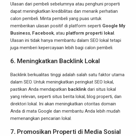
Ulasan dari pembeli sebelumnya atau penghuni properti
dapat meningkatkan kredibilitas dan menarik perhatian
calon pembeli. Minta pembeli yang puas untuk
memberikan ulasan positif di platform seperti
Google My
Business
,
Facebook
, atau
platform properti lokal
.
Ulasan ini tidak hanya membantu dalam SEO lokal tetapi
juga memberi kepercayaan lebih bagi calon pembeli.
6. Meningkatkan Backlink Lokal
Backlink berkualitas tinggi adalah salah satu faktor utama
dalam SEO. Untuk meningkatkan peringkat SEO lokal,
pastikan Anda mendapatkan
backlink
dari situs lokal
yang relevan, seperti situs berita lokal, blog properti, dan
direktori lokal. Ini akan meningkatkan otoritas domain
Anda di mata Google dan membantu Anda lebih mudah
memenangkan pencarian lokal.
7. Promosikan Properti di Media Sosial