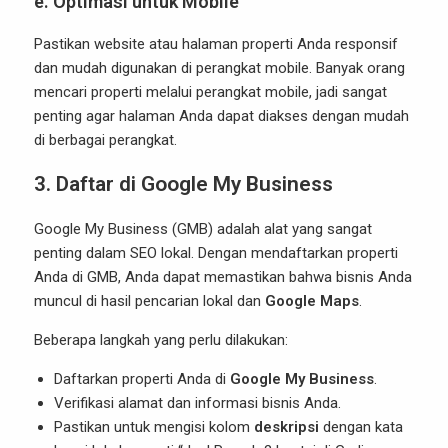
e. Optimasi untuk Mobile
Pastikan website atau halaman properti Anda responsif
dan mudah digunakan di perangkat mobile. Banyak orang
mencari properti melalui perangkat mobile, jadi sangat
penting agar halaman Anda dapat diakses dengan mudah
di berbagai perangkat.
3. Daftar di Google My Business
Google My Business (GMB) adalah alat yang sangat
penting dalam SEO lokal. Dengan mendaftarkan properti
Anda di GMB, Anda dapat memastikan bahwa bisnis Anda
muncul di hasil pencarian lokal dan
Google Maps
.
Beberapa langkah yang perlu dilakukan:
Daftarkan properti Anda di
Google My Business
.
Verifikasi alamat dan informasi bisnis Anda.
Pastikan untuk mengisi kolom
deskripsi
dengan kata