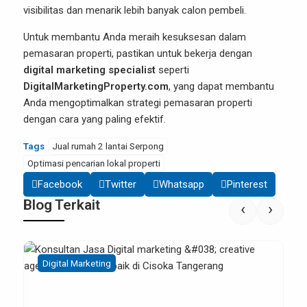
visibilitas dan menarik lebih banyak calon pembeli.
Untuk membantu Anda meraih kesuksesan dalam
pemasaran properti, pastikan untuk bekerja dengan
digital marketing specialist
seperti
DigitalMarketingProperty.com
, yang dapat membantu
Anda mengoptimalkan strategi pemasaran properti
dengan cara yang paling efektif.
Tags
Jual rumah 2 lantai Serpong
Optimasi pencarian lokal properti
Facebook
Twitter
Whatsapp
Pinterest
Blog Terkait
‹
›
Digital Marketing