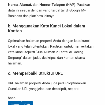
Nama
,
Alamat
, dan
Nomor Telepon
(NAP). Pastikan
data ini sesuai dengan yang terdaftar di Google My
Business dan platform lainnya.
b. Menggunakan Kata Kunci Lokal dalam
Konten
Optimalkan halaman properti Anda dengan kata kunci
lokal yang telah ditentukan. Pastikan untuk menyertakan
kata kunci seperti “Jual Rumah 2 Lantai di Gading
Serpong” dalam judul, deskripsi, dan konten utama
halaman.
c. Memperbaiki Struktur URL
URL halaman properti Anda juga perlu dioptimalkan.
Gunakan URL yang jelas dan deskriptif, seperti:
bash