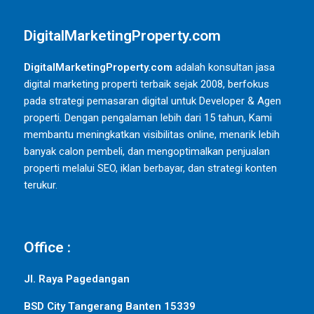
DigitalMarketingProperty.com
DigitalMarketingProperty.com
adalah konsultan jasa
digital marketing properti terbaik sejak 2008, berfokus
pada strategi pemasaran digital untuk Developer & Agen
properti. Dengan pengalaman lebih dari 15 tahun, Kami
membantu meningkatkan visibilitas online, menarik lebih
banyak calon pembeli, dan mengoptimalkan penjualan
properti melalui SEO, iklan berbayar, dan strategi konten
terukur.
Office :
Jl. Raya Pagedangan
BSD City Tangerang Banten 15339