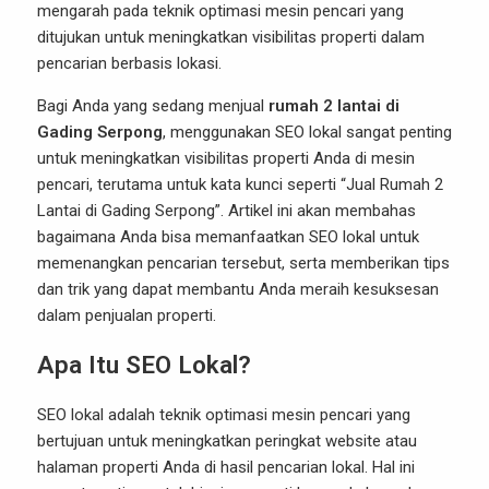
mengarah pada teknik optimasi mesin pencari yang
ditujukan untuk meningkatkan visibilitas properti dalam
pencarian berbasis lokasi.
Bagi Anda yang sedang menjual
rumah 2 lantai di
Gading Serpong
, menggunakan SEO lokal sangat penting
untuk meningkatkan visibilitas properti Anda di mesin
pencari, terutama untuk kata kunci seperti “Jual Rumah 2
Lantai di Gading Serpong”. Artikel ini akan membahas
bagaimana Anda bisa memanfaatkan
SEO
lokal untuk
memenangkan pencarian tersebut, serta memberikan tips
dan trik yang dapat membantu Anda meraih kesuksesan
dalam penjualan properti.
Apa Itu SEO Lokal?
SEO lokal adalah teknik optimasi mesin pencari yang
bertujuan untuk meningkatkan peringkat website atau
halaman properti Anda di hasil pencarian lokal. Hal ini