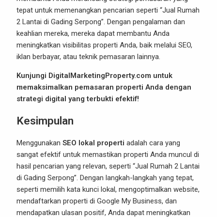
tepat untuk memenangkan pencarian seperti “Jual Rumah
2 Lantai di Gading Serpong”. Dengan pengalaman dan
keahlian mereka, mereka dapat membantu Anda
meningkatkan visibilitas properti Anda, baik melalui SEO,
iklan berbayar, atau teknik pemasaran lainnya.
Kunjungi DigitalMarketingProperty.com untuk
memaksimalkan pemasaran properti Anda dengan
strategi digital yang terbukti efektif!
Kesimpulan
Menggunakan
SEO lokal properti
adalah cara yang
sangat efektif untuk memastikan properti Anda muncul di
hasil pencarian yang relevan, seperti “Jual Rumah 2 Lantai
di Gading Serpong”. Dengan langkah-langkah yang tepat,
seperti memilih kata kunci lokal, mengoptimalkan website,
mendaftarkan properti di Google My Business, dan
mendapatkan ulasan positif, Anda dapat meningkatkan