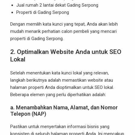
Jual rumah 2 lantai dekat Gading Serpong
Properti di Gading Serpong
Dengan memilih kata kunci yang tepat, Anda akan lebih
mudah menarik perhatian calon pembeli yang mencari
properti di Gading Serpong.
2. Optimalkan Website Anda untuk SEO
Lokal
Setelah menentukan kata kunci lokal yang relevan,
langkah berikutnya adalah memastikan website atau
halaman properti Anda dioptimalkan untuk SEO lokal.
Beberapa elemen yang perlu diperhatikan adalah:
a. Menambahkan Nama, Alamat, dan Nomor
Telepon (NAP)
Pastikan untuk menyertakan informasi bisnis yang
konsisten di seluruh halaman properti Anda. Ini mencakup