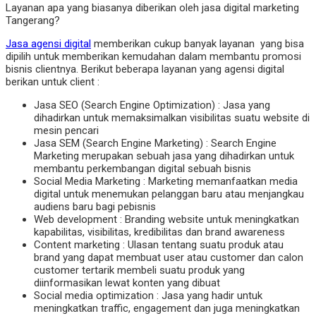
Layanan apa yang biasanya diberikan oleh jasa digital marketing
Tangerang?
Jasa agensi digital
memberikan cukup banyak layanan yang bisa
dipilih untuk memberikan kemudahan dalam membantu promosi
bisnis clientnya. Berikut beberapa layanan yang agensi digital
berikan untuk client :
Jasa SEO (Search Engine Optimization) : Jasa yang
dihadirkan untuk memaksimalkan visibilitas suatu website di
mesin pencari
Jasa SEM (Search Engine Marketing) : Search Engine
Marketing merupakan sebuah jasa yang dihadirkan untuk
membantu perkembangan digital sebuah bisnis
Social Media Marketing : Marketing memanfaatkan media
digital untuk menemukan pelanggan baru atau menjangkau
audiens baru bagi pebisnis
Web development : Branding website untuk meningkatkan
kapabilitas, visibilitas, kredibilitas dan brand awareness
Content marketing : Ulasan tentang suatu produk atau
brand yang dapat membuat user atau customer dan calon
customer tertarik membeli suatu produk yang
diinformasikan lewat konten yang dibuat
Social media optimization : Jasa yang hadir untuk
meningkatkan traffic, engagement dan juga meningkatkan