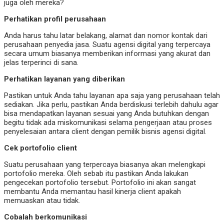
juga oleh mereka?
Perhatikan profil perusahaan
Anda harus tahu latar belakang, alamat dan nomor kontak dari
perusahaan penyedia jasa. Suatu agensi digital yang terpercaya
secara umum biasanya memberikan informasi yang akurat dan
jelas terperinci di sana.
Perhatikan layanan yang diberikan
Pastikan untuk Anda tahu layanan apa saja yang perusahaan telah
sediakan. Jika perlu, pastikan Anda berdiskusi terlebih dahulu agar
bisa mendapatkan layanan sesuai yang Anda butuhkan dengan
begitu tidak ada miskomunikasi selama pengerjaan atau proses
penyelesaian antara client dengan pemilik bisnis agensi digital.
Cek portofolio client
Suatu perusahaan yang terpercaya biasanya akan melengkapi
portofolio mereka. Oleh sebab itu pastikan Anda lakukan
pengecekan portofolio tersebut. Portofolio ini akan sangat
membantu Anda memantau hasil kinerja client apakah
memuaskan atau tidak.
Cobalah berkomunikasi