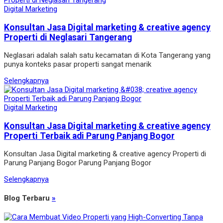
Digital Marketing
Konsultan Jasa Digital marketing & creative agency
Properti di Neglasari Tangerang
Neglasari adalah salah satu kecamatan di Kota Tangerang yang
punya konteks pasar properti sangat menarik
Selengkapnya
Digital Marketing
Konsultan Jasa Digital marketing & creative agency
Properti Terbaik adi Parung Panjang Bogor
Konsultan Jasa Digital marketing & creative agency Properti di
Parung Panjang Bogor Parung Panjang Bogor
Selengkapnya
Blog Terbaru
»