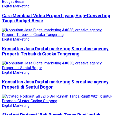
Digital Marketing
Cara Membuat Video Properti yang High-Converting
Tanpa Budget Besar
Digital Marketing
Konsultan Jasa Digital marketing & creative agency
Properti Terbaik di Cisoka Tangerang
Digital Marketing
Konsultan Jasa Digital marketing & creative agency
Properti di Sentul Bogor
Digital Marketing
Strategi Podcast ‘Beli Rumah Tanpa Rugi’ untuk