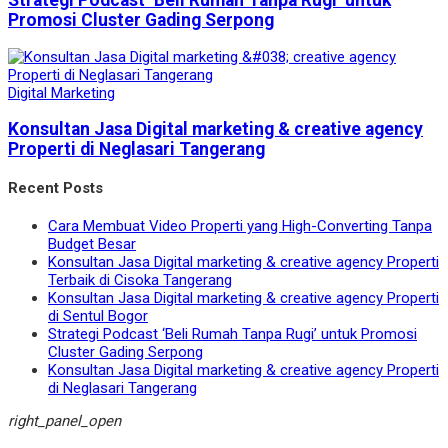
Promosi Cluster Gading Serpong
Digital Marketing
Konsultan Jasa Digital marketing & creative agency
Properti di Neglasari Tangerang
Recent Posts
Cara Membuat Video Properti yang High-Converting Tanpa
Budget Besar
Konsultan Jasa Digital marketing & creative agency Properti
Terbaik di Cisoka Tangerang
Konsultan Jasa Digital marketing & creative agency Properti
di Sentul Bogor
Strategi Podcast ‘Beli Rumah Tanpa Rugi’ untuk Promosi
Cluster Gading Serpong
Konsultan Jasa Digital marketing & creative agency Properti
di Neglasari Tangerang
right_panel_open