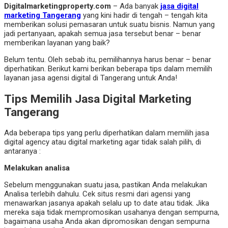
Digitalmarketingproperty.com
– Ada banyak
jasa digital
marketing Tangerang
yang kini hadir di tengah – tengah kita
memberikan solusi pemasaran untuk suatu bisnis. Namun yang
jadi pertanyaan, apakah semua jasa tersebut benar – benar
memberikan layanan yang baik?
Belum tentu. Oleh sebab itu, pemilihannya harus benar – benar
diperhatikan. Berikut kami berikan beberapa tips dalam memilih
layanan jasa agensi digital di Tangerang untuk Anda!
Tips Memilih Jasa Digital Marketing
Tangerang
Ada beberapa tips yang perlu diperhatikan dalam memilih jasa
digital agency atau digital marketing agar tidak salah pilih, di
antaranya :
Melakukan analisa
Sebelum menggunakan suatu jasa, pastikan Anda melakukan
Analisa terlebih dahulu. Cek situs resmi dari agensi yang
menawarkan jasanya apakah selalu up to date atau tidak. Jika
mereka saja tidak mempromosikan usahanya dengan sempurna,
bagaimana usaha Anda akan dipromosikan dengan sempurna