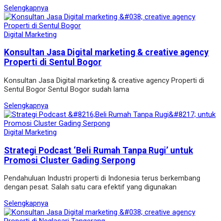
Selengkapnya
Digital Marketing
Konsultan Jasa Digital marketing & creative agency
Properti di Sentul Bogor
Konsultan Jasa Digital marketing & creative agency Properti di
Sentul Bogor Sentul Bogor sudah lama
Selengkapnya
Digital Marketing
Strategi Podcast ‘Beli Rumah Tanpa Rugi’ untuk
Promosi Cluster Gading Serpong
Pendahuluan Industri properti di Indonesia terus berkembang
dengan pesat. Salah satu cara efektif yang digunakan
Selengkapnya