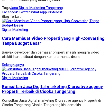
Tags
Jasa Digital Marketing Tangerang
Facebook
Twitter
Whatsapp
Pinterest
Blog Terkait
Digital Marketing
Cara Membuat Video Properti yang High-Converting
Tanpa Budget Besar
Banyak developer dan pemasar properti masih mengira video
efektif harus dibuat dengan kamera mahal, drone
Selengkapnya
Digital Marketing
Konsultan Jasa Digital marketing & creative agency
Properti Terbaik di Cisoka Tangerang
Konsultan Jasa Digital marketing & creative agency Properti di
Cisoka Tangerang Cisoka Tangerang kini semakin