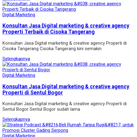
Digital Marketing
Konsultan Jasa Digital marketing & creative agency
Properti Terbaik di Cisoka Tangerang
Konsultan Jasa Digital marketing & creative agency Properti di
Cisoka Tangerang Cisoka Tangerang kini semakin
Selengkapnya
Digital Marketing
Konsultan Jasa Digital marketing & creative agency
Properti di Sentul Bogor
Konsultan Jasa Digital marketing & creative agency Properti di
Sentul Bogor Sentul Bogor sudah lama
Selengkapnya
Digital Marketing