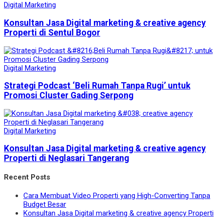
Digital Marketing
Konsultan Jasa Digital marketing & creative agency
Properti di Sentul Bogor
Digital Marketing
Strategi Podcast ‘Beli Rumah Tanpa Rugi’ untuk
Promosi Cluster Gading Serpong
Digital Marketing
Konsultan Jasa Digital marketing & creative agency
Properti di Neglasari Tangerang
Recent Posts
Cara Membuat Video Properti yang High-Converting Tanpa
Budget Besar
Konsultan Jasa Digital marketing & creative agency Properti