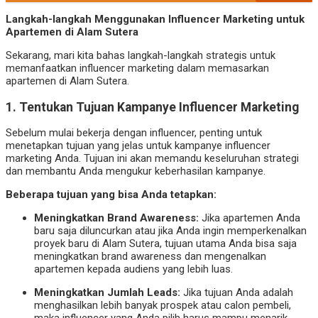
Langkah-langkah Menggunakan Influencer Marketing untuk
Apartemen di Alam Sutera
Sekarang, mari kita bahas langkah-langkah strategis untuk
memanfaatkan influencer marketing dalam memasarkan
apartemen di Alam Sutera.
1.
Tentukan Tujuan Kampanye Influencer Marketing
Sebelum mulai bekerja dengan influencer, penting untuk
menetapkan tujuan yang jelas untuk kampanye influencer
marketing Anda. Tujuan ini akan memandu keseluruhan strategi
dan membantu Anda mengukur keberhasilan kampanye.
Beberapa tujuan yang bisa Anda tetapkan:
Meningkatkan Brand Awareness:
Jika apartemen Anda
baru saja diluncurkan atau jika Anda ingin memperkenalkan
proyek baru di Alam Sutera, tujuan utama Anda bisa saja
meningkatkan brand awareness dan mengenalkan
apartemen kepada audiens yang lebih luas.
Meningkatkan Jumlah Leads:
Jika tujuan Anda adalah
menghasilkan lebih banyak prospek atau calon pembeli,