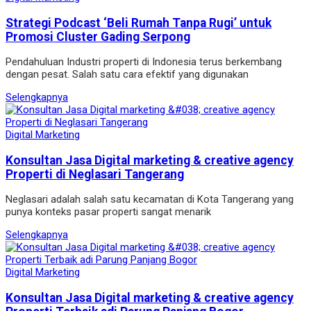
Strategi Podcast ‘Beli Rumah Tanpa Rugi’ untuk
Promosi Cluster Gading Serpong
Pendahuluan Industri properti di Indonesia terus berkembang
dengan pesat. Salah satu cara efektif yang digunakan
Selengkapnya
Digital Marketing
Konsultan Jasa Digital marketing & creative agency
Properti di Neglasari Tangerang
Neglasari adalah salah satu kecamatan di Kota Tangerang yang
punya konteks pasar properti sangat menarik
Selengkapnya
Digital Marketing
Konsultan Jasa Digital marketing & creative agency