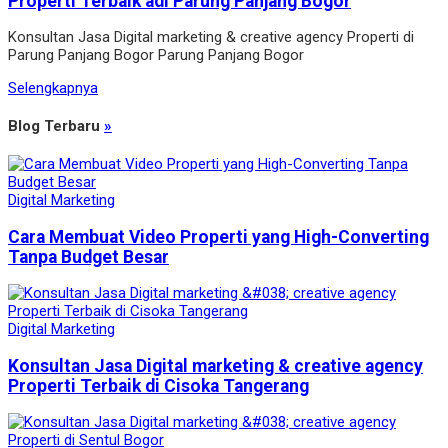
Properti Terbaik adi Parung Panjang Bogor
Konsultan Jasa Digital marketing & creative agency Properti di
Parung Panjang Bogor Parung Panjang Bogor
Selengkapnya
Blog Terbaru
»
Digital Marketing
Cara Membuat Video Properti yang High-Converting
Tanpa Budget Besar
Digital Marketing
Konsultan Jasa Digital marketing & creative agency
Properti Terbaik di Cisoka Tangerang