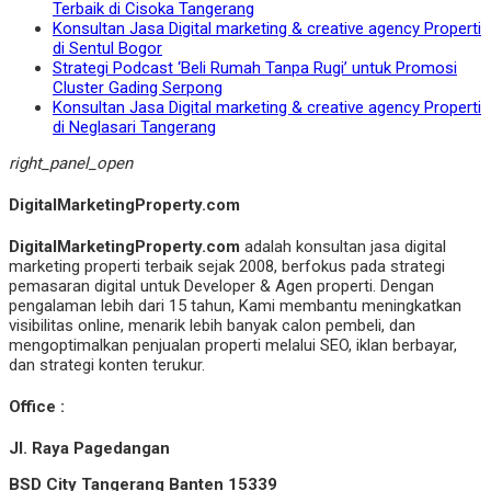
Terbaik di Cisoka Tangerang
Konsultan Jasa Digital marketing & creative agency Properti
di Sentul Bogor
Strategi Podcast ‘Beli Rumah Tanpa Rugi’ untuk Promosi
Cluster Gading Serpong
Konsultan Jasa Digital marketing & creative agency Properti
di Neglasari Tangerang
right_panel_open
DigitalMarketingProperty.com
DigitalMarketingProperty.com
adalah konsultan jasa digital
marketing properti terbaik sejak 2008, berfokus pada strategi
pemasaran digital untuk Developer & Agen properti. Dengan
pengalaman lebih dari 15 tahun, Kami membantu meningkatkan
visibilitas online, menarik lebih banyak calon pembeli, dan
mengoptimalkan penjualan properti melalui SEO, iklan berbayar,
dan strategi konten terukur.
Office :
Jl. Raya Pagedangan
BSD City Tangerang Banten 15339