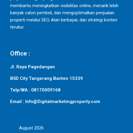
membantu meningkatkan visibilitas online, menarik lebih
banyak calon pembeli, dan mengoptimalkan penjualan
properti melalui SEO, iklan berbayar, dan strategi konten
terukur.
Office :
Jl. Raya Pagedangan
BSD City Tangerang Banten 15339
Telp/WA : 08170009168
Email : Info@Digitalmarketingproperty.com
August 2026