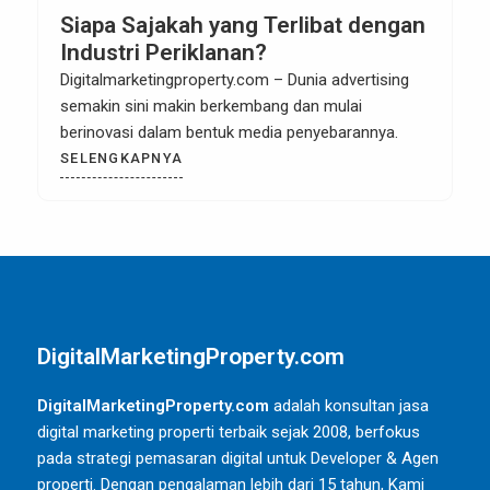
Siapa Sajakah yang Terlibat dengan
Industri Periklanan?
Digitalmarketingproperty.com – Dunia advertising
semakin sini makin berkembang dan mulai
berinovasi dalam bentuk media penyebarannya.
SELENGKAPNYA
DigitalMarketingProperty.com
DigitalMarketingProperty.com
adalah konsultan jasa
digital marketing properti terbaik sejak 2008, berfokus
pada strategi pemasaran digital untuk Developer & Agen
properti. Dengan pengalaman lebih dari 15 tahun, Kami