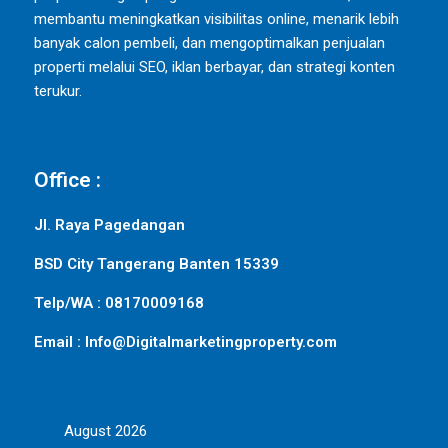
membantu meningkatkan visibilitas online, menarik lebih
banyak calon pembeli, dan mengoptimalkan penjualan
properti melalui SEO, iklan berbayar, dan strategi konten
terukur.
Office :
Jl. Raya Pagedangan
BSD City Tangerang Banten 15339
Telp/WA : 08170009168
Email : Info@Digitalmarketingproperty.com
August 2026