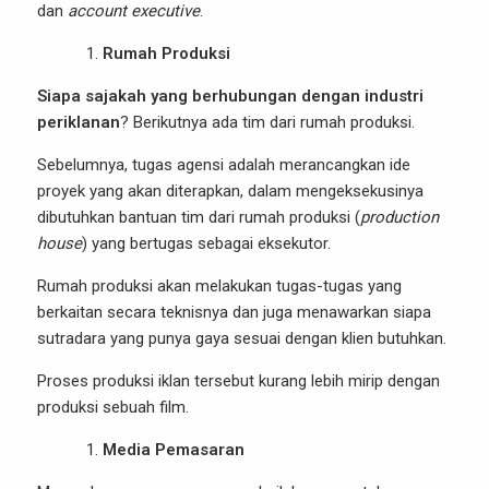
dan
account executive
.
Rumah Produksi
Siapa sajakah yang berhubungan dengan industri
periklanan
? Berikutnya ada tim dari rumah produksi.
Sebelumnya, tugas agensi adalah merancangkan ide
proyek yang akan diterapkan, dalam mengeksekusinya
dibutuhkan bantuan tim dari rumah produksi (
production
house
) yang bertugas sebagai eksekutor.
Rumah produksi akan melakukan tugas-tugas yang
berkaitan secara teknisnya dan juga menawarkan siapa
sutradara yang punya gaya sesuai dengan klien butuhkan.
Proses produksi iklan tersebut kurang lebih mirip dengan
produksi sebuah film.
Media Pemasaran