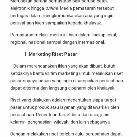
Merupakan sarana pemasaran baik berupa cetak,
elektronik hingga
online
. Media pemasaran tersebut
bertugas dalam mengkomunikasikan apa yang ingin
perusahaan klien sampaikan kepada khalayak.
Pemasaran melalui media ini bisa dalam lingkup lokal,
regional, nasional sampai dengan internasional.
Marketing Riset Pasar
Dalam merencanakan iklan yang akan dibuat, butuh
setidaknya bantuan tim marketing untuk melakukan riset
pasar supaya pesan yang ingin disampaikan perusahaan
dapat diterima dan langsung dipahami oleh khalayak.
Riset yang dilakukan adalah menentukan siapa target
pasar untuk produk atau layanan yang ditawarkan oleh
perusahaan. Penentuan target bisa dari usia, jenis
kelamin, penghasilan, wilayah, dan lain sebagainya.
Dengan melakukan riset terlebih dulu, perusahaan dapat