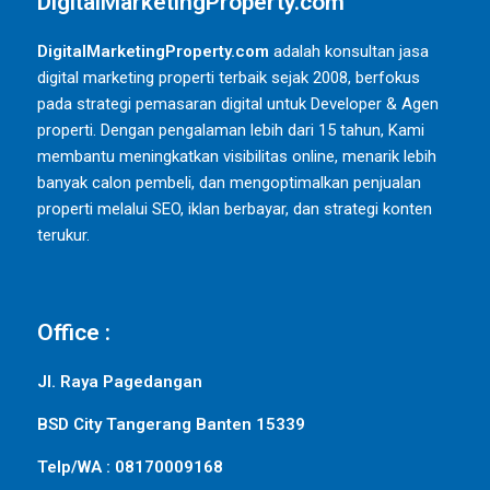
DigitalMarketingProperty.com
DigitalMarketingProperty.com
adalah konsultan jasa
digital marketing properti terbaik sejak 2008, berfokus
pada strategi pemasaran digital untuk Developer & Agen
properti. Dengan pengalaman lebih dari 15 tahun, Kami
membantu meningkatkan visibilitas online, menarik lebih
banyak calon pembeli, dan mengoptimalkan penjualan
properti melalui SEO, iklan berbayar, dan strategi konten
terukur.
Office :
Jl. Raya Pagedangan
BSD City Tangerang Banten 15339
Telp/WA : 08170009168