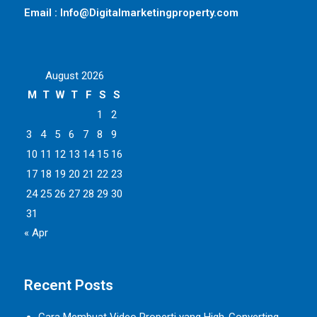
Email : Info@Digitalmarketingproperty.com
August 2026
M
T
W
T
F
S
S
1
2
3
4
5
6
7
8
9
10
11
12
13
14
15
16
17
18
19
20
21
22
23
24
25
26
27
28
29
30
31
« Apr
Recent Posts