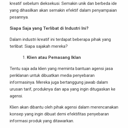
kreatif sebelum dieksekusi. Semakin unik dan berbeda ide
yang dihasilkan akan semakin efektif dalam penyampaian
pesannya.
Siapa Saja yang Terlibat di Industri Ini?
Dalam industri kreatif ini terdapat beberapa pihak yang
terlibat. Siapa sajakah mereka?
Klien atau Pemasang Iklan
Tentu saja ada klien yang meminta bantuan agensi jasa
periklanan untuk dibuatkan media penyebaran
informasinya. Mereka juga bertanggung jawab dalam
urusan tarif, produknya dan apa yang ingin ditugaskan ke
agensi.
Klien akan dibantu oleh pihak agensi dalam merencanakan
konsep yang ingin dibuat demi efektifitas penyebaran
informasi produk yang ditawarkan.