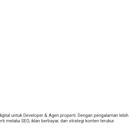
digital untuk Developer & Agen properti. Dengan pengalaman lebih
 melalui SEO, iklan berbayar, dan strategi konten terukur.