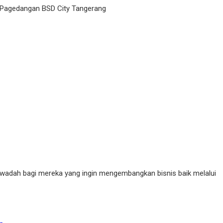
 Pagedangan BSD City Tangerang
n wadah bagi mereka yang ingin mengembangkan bisnis baik melalui