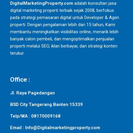
DigitalMarketingProperty.com
adalah konsultan jasa
digital marketing properti terbaik sejak 2008, berfokus
pada strategi pemasaran digital untuk Developer & Agen
properti. Dengan pengalaman lebih dari 15 tahun, Kami
membantu meningkatkan visibilitas online, menarik lebih
banyak calon pembeli, dan mengoptimalkan penjualan
properti melalui SEO, iklan berbayar, dan strategi konten
terukur.
Office :
Jl. Raya Pagedangan
BSD City Tangerang Banten 15339
Telp/WA : 08170009168
Email : Info@Digitalmarketingproperty.com