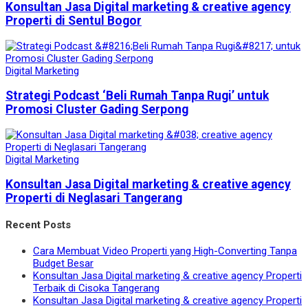
Konsultan Jasa Digital marketing & creative agency
Properti di Sentul Bogor
Digital Marketing
Strategi Podcast ‘Beli Rumah Tanpa Rugi’ untuk
Promosi Cluster Gading Serpong
Digital Marketing
Konsultan Jasa Digital marketing & creative agency
Properti di Neglasari Tangerang
Recent Posts
Cara Membuat Video Properti yang High-Converting Tanpa
Budget Besar
Konsultan Jasa Digital marketing & creative agency Properti
Terbaik di Cisoka Tangerang
Konsultan Jasa Digital marketing & creative agency Properti