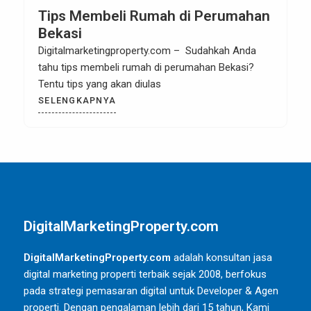
Tips Membeli Rumah di Perumahan
Bekasi
Digitalmarketingproperty.com – Sudahkah Anda
tahu tips membeli rumah di perumahan Bekasi?
Tentu tips yang akan diulas
SELENGKAPNYA
DigitalMarketingProperty.com
DigitalMarketingProperty.com
adalah konsultan jasa
digital marketing properti terbaik sejak 2008, berfokus
pada strategi pemasaran digital untuk Developer & Agen
properti. Dengan pengalaman lebih dari 15 tahun, Kami