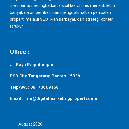
membantu meningkatkan visibilitas online, menarik lebih
banyak calon pembeli, dan mengoptimalkan penjualan
properti melalui SEO, iklan berbayar, dan strategi konten
terukur.
Office :
Jl. Raya Pagedangan
BSD City Tangerang Banten 15339
Telp/WA : 08170009168
Email : Info@Digitalmarketingproperty.com
August 2026