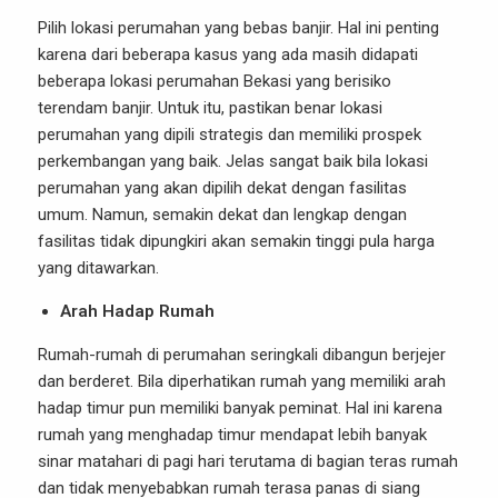
Pilih lokasi perumahan yang bebas banjir. Hal ini penting
karena dari beberapa kasus yang ada masih didapati
beberapa lokasi perumahan Bekasi yang berisiko
terendam banjir. Untuk itu, pastikan benar lokasi
perumahan yang dipili strategis dan memiliki prospek
perkembangan yang baik. Jelas sangat baik bila lokasi
perumahan yang akan dipilih dekat dengan fasilitas
umum. Namun, semakin dekat dan lengkap dengan
fasilitas tidak dipungkiri akan semakin tinggi pula harga
yang ditawarkan.
Arah Hadap Rumah
Rumah-rumah di perumahan seringkali dibangun berjejer
dan berderet. Bila diperhatikan rumah yang memiliki arah
hadap timur pun memiliki banyak peminat. Hal ini karena
rumah yang menghadap timur mendapat lebih banyak
sinar matahari di pagi hari terutama di bagian teras rumah
dan tidak menyebabkan rumah terasa panas di siang