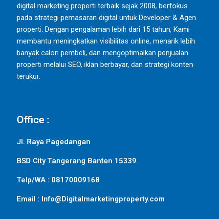
digital marketing properti terbaik sejak 2008, berfokus
pada strategi pemasaran digital untuk Developer & Agen
properti. Dengan pengalaman lebih dari 15 tahun, Kami
membantu meningkatkan visibilitas online, menarik lebih
banyak calon pembeli, dan mengoptimalkan penjualan
properti melalui SEO, iklan berbayar, dan strategi konten
terukur.
Office :
Jl. Raya Pagedangan
BSD City Tangerang Banten 15339
Telp/WA : 08170009168
Email : Info@Digitalmarketingproperty.com