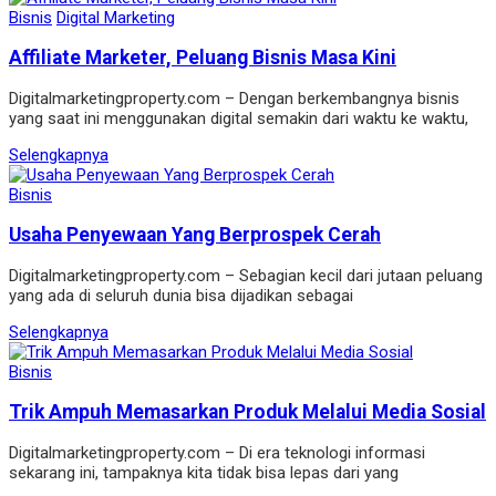
Bisnis
Digital Marketing
Affiliate Marketer, Peluang Bisnis Masa Kini
Digitalmarketingproperty.com – Dengan berkembangnya bisnis
yang saat ini menggunakan digital semakin dari waktu ke waktu,
Selengkapnya
Bisnis
Usaha Penyewaan Yang Berprospek Cerah
Digitalmarketingproperty.com – Sebagian kecil dari jutaan peluang
yang ada di seluruh dunia bisa dijadikan sebagai
Selengkapnya
Bisnis
Trik Ampuh Memasarkan Produk Melalui Media Sosial
Digitalmarketingproperty.com – Di era teknologi informasi
sekarang ini, tampaknya kita tidak bisa lepas dari yang