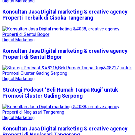
Digital Marketing
Konsultan Jasa Digital marketing & creative agency
Properti Terbaik di Cisoka Tangerang
Digital Marketing
Konsultan Jasa Digital marketing & creative agency
Properti di Sentul Bogor
Digital Marketing
Strategi Podcast ‘Beli Rumah Tanpa Rugi’ untuk
Promosi Cluster Gading Serpong
Digital Marketing
Konsultan Jasa Digital marketing & creative agency
Properti di Neglasari Tangerang