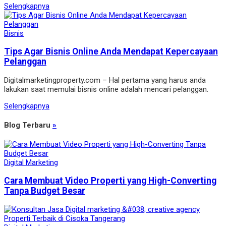
Selengkapnya
Bisnis
Tips Agar Bisnis Online Anda Mendapat Kepercayaan
Pelanggan
Digitalmarketingproperty.com – Hal pertama yang harus anda
lakukan saat memulai bisnis online adalah mencari pelanggan.
Selengkapnya
Blog Terbaru
»
Digital Marketing
Cara Membuat Video Properti yang High-Converting
Tanpa Budget Besar