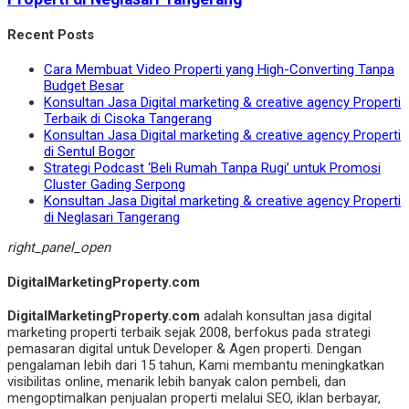
Recent Posts
Cara Membuat Video Properti yang High-Converting Tanpa
Budget Besar
Konsultan Jasa Digital marketing & creative agency Properti
Terbaik di Cisoka Tangerang
Konsultan Jasa Digital marketing & creative agency Properti
di Sentul Bogor
Strategi Podcast ‘Beli Rumah Tanpa Rugi’ untuk Promosi
Cluster Gading Serpong
Konsultan Jasa Digital marketing & creative agency Properti
di Neglasari Tangerang
right_panel_open
DigitalMarketingProperty.com
DigitalMarketingProperty.com
adalah konsultan jasa digital
marketing properti terbaik sejak 2008, berfokus pada strategi
pemasaran digital untuk Developer & Agen properti. Dengan
pengalaman lebih dari 15 tahun, Kami membantu meningkatkan
visibilitas online, menarik lebih banyak calon pembeli, dan
mengoptimalkan penjualan properti melalui SEO, iklan berbayar,