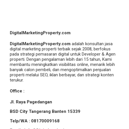
DigitalMarketingProperty.com
DigitalMarketingProperty.com
adalah konsultan jasa
digital marketing properti terbaik sejak 2008, berfokus
pada strategi pemasaran digital untuk Developer & Agen
properti. Dengan pengalaman lebih dari 15 tahun, Kami
membantu meningkatkan visibilitas online, menarik lebih
banyak calon pembeli, dan mengoptimalkan penjualan
properti melalui SEO, iklan berbayar, dan strategi konten
terukur.
Office :
Jl. Raya Pagedangan
BSD City Tangerang Banten 15339
Telp/WA : 08170009168