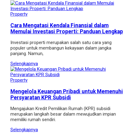
Property
Cara Mengatasi Kendala Finansial dalam
Memulai Investasi Properti: Panduan Lengkap
Investasi properti merupakan salah satu cara yang
populer untuk membangun kekayaan dalam jangka
panjang. Namun,
Selengkapnya
Property
Mengelola Keuangan Pribadi untuk Memenuhi
Persyaratan KPR Subsidi
Mengajukan Kredit Pemilikan Rumah (KPR) subsidi
merupakan langkah besar dalam mewujudkan impian
memiliki rumah sendiri.
Selengkapnya