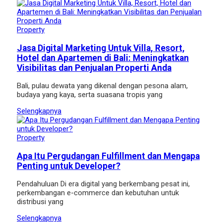
Property
Jasa Digital Marketing Untuk Villa, Resort,
Hotel dan Apartemen di Bali: Meningkatkan
Visibilitas dan Penjualan Properti Anda
Bali, pulau dewata yang dikenal dengan pesona alam,
budaya yang kaya, serta suasana tropis yang
Selengkapnya
Property
Apa Itu Pergudangan Fulfillment dan Mengapa
Penting untuk Developer?
Pendahuluan Di era digital yang berkembang pesat ini,
perkembangan e-commerce dan kebutuhan untuk
distribusi yang
Selengkapnya