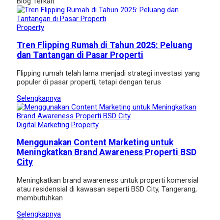
Blog Terkait
Property
Tren Flipping Rumah di Tahun 2025: Peluang
dan Tantangan di Pasar Properti
Flipping rumah telah lama menjadi strategi investasi yang
populer di pasar properti, tetapi dengan terus
Selengkapnya
Digital Marketing
Property
Menggunakan Content Marketing untuk
Meningkatkan Brand Awareness Properti BSD
City
Meningkatkan brand awareness untuk properti komersial
atau residensial di kawasan seperti BSD City, Tangerang,
membutuhkan
Selengkapnya