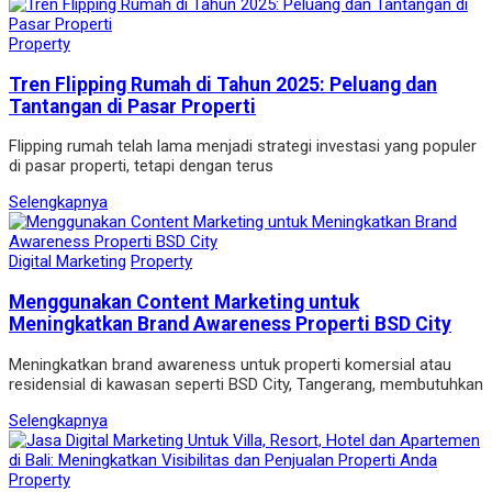
Property
Tren Flipping Rumah di Tahun 2025: Peluang dan
Tantangan di Pasar Properti
Flipping rumah telah lama menjadi strategi investasi yang populer
di pasar properti, tetapi dengan terus
Selengkapnya
Digital Marketing
Property
Menggunakan Content Marketing untuk
Meningkatkan Brand Awareness Properti BSD City
Meningkatkan brand awareness untuk properti komersial atau
residensial di kawasan seperti BSD City, Tangerang, membutuhkan
Selengkapnya
Property