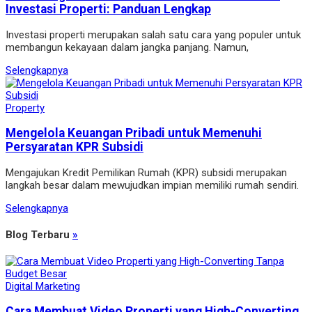
Investasi Properti: Panduan Lengkap
Investasi properti merupakan salah satu cara yang populer untuk
membangun kekayaan dalam jangka panjang. Namun,
Selengkapnya
Property
Mengelola Keuangan Pribadi untuk Memenuhi
Persyaratan KPR Subsidi
Mengajukan Kredit Pemilikan Rumah (KPR) subsidi merupakan
langkah besar dalam mewujudkan impian memiliki rumah sendiri.
Selengkapnya
Blog Terbaru
»
Digital Marketing
Cara Membuat Video Properti yang High-Converting