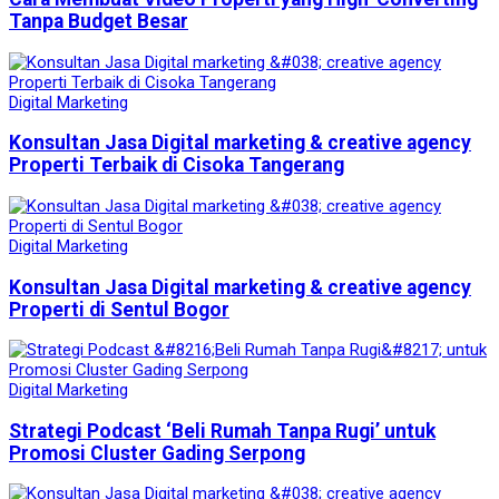
Tanpa Budget Besar
Digital Marketing
Konsultan Jasa Digital marketing & creative agency
Properti Terbaik di Cisoka Tangerang
Digital Marketing
Konsultan Jasa Digital marketing & creative agency
Properti di Sentul Bogor
Digital Marketing
Strategi Podcast ‘Beli Rumah Tanpa Rugi’ untuk
Promosi Cluster Gading Serpong