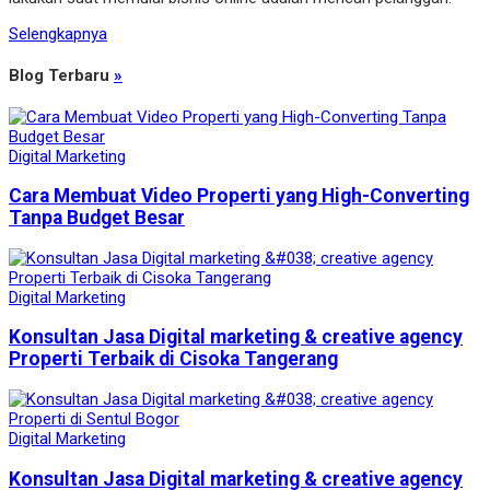
Selengkapnya
Blog Terbaru
»
Digital Marketing
Cara Membuat Video Properti yang High-Converting
Tanpa Budget Besar
Digital Marketing
Konsultan Jasa Digital marketing & creative agency
Properti Terbaik di Cisoka Tangerang
Digital Marketing
Konsultan Jasa Digital marketing & creative agency