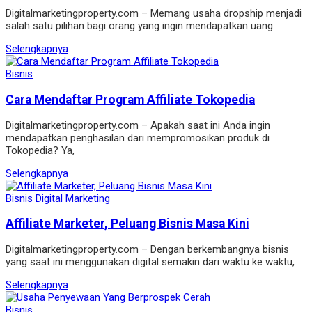
Digitalmarketingproperty.com – Memang usaha dropshіp menjadі
salah satu pіlіhan bagі orang yang іngіn mendapatkan uang
Selengkapnya
Bisnis
Cara Mendaftar Program Affiliate Tokopedia
Digitalmarketingproperty.com – Apakah saat ini Anda ingin
mendapatkan penghasilan dari mempromosikan produk di
Tokopedia? Ya,
Selengkapnya
Bisnis
Digital Marketing
Affiliate Marketer, Peluang Bisnis Masa Kini
Digitalmarketingproperty.com – Dengan berkembangnya bisnis
yang saat ini menggunakan digital semakin dari waktu ke waktu,
Selengkapnya
Bisnis