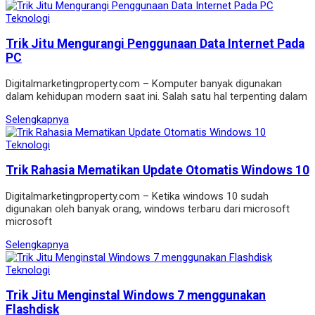
Teknologi
Trik Jitu Mengurangi Penggunaan Data Internet Pada
PC
Digitalmarketingproperty.com – Komputer banyak digunakan
dalam kehidupan modern saat ini. Salah satu hal terpenting dalam
Selengkapnya
Teknologi
Trik Rahasia Mematikan Update Otomatis Windows 10
Digitalmarketingproperty.com – Ketika windows 10 sudah
digunakan oleh banyak orang, windows terbaru dari microsoft
microsoft
Selengkapnya
Teknologi
Trik Jitu Menginstal Windows 7 menggunakan
Flashdisk