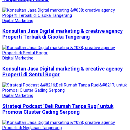
Digital Marketing
Konsultan Jasa Digital marketing & creative agency
Properti Terbaik di Cisoka Tangerang
Digital Marketing
Konsultan Jasa Digital marketing & creative agency
Properti di Sentul Bogor
Digital Marketing
Strategi Podcast ‘Beli Rumah Tanpa Rugi’ untuk
Promosi Cluster Gading Serpong