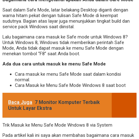
Saat dalam Safe Mode, latar belakang Desktop diganti dengan
warna hitam pekat dengan tulisan Safe Mode di keempat
sudutnya. Bagian atas layar juga menunjukkan tingkat build dan
service pack Windows saat diinstal.
Lalu bagaimana cara masuk ke Safe mode untuk Windows 8?
Untuk Windows 8, Windows tidak memberikan perintah Safe
Mode, Anda tidak dapat masuk ke menu Safe Mode dengan
menekan tombol “F8” saat Anda boot.
Ada dua cara untuk masuk ke menu Safe Mode
Cara masuk ke menu Safe Mode saat dalam kondisi
normal.
Cara Masuk ke Menu Safe Mode Windows 8 saat boot
Baca Juga
7 Monitor Komputer Terbaik
Untuk Layar Ekstra
Trik Masuk ke Menu Safe Mode Wndows 8 via System
Pada artikel kali ini saya akan membahas bagaimana cara masuk