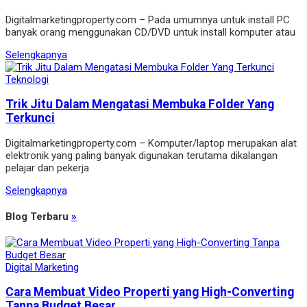
Digitalmarketingproperty.com – Pada umumnya untuk install PC
banyak orang menggunakan CD/DVD untuk install komputer atau
Selengkapnya
Teknologi
Trik Jitu Dalam Mengatasi Membuka Folder Yang
Terkunci
Digitalmarketingproperty.com – Komputer/laptop merupakan alat
elektronik yang paling banyak digunakan terutama dikalangan
pelajar dan pekerja
Selengkapnya
Blog Terbaru
»
Digital Marketing
Cara Membuat Video Properti yang High-Converting
Tanpa Budget Besar