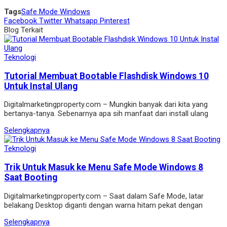
Tags
Safe Mode Windows
Facebook
Twitter
Whatsapp
Pinterest
Blog Terkait
Teknologi
Tutorial Membuat Bootable Flashdisk Windows 10
Untuk Instal Ulang
Digitalmarketingproperty.com – Mungkin banyak dari kita yang
bertanya-tanya. Sebenarnya apa sih manfaat dari install ulang
Selengkapnya
Teknologi
Trik Untuk Masuk ke Menu Safe Mode Windows 8
Saat Booting
Digitalmarketingproperty.com – Saat dalam Safe Mode, latar
belakang Desktop diganti dengan warna hitam pekat dengan
Selengkapnya