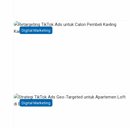
Digital Marketing
Digital Marketing