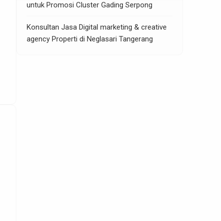
untuk Promosi Cluster Gading Serpong
Konsultan Jasa Digital marketing & creative
agency Properti di Neglasari Tangerang