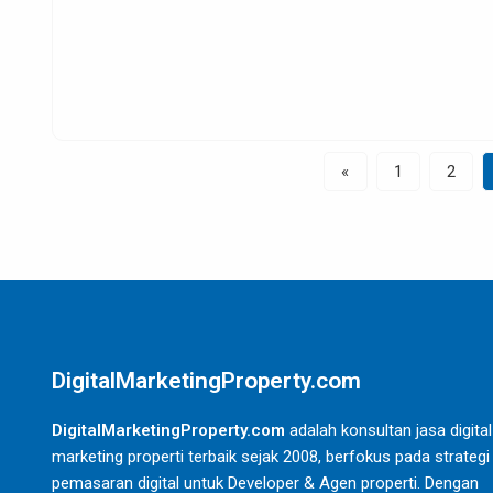
«
1
2
DigitalMarketingProperty.com
DigitalMarketingProperty.com
adalah konsultan jasa digital
marketing properti terbaik sejak 2008, berfokus pada strategi
pemasaran digital untuk Developer & Agen properti. Dengan