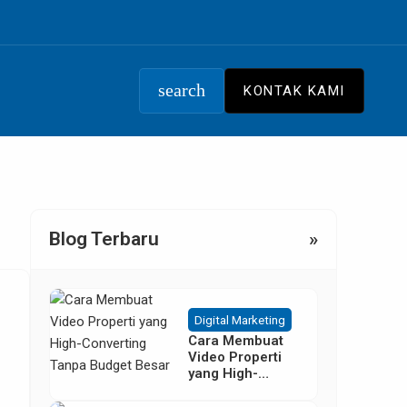
search
KONTAK KAMI
Blog Terbaru
»
Digital Marketing
Cara Membuat
Video Properti
yang High-
Converting
Tanpa Budget