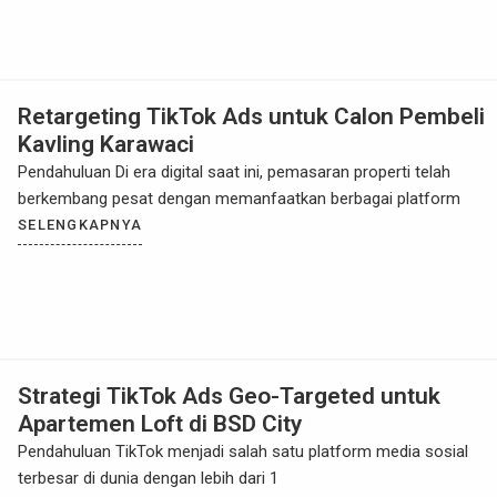
Retargeting TikTok Ads untuk Calon Pembeli
Kavling Karawaci
Pendahuluan Di era digital saat ini, pemasaran properti telah
berkembang pesat dengan memanfaatkan berbagai platform
SELENGKAPNYA
Strategi TikTok Ads Geo-Targeted untuk
Apartemen Loft di BSD City
Pendahuluan TikTok menjadi salah satu platform media sosial
terbesar di dunia dengan lebih dari 1