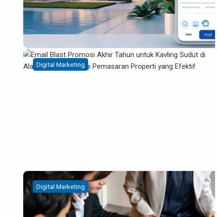
Digital Marketing
Digital Marketing