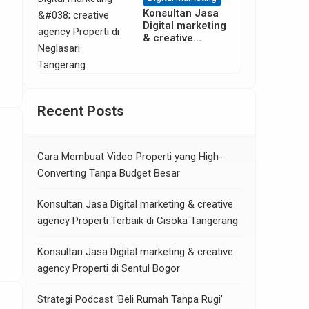
Konsultan Jasa
Digital marketing
& creative
agency Properti
di Neglasari
Tangerang
Recent Posts
Cara Membuat Video Properti yang High-
Converting Tanpa Budget Besar
Konsultan Jasa Digital marketing & creative
agency Properti Terbaik di Cisoka Tangerang
Konsultan Jasa Digital marketing & creative
agency Properti di Sentul Bogor
Strategi Podcast ‘Beli Rumah Tanpa Rugi’