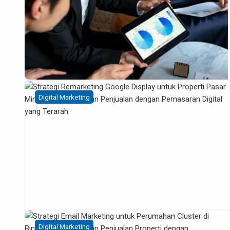
Digital Marketing
Digital Marketing