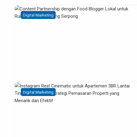
Digital Marketing
Digital Marketing