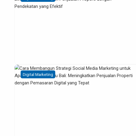
Digital Marketing