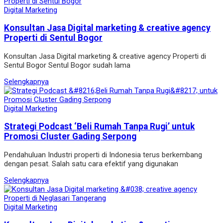
Digital Marketing
Konsultan Jasa Digital marketing & creative agency
Properti di Sentul Bogor
Konsultan Jasa Digital marketing & creative agency Properti di
Sentul Bogor Sentul Bogor sudah lama
Selengkapnya
Digital Marketing
Strategi Podcast ‘Beli Rumah Tanpa Rugi’ untuk
Promosi Cluster Gading Serpong
Pendahuluan Industri properti di Indonesia terus berkembang
dengan pesat. Salah satu cara efektif yang digunakan
Selengkapnya
Digital Marketing