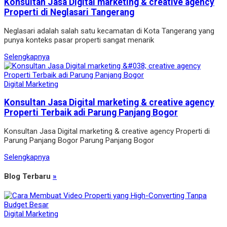
Konsultan Jasa Digital marketing & creative agency
Properti di Neglasari Tangerang
Neglasari adalah salah satu kecamatan di Kota Tangerang yang
punya konteks pasar properti sangat menarik
Selengkapnya
Digital Marketing
Konsultan Jasa Digital marketing & creative agency
Properti Terbaik adi Parung Panjang Bogor
Konsultan Jasa Digital marketing & creative agency Properti di
Parung Panjang Bogor Parung Panjang Bogor
Selengkapnya
Blog Terbaru
»
Digital Marketing