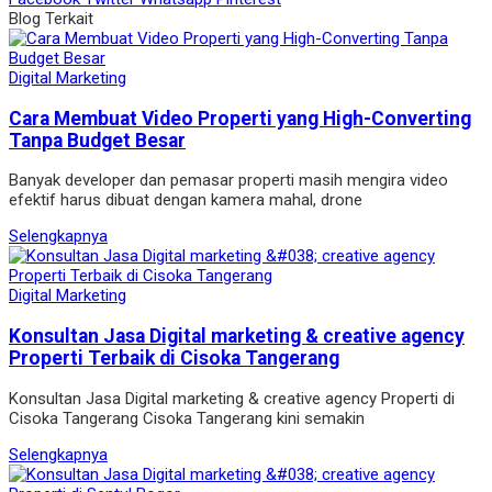
Blog Terkait
Digital Marketing
Cara Membuat Video Properti yang High-Converting
Tanpa Budget Besar
Banyak developer dan pemasar properti masih mengira video
efektif harus dibuat dengan kamera mahal, drone
Selengkapnya
Digital Marketing
Konsultan Jasa Digital marketing & creative agency
Properti Terbaik di Cisoka Tangerang
Konsultan Jasa Digital marketing & creative agency Properti di
Cisoka Tangerang Cisoka Tangerang kini semakin
Selengkapnya