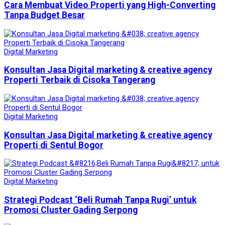
Cara Membuat Video Properti yang High-Converting
Tanpa Budget Besar
Digital Marketing
Konsultan Jasa Digital marketing & creative agency
Properti Terbaik di Cisoka Tangerang
Digital Marketing
Konsultan Jasa Digital marketing & creative agency
Properti di Sentul Bogor
Digital Marketing
Strategi Podcast ‘Beli Rumah Tanpa Rugi’ untuk
Promosi Cluster Gading Serpong