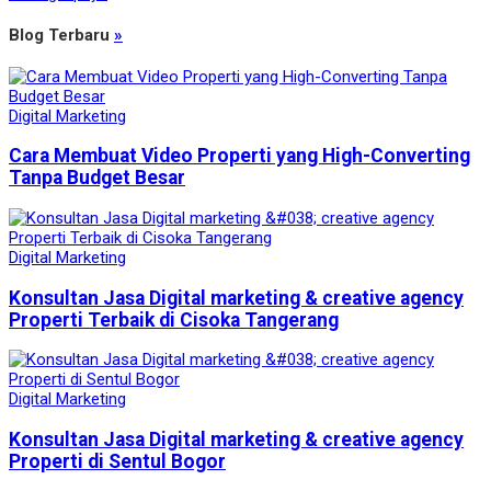
Blog Terbaru
»
Digital Marketing
Cara Membuat Video Properti yang High-Converting
Tanpa Budget Besar
Digital Marketing
Konsultan Jasa Digital marketing & creative agency
Properti Terbaik di Cisoka Tangerang
Digital Marketing
Konsultan Jasa Digital marketing & creative agency
Properti di Sentul Bogor