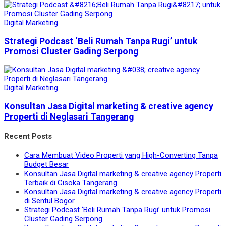
Digital Marketing
Strategi Podcast ‘Beli Rumah Tanpa Rugi’ untuk
Promosi Cluster Gading Serpong
Digital Marketing
Konsultan Jasa Digital marketing & creative agency
Properti di Neglasari Tangerang
Recent Posts
Cara Membuat Video Properti yang High-Converting Tanpa
Budget Besar
Konsultan Jasa Digital marketing & creative agency Properti
Terbaik di Cisoka Tangerang
Konsultan Jasa Digital marketing & creative agency Properti
di Sentul Bogor
Strategi Podcast ‘Beli Rumah Tanpa Rugi’ untuk Promosi
Cluster Gading Serpong