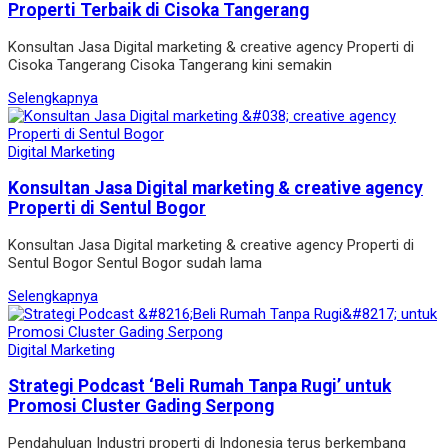
Properti Terbaik di Cisoka Tangerang
Konsultan Jasa Digital marketing & creative agency Properti di
Cisoka Tangerang Cisoka Tangerang kini semakin
Selengkapnya
Digital Marketing
Konsultan Jasa Digital marketing & creative agency
Properti di Sentul Bogor
Konsultan Jasa Digital marketing & creative agency Properti di
Sentul Bogor Sentul Bogor sudah lama
Selengkapnya
Digital Marketing
Strategi Podcast ‘Beli Rumah Tanpa Rugi’ untuk
Promosi Cluster Gading Serpong
Pendahuluan Industri properti di Indonesia terus berkembang