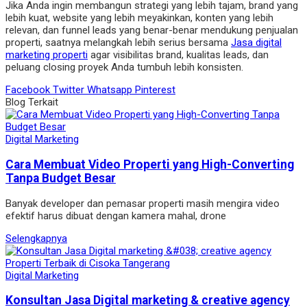
Jika Anda ingin membangun strategi yang lebih tajam, brand yang
lebih kuat, website yang lebih meyakinkan, konten yang lebih
relevan, dan funnel leads yang benar-benar mendukung penjualan
properti, saatnya melangkah lebih serius bersama
Jasa digital
marketing properti
agar visibilitas brand, kualitas leads, dan
peluang closing proyek Anda tumbuh lebih konsisten.
Facebook
Twitter
Whatsapp
Pinterest
Blog Terkait
Digital Marketing
Cara Membuat Video Properti yang High-Converting
Tanpa Budget Besar
Banyak developer dan pemasar properti masih mengira video
efektif harus dibuat dengan kamera mahal, drone
Selengkapnya
Digital Marketing
Konsultan Jasa Digital marketing & creative agency