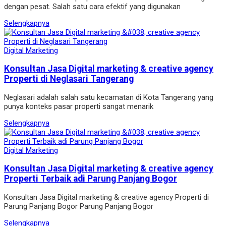
dengan pesat. Salah satu cara efektif yang digunakan
Selengkapnya
Digital Marketing
Konsultan Jasa Digital marketing & creative agency
Properti di Neglasari Tangerang
Neglasari adalah salah satu kecamatan di Kota Tangerang yang
punya konteks pasar properti sangat menarik
Selengkapnya
Digital Marketing
Konsultan Jasa Digital marketing & creative agency
Properti Terbaik adi Parung Panjang Bogor
Konsultan Jasa Digital marketing & creative agency Properti di
Parung Panjang Bogor Parung Panjang Bogor
Selengkapnya