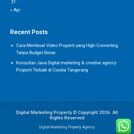
31
« Apr
Recent Posts
Cara Membuat Video Properti yang High-Converting
Tanpa Budget Besar
Konsultan Jasa Digital marketing & creative agency
Properti Terbaik di Cisoka Tangerang
Digital Marketing Property © Copyright 2026. All
Rights Reserved
Digital Marketing Property Agency