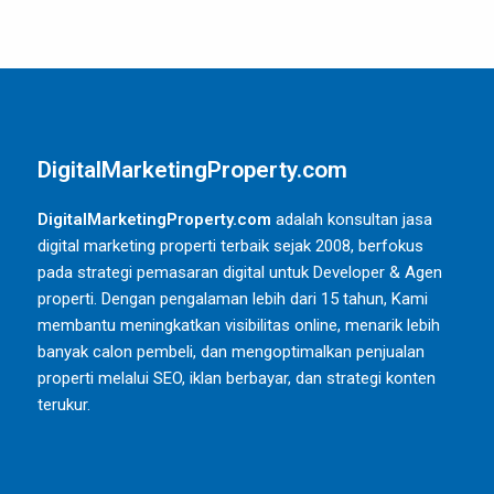
DigitalMarketingProperty.com
DigitalMarketingProperty.com
adalah konsultan jasa
digital marketing properti terbaik sejak 2008, berfokus
pada strategi pemasaran digital untuk Developer & Agen
properti. Dengan pengalaman lebih dari 15 tahun, Kami
membantu meningkatkan visibilitas online, menarik lebih
banyak calon pembeli, dan mengoptimalkan penjualan
properti melalui SEO, iklan berbayar, dan strategi konten
terukur.