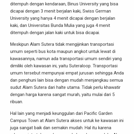
ditempuh dengan kendaraan, Binus University yang bisa
dicapai dengan 3 menit berjalan kaki, Swiss German
University yang hanya 4 menit dicapai dengan berjalan
kaki, dan Universitas Bunda Mulia yang juga 4 menit
ditempuh dengan jalan kaki untuk bisa dicapai.
Meskipun Alam Sutera tidak mengijinkan transportasi
umum seperti bus kota maupun angkot untuk lewat di
kawasannya, namun ada transportasi umum sendiri yang
dimiliki oleh kawasan ini, yaitu Suteraloop. Transportasi
umum tersebut mempunyai empat jurusan sehingga Anda
dan penghuni lain bisa dengan mudah menjangkau semua
sudut Alam Sutera dari halte utama. Tidak perlu khawatir
dengan harga karena sangat murah, yaitu mulai dari 5
ribuan.
Hal lain yang menjadi keunggulan dari
Pacific Garden
Campus Town at Alam Sutera
akses untuk ke kawasan ini
juga sangat baik dan semakin mudah. Hal itu karena