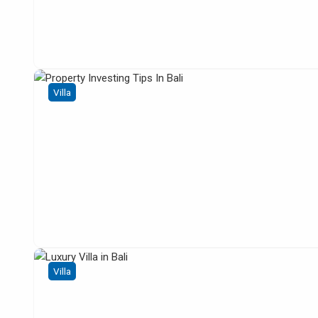
Villa
Villa