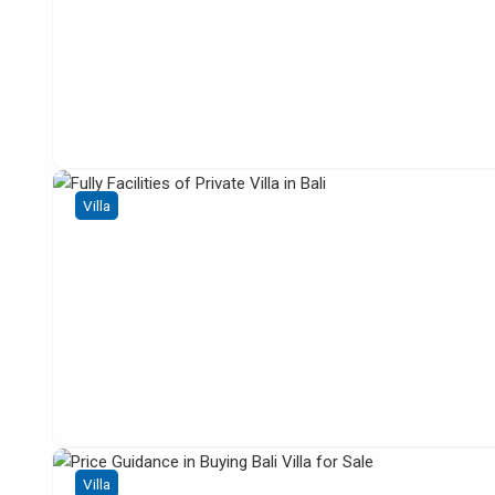
Villa
Villa