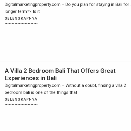
Digitalmarketingproperty.com – Do you plan for staying in Bali for 
longer term?? Is it
SELENGKAPNYA
A Villa 2 Bedroom Bali That Offers Great
Experiences in Bali
Digitalmarketingproperty.com – Without a doubt, finding a villa 2
bedroom bali is one of the things that
SELENGKAPNYA