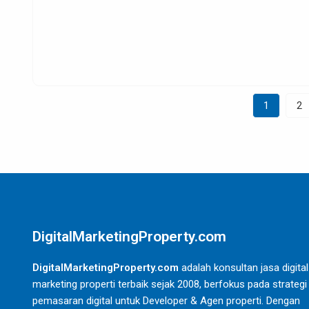
1
2
DigitalMarketingProperty.com
DigitalMarketingProperty.com
adalah konsultan jasa digital
marketing properti terbaik sejak 2008, berfokus pada strategi
pemasaran digital untuk Developer & Agen properti. Dengan