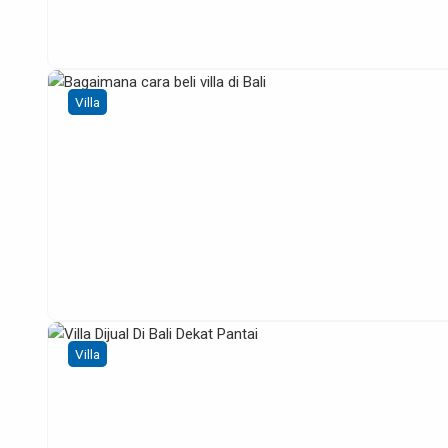
Villa
Villa