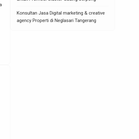
a
Konsultan Jasa Digital marketing & creative
agency Properti di Neglasari Tangerang