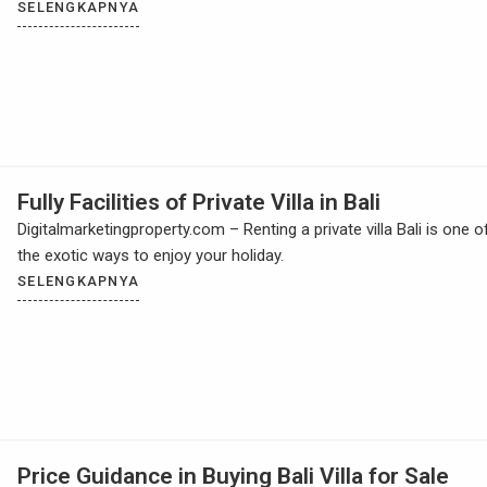
SELENGKAPNYA
Fully Facilities of Private Villa in Bali
Digitalmarketingproperty.com – Renting a private villa Bali is one o
the exotic ways to enjoy your holiday.
SELENGKAPNYA
Price Guidance in Buying Bali Villa for Sale