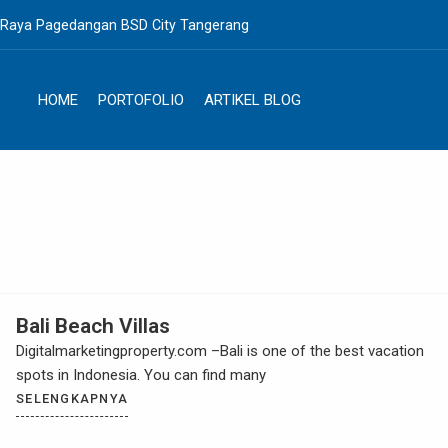
. Raya Pagedangan BSD City Tangerang
HOME
PORTOFOLIO
ARTIKEL BLOG
Bali Beach Villas
Digitalmarketingproperty.com –Bali is one of the best vacation
spots in Indonesia. You can find many
SELENGKAPNYA