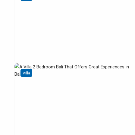
Villa