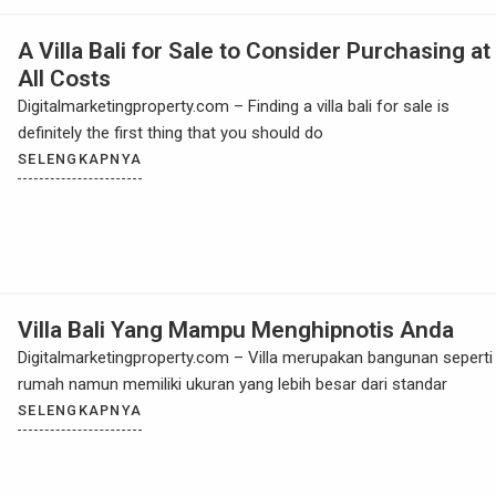
A Villa Bali for Sale to Consider Purchasing at
All Costs
Digitalmarketingproperty.com – Finding a villa bali for sale is
definitely the first thing that you should do
SELENGKAPNYA
Villa Bali Yang Mampu Menghipnotis Anda
Digitalmarketingproperty.com – Villa merupakan bangunan seperti
rumah namun memiliki ukuran yang lebih besar dari standar
SELENGKAPNYA