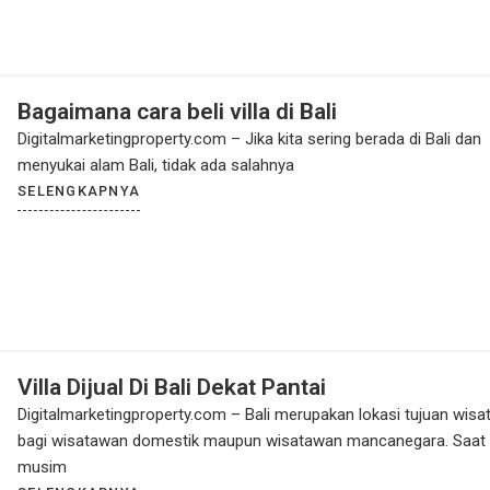
Bagaimana cara beli villa di Bali
Digitalmarketingproperty.com – Jika kita sering berada di Bali dan
menyukai alam Bali, tidak ada salahnya
SELENGKAPNYA
Villa Dijual Di Bali Dekat Pantai
Digitalmarketingproperty.com – Bali merupakan lokasi tujuan wisa
bagi wisatawan domestik maupun wisatawan mancanegara. Saat
musim