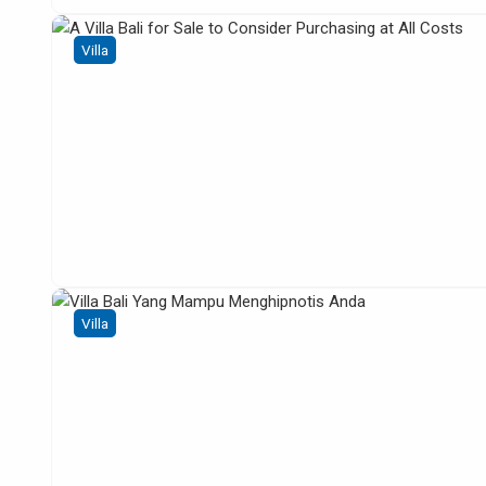
Villa
Villa