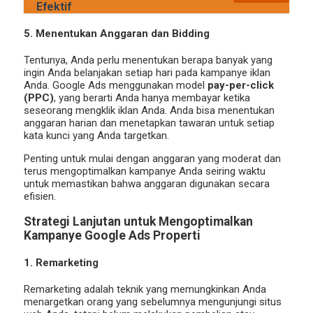
Efektif
5. Menentukan Anggaran dan Bidding
Tentunya, Anda perlu menentukan berapa banyak yang
ingin Anda belanjakan setiap hari pada kampanye iklan
Anda. Google Ads menggunakan model
pay-per-click
(PPC)
, yang berarti Anda hanya membayar ketika
seseorang mengklik iklan Anda. Anda bisa menentukan
anggaran harian dan menetapkan tawaran untuk setiap
kata kunci yang Anda targetkan.
Penting untuk mulai dengan anggaran yang moderat dan
terus mengoptimalkan kampanye Anda seiring waktu
untuk memastikan bahwa anggaran digunakan secara
efisien.
Strategi Lanjutan untuk Mengoptimalkan
Kampanye Google Ads Properti
1. Remarketing
Remarketing adalah teknik yang memungkinkan Anda
menargetkan orang yang sebelumnya mengunjungi situs