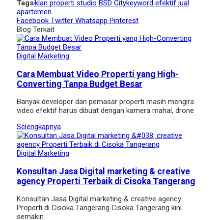
Tags
iklan properti studio BSD City
keyword efektif jual
apartemen
Facebook
Twitter
Whatsapp
Pinterest
Blog Terkait
Digital Marketing
Cara Membuat Video Properti yang High-
Converting Tanpa Budget Besar
Banyak developer dan pemasar properti masih mengira
video efektif harus dibuat dengan kamera mahal, drone
Selengkapnya
Digital Marketing
Konsultan Jasa Digital marketing & creative
agency Properti Terbaik di Cisoka Tangerang
Konsultan Jasa Digital marketing & creative agency
Properti di Cisoka Tangerang Cisoka Tangerang kini
semakin