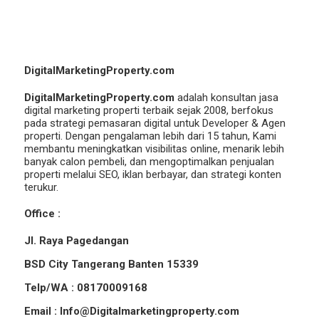
DigitalMarketingProperty.com
DigitalMarketingProperty.com
adalah konsultan jasa
digital marketing properti terbaik sejak 2008, berfokus
pada strategi pemasaran digital untuk Developer & Agen
properti. Dengan pengalaman lebih dari 15 tahun, Kami
membantu meningkatkan visibilitas online, menarik lebih
banyak calon pembeli, dan mengoptimalkan penjualan
properti melalui SEO, iklan berbayar, dan strategi konten
terukur.
Office :
Jl. Raya Pagedangan
BSD City Tangerang Banten 15339
Telp/WA : 08170009168
Email : Info@Digitalmarketingproperty.com