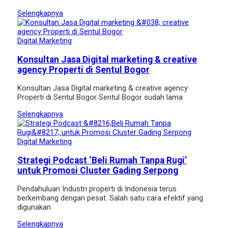
Selengkapnya
Digital Marketing
Konsultan Jasa Digital marketing & creative
agency Properti di Sentul Bogor
Konsultan Jasa Digital marketing & creative agency
Properti di Sentul Bogor Sentul Bogor sudah lama
Selengkapnya
Digital Marketing
Strategi Podcast ‘Beli Rumah Tanpa Rugi’
untuk Promosi Cluster Gading Serpong
Pendahuluan Industri properti di Indonesia terus
berkembang dengan pesat. Salah satu cara efektif yang
digunakan
Selengkapnya