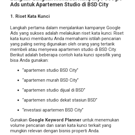
Ads untuk Apartemen Studio di BSD City
1. Riset Kata Kunci
Langkah pertama dalam menjalankan kampanye Google
Ads yang sukses adalah melakukan riset kata kunci. Riset
kata kunci membantu Anda memahami istilah pencarian
yang paling sering digunakan oleh orang yang tertarik
membeli atau menyewa apartemen studio di BSD City.
Berikut adalah beberapa contoh kata kunci spesifik yang
bisa Anda gunakan:
“apartemen studio BSD City”
“apartemen murah BSD City”
“apartemen studio dijual di BSD”
“apartemen studio dekat stasiun BSD”
“investasi apartemen BSD City”
Gunakan
Google Keyword Planner
untuk menemukan
volume pencarian dan saran kata kunci terkait yang
mungkin relevan dengan bisnis properti Anda.