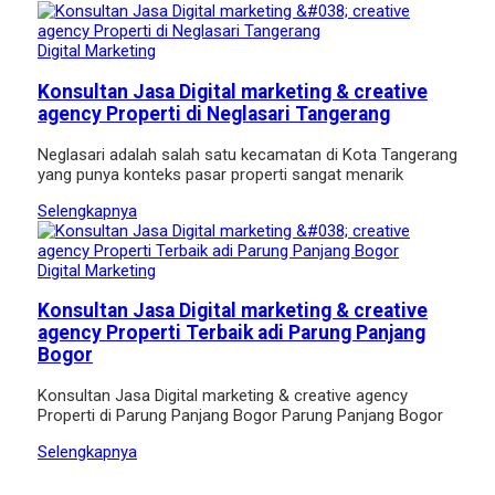
Digital Marketing
Konsultan Jasa Digital marketing & creative
agency Properti di Neglasari Tangerang
Neglasari adalah salah satu kecamatan di Kota Tangerang
yang punya konteks pasar properti sangat menarik
Selengkapnya
Digital Marketing
Konsultan Jasa Digital marketing & creative
agency Properti Terbaik adi Parung Panjang
Bogor
Konsultan Jasa Digital marketing & creative agency
Properti di Parung Panjang Bogor Parung Panjang Bogor
Selengkapnya