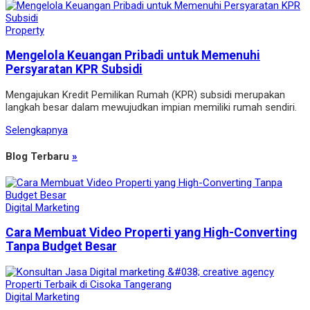
Property
Mengelola Keuangan Pribadi untuk Memenuhi
Persyaratan KPR Subsidi
Mengajukan Kredit Pemilikan Rumah (KPR) subsidi merupakan
langkah besar dalam mewujudkan impian memiliki rumah sendiri.
Selengkapnya
Blog Terbaru
»
Digital Marketing
Cara Membuat Video Properti yang High-Converting
Tanpa Budget Besar
Digital Marketing