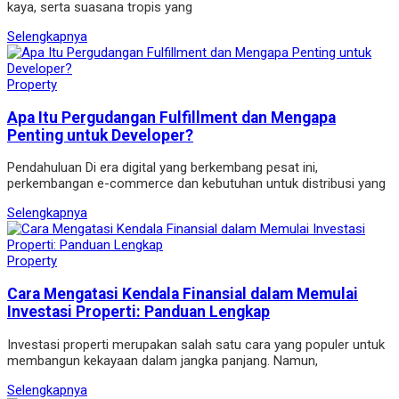
kaya, serta suasana tropis yang
Selengkapnya
Property
Apa Itu Pergudangan Fulfillment dan Mengapa
Penting untuk Developer?
Pendahuluan Di era digital yang berkembang pesat ini,
perkembangan e-commerce dan kebutuhan untuk distribusi yang
Selengkapnya
Property
Cara Mengatasi Kendala Finansial dalam Memulai
Investasi Properti: Panduan Lengkap
Investasi properti merupakan salah satu cara yang populer untuk
membangun kekayaan dalam jangka panjang. Namun,
Selengkapnya