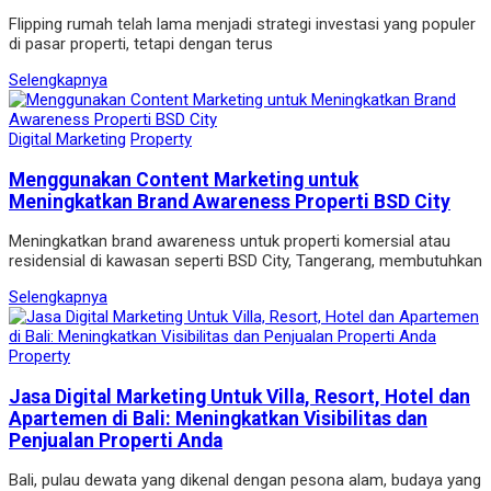
Flipping rumah telah lama menjadi strategi investasi yang populer
di pasar properti, tetapi dengan terus
Selengkapnya
Digital Marketing
Property
Menggunakan Content Marketing untuk
Meningkatkan Brand Awareness Properti BSD City
Meningkatkan brand awareness untuk properti komersial atau
residensial di kawasan seperti BSD City, Tangerang, membutuhkan
Selengkapnya
Property
Jasa Digital Marketing Untuk Villa, Resort, Hotel dan
Apartemen di Bali: Meningkatkan Visibilitas dan
Penjualan Properti Anda
Bali, pulau dewata yang dikenal dengan pesona alam, budaya yang