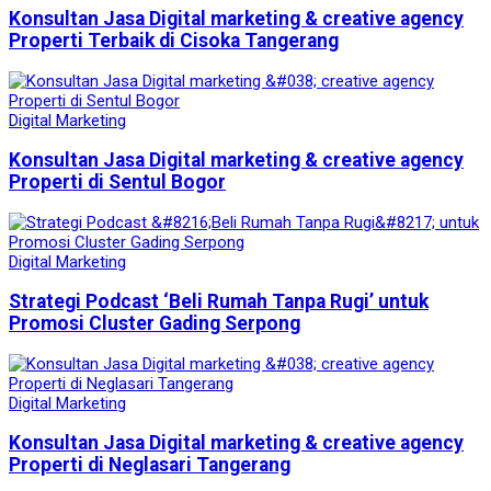
Konsultan Jasa Digital marketing & creative agency
Properti Terbaik di Cisoka Tangerang
Digital Marketing
Konsultan Jasa Digital marketing & creative agency
Properti di Sentul Bogor
Digital Marketing
Strategi Podcast ‘Beli Rumah Tanpa Rugi’ untuk
Promosi Cluster Gading Serpong
Digital Marketing
Konsultan Jasa Digital marketing & creative agency
Properti di Neglasari Tangerang