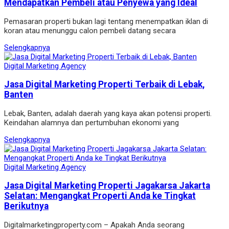
Mendapatkan Pembeli atau Penyewa yang Ideal
Pemasaran properti bukan lagi tentang menempatkan iklan di
koran atau menunggu calon pembeli datang secara
Selengkapnya
Digital Marketing Agency
Jasa Digital Marketing Properti Terbaik di Lebak,
Banten
Lebak, Banten, adalah daerah yang kaya akan potensi properti.
Keindahan alamnya dan pertumbuhan ekonomi yang
Selengkapnya
Digital Marketing Agency
Jasa Digital Marketing Properti Jagakarsa Jakarta
Selatan: Mengangkat Properti Anda ke Tingkat
Berikutnya
Digitalmarketingproperty.com – Apakah Anda seorang