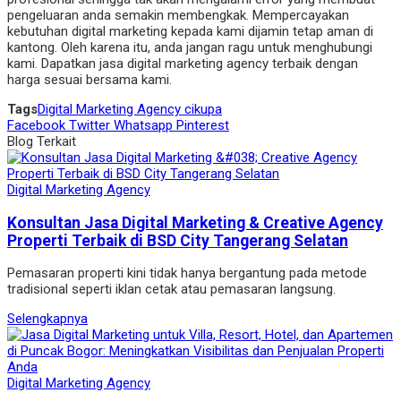
pengeluaran anda semakin membengkak. Mempercayakan
kebutuhan digital marketing kepada kami dijamin tetap aman di
kantong. Oleh karena itu, anda jangan ragu untuk menghubungi
kami. Dapatkan jasa digital marketing agency terbaik dengan
harga sesuai bersama kami.
Tags
Digital Marketing Agency cikupa
Facebook
Twitter
Whatsapp
Pinterest
Blog Terkait
Digital Marketing Agency
Konsultan Jasa Digital Marketing & Creative Agency
Properti Terbaik di BSD City Tangerang Selatan
Pemasaran properti kini tidak hanya bergantung pada metode
tradisional seperti iklan cetak atau pemasaran langsung.
Selengkapnya
Digital Marketing Agency