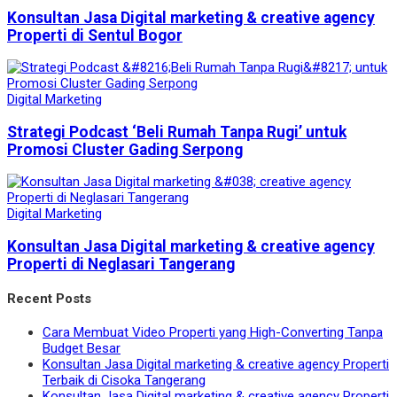
Konsultan Jasa Digital marketing & creative agency
Properti di Sentul Bogor
Digital Marketing
Strategi Podcast ‘Beli Rumah Tanpa Rugi’ untuk
Promosi Cluster Gading Serpong
Digital Marketing
Konsultan Jasa Digital marketing & creative agency
Properti di Neglasari Tangerang
Recent Posts
Cara Membuat Video Properti yang High-Converting Tanpa
Budget Besar
Konsultan Jasa Digital marketing & creative agency Properti
Terbaik di Cisoka Tangerang
Konsultan Jasa Digital marketing & creative agency Properti