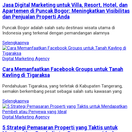
Jasa Digital Marketing untuk Villa, Resort, Hotel, dan
Apartemen di Puncak Bogor: Meningkatkan Visibilitas
dan Penjualan Properti Anda
Puncak Bogor adalah salah satu destinasi wisata utama di
Indonesia yang terkenal dengan pemandangan alamnya
Selengkapnya
Digital Marketing Agency
Cara Memanfaatkan Facebook Groups untuk Tanah
Kavling di Tigaraksa
Pendahuluan Tigaraksa, yang terletak di Kabupaten Tangerang,
semakin berkembang pesat sebagai salah satu kawasan yang
Selengkapnya
Digital Marketing Agency
5 Strategi Pemasaran Properti yang Taktis untuk