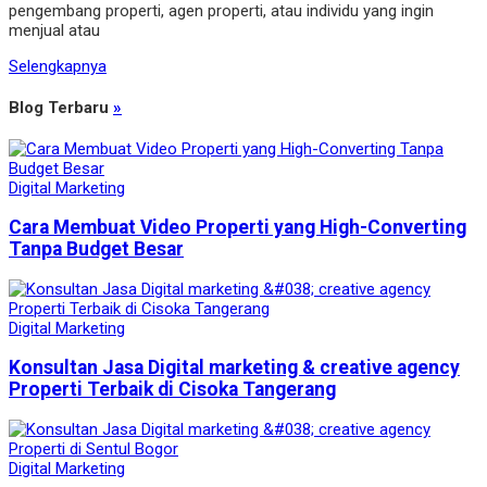
pengembang properti, agen properti, atau individu yang ingin
menjual atau
Selengkapnya
Blog Terbaru
»
Digital Marketing
Cara Membuat Video Properti yang High-Converting
Tanpa Budget Besar
Digital Marketing
Konsultan Jasa Digital marketing & creative agency
Properti Terbaik di Cisoka Tangerang
Digital Marketing