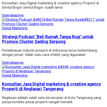
Konsultan Jasa Digital marketing & creative agency Properti di
Sentul Bogor Sentul Bogor sudah lama
Selengkapnya
Digital Marketing
Strategi Podcast ‘Beli Rumah Tanpa Rugi’ untuk
Promosi Cluster Gading Serpong
Pendahuluan Industri properti di Indonesia terus berkembang
dengan pesat. Salah satu cara efektif yang digunakan
Selengkapnya
Digital Marketing
Konsultan Jasa Digital marketing & creative agency
Properti di Neglasari Tangerang
Neglasari adalah salah satu kecamatan di Kota Tangerang yang
punya konteks pasar properti sangat menarik