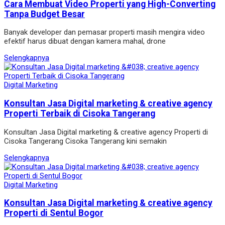
Cara Membuat Video Properti yang High-Converting
Tanpa Budget Besar
Banyak developer dan pemasar properti masih mengira video
efektif harus dibuat dengan kamera mahal, drone
Selengkapnya
Digital Marketing
Konsultan Jasa Digital marketing & creative agency
Properti Terbaik di Cisoka Tangerang
Konsultan Jasa Digital marketing & creative agency Properti di
Cisoka Tangerang Cisoka Tangerang kini semakin
Selengkapnya
Digital Marketing
Konsultan Jasa Digital marketing & creative agency
Properti di Sentul Bogor