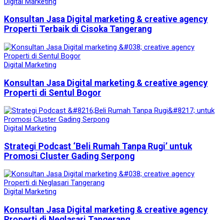
Digital Marketing
Konsultan Jasa Digital marketing & creative agency
Properti Terbaik di Cisoka Tangerang
Digital Marketing
Konsultan Jasa Digital marketing & creative agency
Properti di Sentul Bogor
Digital Marketing
Strategi Podcast ‘Beli Rumah Tanpa Rugi’ untuk
Promosi Cluster Gading Serpong
Digital Marketing
Konsultan Jasa Digital marketing & creative agency
Properti di Neglasari Tangerang