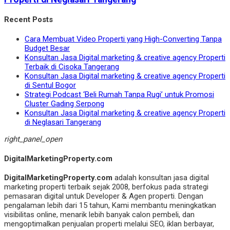
Recent Posts
Cara Membuat Video Properti yang High-Converting Tanpa
Budget Besar
Konsultan Jasa Digital marketing & creative agency Properti
Terbaik di Cisoka Tangerang
Konsultan Jasa Digital marketing & creative agency Properti
di Sentul Bogor
Strategi Podcast ‘Beli Rumah Tanpa Rugi’ untuk Promosi
Cluster Gading Serpong
Konsultan Jasa Digital marketing & creative agency Properti
di Neglasari Tangerang
right_panel_open
DigitalMarketingProperty.com
DigitalMarketingProperty.com
adalah konsultan jasa digital
marketing properti terbaik sejak 2008, berfokus pada strategi
pemasaran digital untuk Developer & Agen properti. Dengan
pengalaman lebih dari 15 tahun, Kami membantu meningkatkan
visibilitas online, menarik lebih banyak calon pembeli, dan
mengoptimalkan penjualan properti melalui SEO, iklan berbayar,