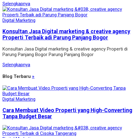
Selengkapnya
Digital Marketing
Konsultan Jasa Digital marketing & creative agency
Properti Terbaik adi Parung Panjang Bogor
Konsultan Jasa Digital marketing & creative agency Properti di
Parung Panjang Bogor Parung Panjang Bogor
Selengkapnya
Blog Terbaru
»
Digital Marketing
Cara Membuat Video Properti yang High-Converting
Tanpa Budget Besar