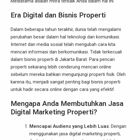
Mediatama
adalah mitra terbaik Anda dalam hal ini.
Era Digital dan Bisnis Properti
Dalam beberapa tahun terakhir, dunia telah mengalami
perubahan besar dalam hal teknologi dan komunikasi.
Internet dan media sosial telah mengubah cara kita
mencari informasi dan berkomunikasi. Tidak terkecuali
dalam bisnis properti di Jakarta Barat. Para pencari
properti sekarang lebih cenderung mencari online
sebelum mereka bahkan mengunjungi properti fisik. Oleh
karena itu, menjadi sangat penting bagi bisnis properti
untuk hadir secara online dengan cara yang efektif.
Mengapa Anda Membutuhkan Jasa
Digital Marketing Properti?
Mencapai Audiens yang Lebih Luas
: Dengan
menggunakan jasa digital marketing properti,