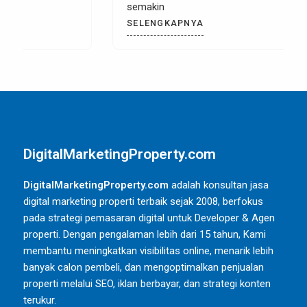
semakin
SELENGKAPNYA
DigitalMarketingProperty.com
DigitalMarketingProperty.com
adalah konsultan jasa
digital marketing properti terbaik sejak 2008, berfokus
pada strategi pemasaran digital untuk Developer & Agen
properti. Dengan pengalaman lebih dari 15 tahun, Kami
membantu meningkatkan visibilitas online, menarik lebih
banyak calon pembeli, dan mengoptimalkan penjualan
properti melalui SEO, iklan berbayar, dan strategi konten
terukur.