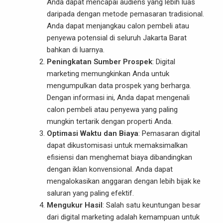
Anda dapat mencapai audiens yang lebih luas
daripada dengan metode pemasaran tradisional.
Anda dapat menjangkau calon pembeli atau
penyewa potensial di seluruh Jakarta Barat
bahkan di luarnya.
Peningkatan Sumber Prospek
: Digital
marketing memungkinkan Anda untuk
mengumpulkan data prospek yang berharga.
Dengan informasi ini, Anda dapat mengenali
calon pembeli atau penyewa yang paling
mungkin tertarik dengan properti Anda.
Optimasi Waktu dan Biaya
: Pemasaran digital
dapat dikustomisasi untuk memaksimalkan
efisiensi dan menghemat biaya dibandingkan
dengan iklan konvensional. Anda dapat
mengalokasikan anggaran dengan lebih bijak ke
saluran yang paling efektif.
Mengukur Hasil
: Salah satu keuntungan besar
dari digital marketing adalah kemampuan untuk