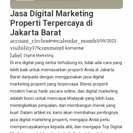
Jasa Digital Marketing
Properti Terpercaya di
Jakarta Barat
account_circle
calendar_month
admin
5/09/2023
visibility
comment
375
0 komentar
label
Digital Marketing
Di era digital yang serba terhubung ini, tidak ada cara yang
lebih baik untuk memasarkan properti Anda di Jakarta
Barat daripada dengan menggunakan jasa digital
marketing properti yang terpercaya. Bisnis properti
modern harus hadir secara online, dan digital marketing
adalah kunci untuk mencapai khalayak yang lebih luas,
meningkatkan penjualan, dan membangun merek yang
kuat. Dalam artikel ini, kami akan membahas pentingnya
jasa digital marketing properti, mengapa Anda perlu
mempercayakannya kepada ahli, dan mengapa
Top Digital