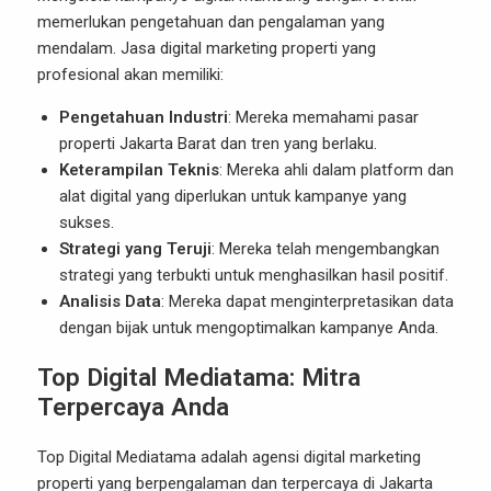
memerlukan pengetahuan dan pengalaman yang
mendalam. Jasa digital marketing properti yang
profesional akan memiliki:
Pengetahuan Industri
: Mereka memahami pasar
properti Jakarta Barat dan tren yang berlaku.
Keterampilan Teknis
: Mereka ahli dalam platform dan
alat digital yang diperlukan untuk kampanye yang
sukses.
Strategi yang Teruji
: Mereka telah mengembangkan
strategi yang terbukti untuk menghasilkan hasil positif.
Analisis Data
: Mereka dapat menginterpretasikan data
dengan bijak untuk mengoptimalkan kampanye Anda.
Top Digital Mediatama: Mitra
Terpercaya Anda
Top Digital Mediatama
adalah agensi digital marketing
properti yang berpengalaman dan terpercaya di Jakarta