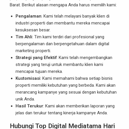
Barat. Berikut alasan mengapa Anda harus memilih kami:
Pengalaman
: Kami telah melayani banyak klien di
industri properti dan membantu mereka mencapai
kesuksesan besar.
Tim Ahli
: Tim kami terdiri dari profesional yang
berpengalaman dan berpengetahuan dalam digital
marketing properti.
Strategi yang Efektif
: Kami telah mengembangkan
strategi yang teruji untuk membantu klien kami
mencapai tujuan mereka.
Kustomisasi
: Kami memahami bahwa setiap bisnis
properti memiliki kebutuhan yang berbeda. Kami akan
merancang kampanye yang sesuai dengan kebutuhan
unik Anda.
Hasil Terukur
: Kami akan memberikan laporan yang
jelas dan terukur tentang kinerja kampanye Anda.
Hubungi Top Digital Mediatama Hari