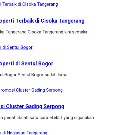
operti Terbaik di Cisoka Tangerang
soka Tangerang Cisoka Tangerang kini semakin
operti di Sentul Bogor
ntul Bogor Sentul Bogor sudah lama
osi Cluster Gading Serpong
n pesat. Salah satu cara efektif yang digunakan