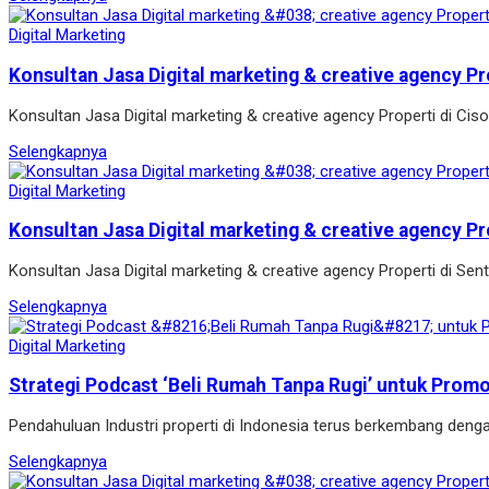
Digital Marketing
Konsultan Jasa Digital marketing & creative agency Pr
Konsultan Jasa Digital marketing & creative agency Properti di Ci
Selengkapnya
Digital Marketing
Konsultan Jasa Digital marketing & creative agency Pr
Konsultan Jasa Digital marketing & creative agency Properti di Se
Selengkapnya
Digital Marketing
Strategi Podcast ‘Beli Rumah Tanpa Rugi’ untuk Prom
Pendahuluan Industri properti di Indonesia terus berkembang denga
Selengkapnya