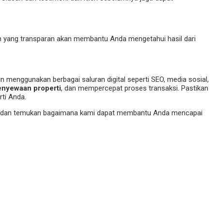
an yang transparan akan membantu Anda mengetahui hasil dari
 menggunakan berbagai saluran digital seperti SEO, media sosial,
enyewaan properti
, dan mempercepat proses transaksi. Pastikan
ti Anda.
dan temukan bagaimana kami dapat membantu Anda mencapai