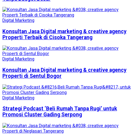
Digital Marketing
Konsultan Jasa Digital marketing & creative agency
Properti Terbaik di Cisoka Tangerang
Digital Marketing
Konsultan Jasa Digital marketing & creative agency
Properti di Sentul Bogor
Digital Marketing
Strategi Podcast ‘Beli Rumah Tanpa Rugi’ untuk
Promosi Cluster Gading Serpong