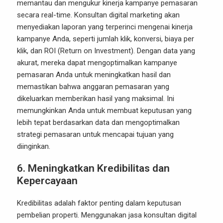
memantau dan mengukur kinerja kampanye pemasaran
secara real-time. Konsultan digital marketing akan
menyediakan laporan yang terperinci mengenai kinerja
kampanye Anda, seperti jumlah klik, konversi, biaya per
klik, dan ROI (Return on Investment). Dengan data yang
akurat, mereka dapat mengoptimalkan kampanye
pemasaran Anda untuk meningkatkan hasil dan
memastikan bahwa anggaran pemasaran yang
dikeluarkan memberikan hasil yang maksimal. Ini
memungkinkan Anda untuk membuat keputusan yang
lebih tepat berdasarkan data dan mengoptimalkan
strategi pemasaran untuk mencapai tujuan yang
diinginkan.
6.
Meningkatkan Kredibilitas dan
Kepercayaan
Kredibilitas adalah faktor penting dalam keputusan
pembelian properti. Menggunakan jasa konsultan digital