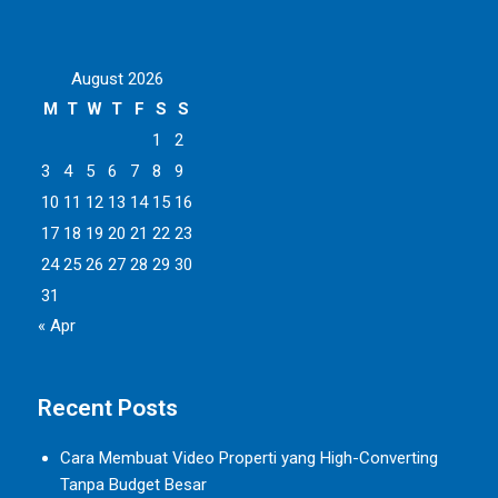
August 2026
M
T
W
T
F
S
S
1
2
3
4
5
6
7
8
9
10
11
12
13
14
15
16
17
18
19
20
21
22
23
24
25
26
27
28
29
30
31
« Apr
Recent Posts
Cara Membuat Video Properti yang High-Converting
Tanpa Budget Besar