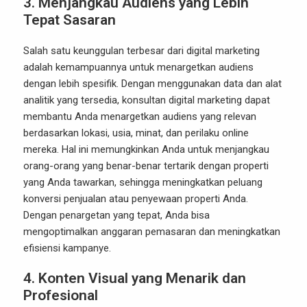
3.
Menjangkau Audiens yang Lebih
Tepat Sasaran
Salah satu keunggulan terbesar dari digital marketing
adalah kemampuannya untuk menargetkan audiens
dengan lebih spesifik. Dengan menggunakan data dan alat
analitik yang tersedia, konsultan digital marketing dapat
membantu Anda menargetkan audiens yang relevan
berdasarkan lokasi, usia, minat, dan perilaku online
mereka. Hal ini memungkinkan Anda untuk menjangkau
orang-orang yang benar-benar tertarik dengan properti
yang Anda tawarkan, sehingga meningkatkan peluang
konversi penjualan atau penyewaan properti Anda.
Dengan penargetan yang tepat, Anda bisa
mengoptimalkan anggaran pemasaran dan meningkatkan
efisiensi kampanye.
4.
Konten Visual yang Menarik dan
Profesional