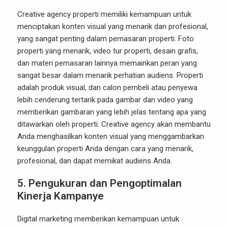
Creative agency properti memiliki kemampuan untuk
menciptakan konten visual yang menarik dan profesional,
yang sangat penting dalam pemasaran properti. Foto
properti yang menarik, video tur properti, desain grafis,
dan materi pemasaran lainnya memainkan peran yang
sangat besar dalam menarik perhatian audiens. Properti
adalah produk visual, dan calon pembeli atau penyewa
lebih cenderung tertarik pada gambar dan video yang
memberikan gambaran yang lebih jelas tentang apa yang
ditawarkan oleh properti. Creative agency akan membantu
Anda menghasilkan konten visual yang menggambarkan
keunggulan properti Anda dengan cara yang menarik,
profesional, dan dapat memikat audiens Anda.
5.
Pengukuran dan Pengoptimalan
Kinerja Kampanye
Digital marketing memberikan kemampuan untuk