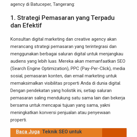
agency di Batuceper, Tangerang:
1.
Strategi Pemasaran yang Terpadu
dan Efektif
Konsultan digital marketing dan creative agency akan
merancang strategi pemasaran yang terintegrasi dan
menggunakan berbagai saluran digital untuk menjangkau
audiens yang lebih luas. Mereka akan memanfaatkan SEO
(Search Engine Optimization), PPC (Pay-Per-Click), media
sosial, pemasaran konten, dan email marketing untuk
memaksimalkan visibilitas properti Anda di dunia digital.
Dengan pendekatan yang holistik ini, setiap saluran
pemasaran saling mendukung satu sama lain dan bekerja
bersama untuk mencapai tujuan yang sama, yakni
meningkatkan konversi penjualan atau penyewaan
properti.
Baca Juga
Teknik SEO untuk