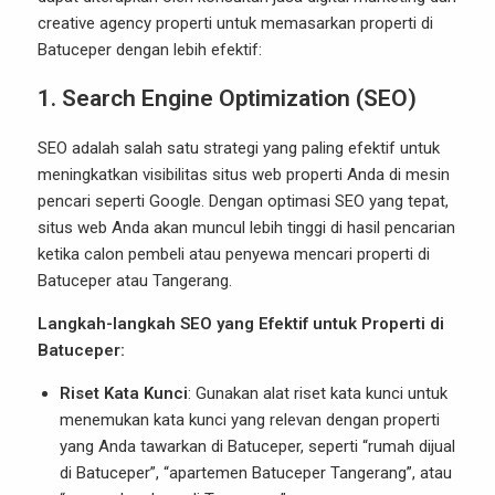
creative agency properti untuk memasarkan properti di
Batuceper dengan lebih efektif:
1.
Search Engine Optimization (SEO)
SEO adalah salah satu strategi yang paling efektif untuk
meningkatkan visibilitas situs web properti Anda di mesin
pencari seperti Google. Dengan optimasi SEO yang tepat,
situs web Anda akan muncul lebih tinggi di hasil pencarian
ketika calon pembeli atau penyewa mencari properti di
Batuceper atau Tangerang.
Langkah-langkah SEO yang Efektif untuk Properti di
Batuceper:
Riset Kata Kunci
: Gunakan alat riset kata kunci untuk
menemukan kata kunci yang relevan dengan properti
yang Anda tawarkan di Batuceper, seperti “rumah dijual
di Batuceper”, “apartemen Batuceper Tangerang”, atau