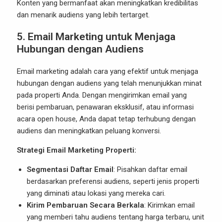
Konten yang bermanfaat akan meningkatkan kredibilitas
dan menarik audiens yang lebih tertarget.
5.
Email Marketing untuk Menjaga
Hubungan dengan Audiens
Email marketing adalah cara yang efektif untuk menjaga
hubungan dengan audiens yang telah menunjukkan minat
pada properti Anda. Dengan mengirimkan email yang
berisi pembaruan, penawaran eksklusif, atau informasi
acara open house, Anda dapat tetap terhubung dengan
audiens dan meningkatkan peluang konversi.
Strategi Email Marketing Properti:
Segmentasi Daftar Email
: Pisahkan daftar email
berdasarkan preferensi audiens, seperti jenis properti
yang diminati atau lokasi yang mereka cari.
Kirim Pembaruan Secara Berkala
: Kirimkan email
yang memberi tahu audiens tentang harga terbaru, unit