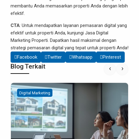
membantu Anda memasarkan properti Anda dengan lebih
efektif.
CTA
: Untuk mendapatkan layanan pemasaran digital yang
efektif untuk properti Anda, kunjungi
Jasa Digital
Marketing Properti
. Dapatkan hasil maksimal dengan
strategi pemasaran digital yang tepat untuk properti Anda!
Facebook
Twitter
Whatsapp
Pinterest
Blog Terkait
‹
›
Digital Marketing