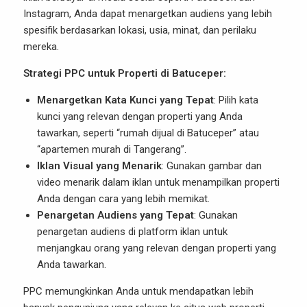
Instagram, Anda dapat menargetkan audiens yang lebih
spesifik berdasarkan lokasi, usia, minat, dan perilaku
mereka.
Strategi PPC untuk Properti di Batuceper:
Menargetkan Kata Kunci yang Tepat
: Pilih kata
kunci yang relevan dengan properti yang Anda
tawarkan, seperti “rumah dijual di Batuceper” atau
“apartemen murah di Tangerang”.
Iklan Visual yang Menarik
: Gunakan gambar dan
video menarik dalam iklan untuk menampilkan properti
Anda dengan cara yang lebih memikat.
Penargetan Audiens yang Tepat
: Gunakan
penargetan audiens di platform iklan untuk
menjangkau orang yang relevan dengan properti yang
Anda tawarkan.
PPC memungkinkan Anda untuk mendapatkan lebih