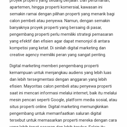
proyek properti yang sedang berjalan. Dari perumahan,
apartemen, hingga properti komersial, kawasan ini
semakin ramai dengan pilihan properti yang menarik bagi
calon pembeli atau penyewa. Namun, dengan semakin
banyaknya proyek properti yang bersaing di pasar,
pengembang properti perlu memiliki strategi pemasaran
yang efektif dan efisien agar dapat menonjol di antara
kompetisi yang ketat. Di sinilah digital marketing dan
creative agency memiliki peran yang sangat penting.
Digital marketing memberi pengembang properti
kemampuan untuk menjangkau audiens yang lebih luas
dan lebih tersegmentasi dengan anggaran yang lebih
efisien. Mayoritas calon pembeli atau penyewa properti
saat ini mencari informasi melalui internet, baik itu melalui
mesin pencari seperti Google, platform media sosial, atau
situs properti online. Digital marketing memungkinkan
pengembang untuk memanfaatkan saluran digital
tersebut untuk memasarkan properti mereka dengan cara