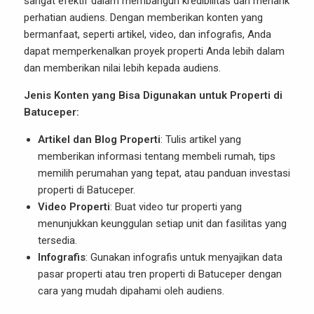
sangat efektif dalam membangun kredibilitas dan menarik
perhatian audiens. Dengan memberikan konten yang
bermanfaat, seperti artikel, video, dan infografis, Anda
dapat memperkenalkan proyek properti Anda lebih dalam
dan memberikan nilai lebih kepada audiens.
Jenis Konten yang Bisa Digunakan untuk Properti di
Batuceper:
Artikel dan Blog Properti
: Tulis artikel yang
memberikan informasi tentang membeli rumah, tips
memilih perumahan yang tepat, atau panduan investasi
properti di Batuceper.
Video Properti
: Buat video tur properti yang
menunjukkan keunggulan setiap unit dan fasilitas yang
tersedia.
Infografis
: Gunakan infografis untuk menyajikan data
pasar properti atau tren properti di Batuceper dengan
cara yang mudah dipahami oleh audiens.