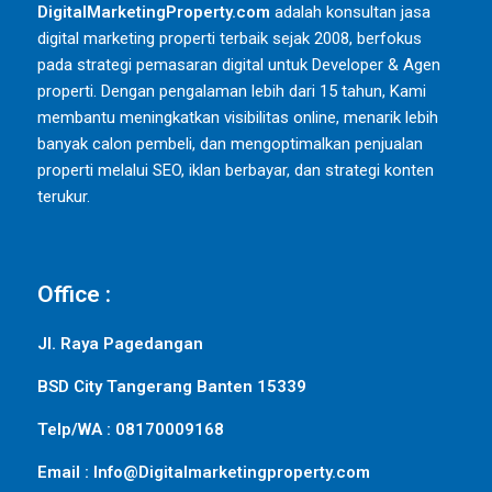
DigitalMarketingProperty.com
adalah konsultan jasa
digital marketing properti terbaik sejak 2008, berfokus
pada strategi pemasaran digital untuk Developer & Agen
properti. Dengan pengalaman lebih dari 15 tahun, Kami
membantu meningkatkan visibilitas online, menarik lebih
banyak calon pembeli, dan mengoptimalkan penjualan
properti melalui SEO, iklan berbayar, dan strategi konten
terukur.
Office :
Jl. Raya Pagedangan
BSD City Tangerang Banten 15339
Telp/WA : 08170009168
Email : Info@Digitalmarketingproperty.com