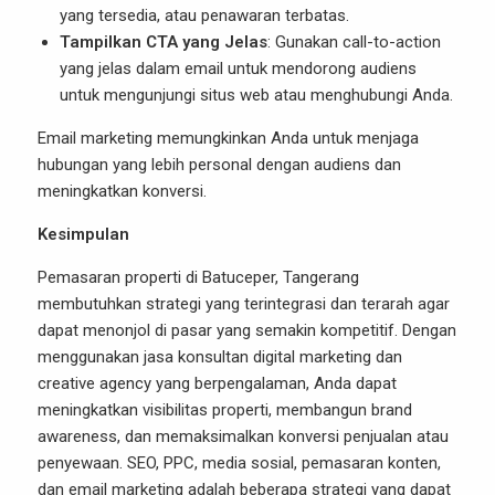
yang tersedia, atau penawaran terbatas.
Tampilkan CTA yang Jelas
: Gunakan call-to-action
yang jelas dalam email untuk mendorong audiens
untuk mengunjungi situs web atau menghubungi Anda.
Email marketing memungkinkan Anda untuk menjaga
hubungan yang lebih personal dengan audiens dan
meningkatkan konversi.
Kesimpulan
Pemasaran properti di Batuceper, Tangerang
membutuhkan strategi yang terintegrasi dan terarah agar
dapat menonjol di pasar yang semakin kompetitif. Dengan
menggunakan jasa konsultan digital marketing dan
creative agency yang berpengalaman, Anda dapat
meningkatkan visibilitas properti, membangun brand
awareness, dan memaksimalkan konversi penjualan atau
penyewaan. SEO, PPC, media sosial, pemasaran konten,
dan email marketing adalah beberapa strategi yang dapat