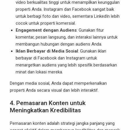
video berkualitas tinggi untuk menampilkan keunggulan
properti Anda. Instagram dan Facebook sangat baik
untuk berbagi foto dan video, sementara LinkedIn lebih
cocok untuk properti komersial.
Engagement dengan Audiens
: Gunakan fitur
komentar, pesan langsung, dan interaksi lainnya untuk
membangun hubungan dengan audiens Anda.
Iklan Berbayar di Media Sosial
: Gunakan iklan
berbayar di Facebook dan Instagram untuk
menargetkan audiens yang lebih spesifik berdasarkan
minat dan lokasi mereka.
Dengan media sosial, Anda dapat memperkenalkan
properti Anda secara visual dan lebih interaktif.
4.
Pemasaran Konten untuk
Meningkatkan Kredibilitas
Pemasaran konten adalah strategi jangka panjang yang