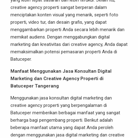
yang lebih tepat sasaran dan lebih terukur. Selain itu,
creative agency properti sangat berperan dalam
menciptakan konten visual yang menarik, seperti foto
properti, video tur, dan desain grafis, yang dapat
menggambarkan properti Anda secara lebih menarik dan
memikat audiens. Dengan menggabungkan digital
marketing dan kreativitas dari creative agency, Anda dapat
memaksimalkan potensi pemasaran properti Anda di
Batuceper.
Manfaat Menggunakan Jasa Konsultan Digital
Marketing dan Creative Agency Properti di
Batuceper Tangerang
Menggunakan jasa konsultan digital marketing dan
creative agency properti yang berpengalaman di
Batuceper memberikan berbagai manfaat yang sangat
berharga bagi pengembang properti. Berikut adalah
beberapa manfaat utama yang dapat Anda peroleh
dengan menggunakan jasa digital marketing dan creative