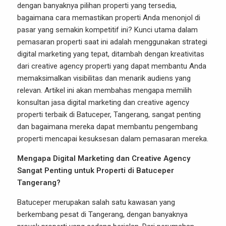
dengan banyaknya pilihan properti yang tersedia,
bagaimana cara memastikan properti Anda menonjol di
pasar yang semakin kompetitif ini? Kunci utama dalam
pemasaran properti saat ini adalah menggunakan strategi
digital marketing yang tepat, ditambah dengan kreativitas
dari creative agency properti yang dapat membantu Anda
memaksimalkan visibilitas dan menarik audiens yang
relevan. Artikel ini akan membahas mengapa memilih
konsultan jasa digital marketing dan creative agency
properti terbaik di Batuceper, Tangerang, sangat penting
dan bagaimana mereka dapat membantu pengembang
properti mencapai kesuksesan dalam pemasaran mereka.
Mengapa Digital Marketing dan Creative Agency
Sangat Penting untuk Properti di Batuceper
Tangerang?
Batuceper merupakan salah satu kawasan yang
berkembang pesat di Tangerang, dengan banyaknya