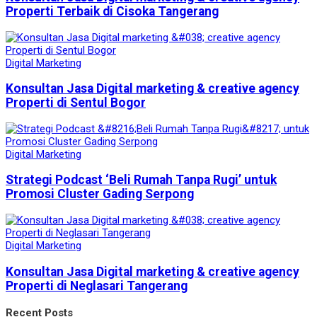
Properti Terbaik di Cisoka Tangerang
Digital Marketing
Konsultan Jasa Digital marketing & creative agency
Properti di Sentul Bogor
Digital Marketing
Strategi Podcast ‘Beli Rumah Tanpa Rugi’ untuk
Promosi Cluster Gading Serpong
Digital Marketing
Konsultan Jasa Digital marketing & creative agency
Properti di Neglasari Tangerang
Recent Posts