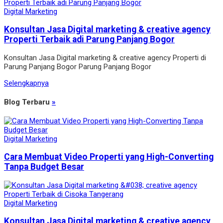
Digital Marketing
Konsultan Jasa Digital marketing & creative agency
Properti Terbaik adi Parung Panjang Bogor
Konsultan Jasa Digital marketing & creative agency Properti di
Parung Panjang Bogor Parung Panjang Bogor
Selengkapnya
Blog Terbaru
»
Digital Marketing
Cara Membuat Video Properti yang High-Converting
Tanpa Budget Besar
Digital Marketing
Konsultan Jasa Digital marketing & creative agency