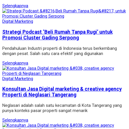
Selengkapnya
Digital Marketing
Strategi Podcast ‘Beli Rumah Tanpa Rugi’ untuk
Promosi Cluster Gading Serpong
Pendahuluan Industri properti di Indonesia terus berkembang
dengan pesat. Salah satu cara efektif yang digunakan
Selengkapnya
Digital Marketing
Konsultan Jasa Digital marketing & creative agency
Properti di Neglasari Tangerang
Neglasari adalah salah satu kecamatan di Kota Tangerang yang
punya konteks pasar properti sangat menarik
Selengkapnya