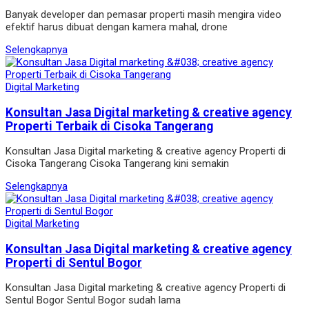
Banyak developer dan pemasar properti masih mengira video
efektif harus dibuat dengan kamera mahal, drone
Selengkapnya
Digital Marketing
Konsultan Jasa Digital marketing & creative agency
Properti Terbaik di Cisoka Tangerang
Konsultan Jasa Digital marketing & creative agency Properti di
Cisoka Tangerang Cisoka Tangerang kini semakin
Selengkapnya
Digital Marketing
Konsultan Jasa Digital marketing & creative agency
Properti di Sentul Bogor
Konsultan Jasa Digital marketing & creative agency Properti di
Sentul Bogor Sentul Bogor sudah lama