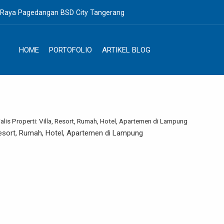
. Raya Pagedangan BSD City Tangerang
HOME
PORTOFOLIO
ARTIKEL BLOG
alis Properti: Villa, Resort, Rumah, Hotel, Apartemen di Lampung