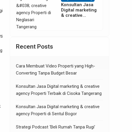
Konsultan Jasa
Digital marketing
gi
& creative
agency Properti
di Neglasari
Tangerang
ti
Recent Posts
ng
Cara Membuat Video Properti yang High-
Converting Tanpa Budget Besar
Konsultan Jasa Digital marketing & creative
agency Properti Terbaik di Cisoka Tangerang
k
Konsultan Jasa Digital marketing & creative
agency Properti di Sentul Bogor
Strategi Podcast ‘Beli Rumah Tanpa Rugi’