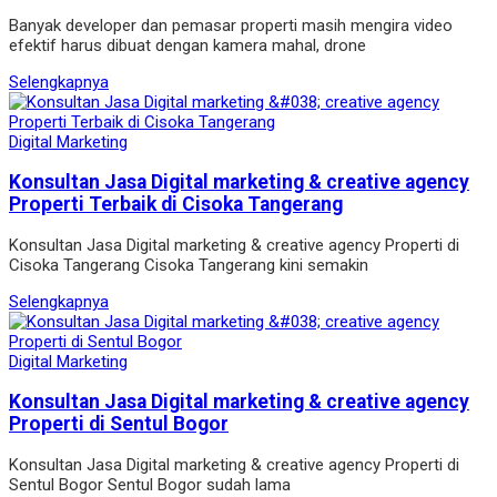
Banyak developer dan pemasar properti masih mengira video
efektif harus dibuat dengan kamera mahal, drone
Selengkapnya
Digital Marketing
Konsultan Jasa Digital marketing & creative agency
Properti Terbaik di Cisoka Tangerang
Konsultan Jasa Digital marketing & creative agency Properti di
Cisoka Tangerang Cisoka Tangerang kini semakin
Selengkapnya
Digital Marketing
Konsultan Jasa Digital marketing & creative agency
Properti di Sentul Bogor
Konsultan Jasa Digital marketing & creative agency Properti di
Sentul Bogor Sentul Bogor sudah lama