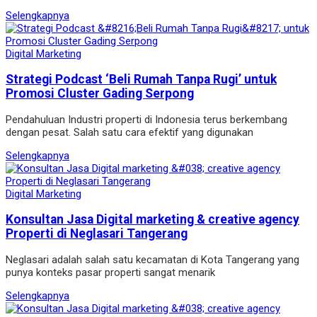
Selengkapnya
Digital Marketing
Strategi Podcast ‘Beli Rumah Tanpa Rugi’ untuk
Promosi Cluster Gading Serpong
Pendahuluan Industri properti di Indonesia terus berkembang
dengan pesat. Salah satu cara efektif yang digunakan
Selengkapnya
Digital Marketing
Konsultan Jasa Digital marketing & creative agency
Properti di Neglasari Tangerang
Neglasari adalah salah satu kecamatan di Kota Tangerang yang
punya konteks pasar properti sangat menarik
Selengkapnya