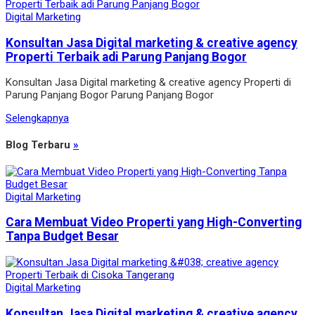
Digital Marketing
Konsultan Jasa Digital marketing & creative agency
Properti Terbaik adi Parung Panjang Bogor
Konsultan Jasa Digital marketing & creative agency Properti di
Parung Panjang Bogor Parung Panjang Bogor
Selengkapnya
Blog Terbaru
»
Digital Marketing
Cara Membuat Video Properti yang High-Converting
Tanpa Budget Besar
Digital Marketing
Konsultan Jasa Digital marketing & creative agency