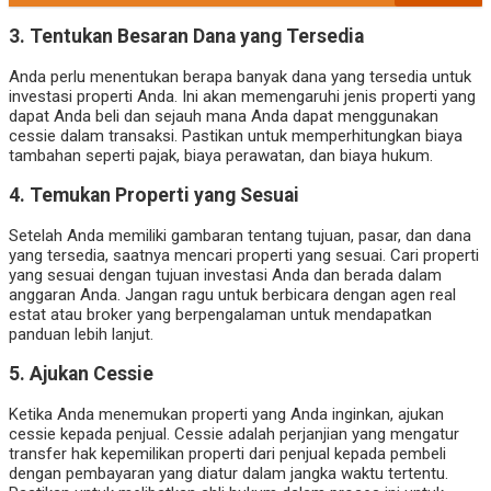
3. Tentukan Besaran Dana yang Tersedia
Anda perlu menentukan berapa banyak dana yang tersedia untuk
investasi properti Anda. Ini akan memengaruhi jenis properti yang
dapat Anda beli dan sejauh mana Anda dapat menggunakan
cessie dalam transaksi. Pastikan untuk memperhitungkan biaya
tambahan seperti pajak, biaya perawatan, dan biaya hukum.
4. Temukan Properti yang Sesuai
Setelah Anda memiliki gambaran tentang tujuan, pasar, dan dana
yang tersedia, saatnya mencari properti yang sesuai. Cari properti
yang sesuai dengan tujuan investasi Anda dan berada dalam
anggaran Anda. Jangan ragu untuk berbicara dengan agen real
estat atau broker yang berpengalaman untuk mendapatkan
panduan lebih lanjut.
5. Ajukan Cessie
Ketika Anda menemukan properti yang Anda inginkan, ajukan
cessie kepada penjual. Cessie adalah perjanjian yang mengatur
transfer hak kepemilikan properti dari penjual kepada pembeli
dengan pembayaran yang diatur dalam jangka waktu tertentu.