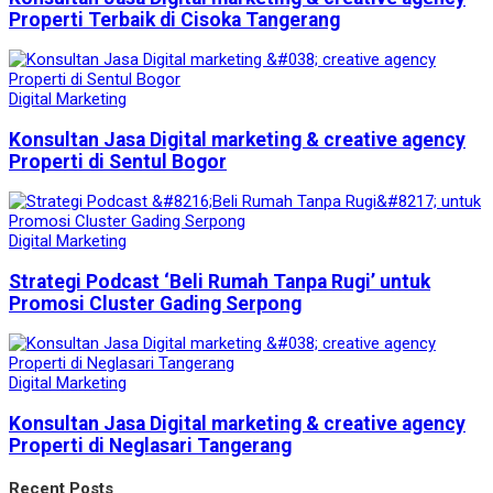
Properti Terbaik di Cisoka Tangerang
Digital Marketing
Konsultan Jasa Digital marketing & creative agency
Properti di Sentul Bogor
Digital Marketing
Strategi Podcast ‘Beli Rumah Tanpa Rugi’ untuk
Promosi Cluster Gading Serpong
Digital Marketing
Konsultan Jasa Digital marketing & creative agency
Properti di Neglasari Tangerang
Recent Posts